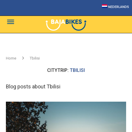
NEDERLANDS
Home
Tbilisi
CITYTRIP:
TBILISI
Blog posts about Tbilisi