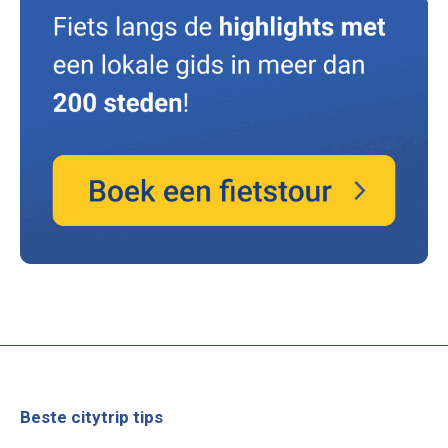
Beste citytrip tips