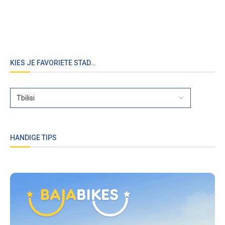
KIES JE FAVORIETE STAD…
HANDIGE TIPS