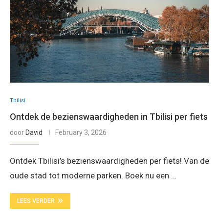
Tbilisi
Ontdek de bezienswaardigheden in Tbilisi per fiets
door
David
February 3, 2026
Ontdek Tbilisi’s bezienswaardigheden per fiets! Van de
oude stad tot moderne parken. Boek nu een …
LEES VERDER