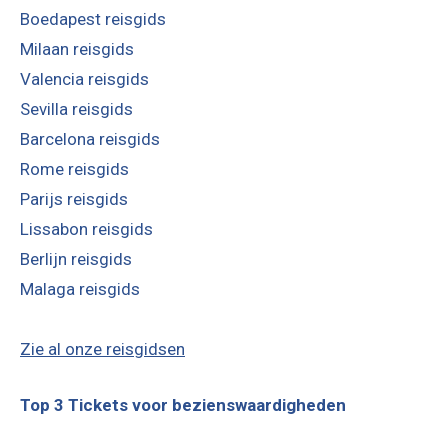
Boedapest reisgids
Milaan reisgids
Valencia reisgids
Sevilla reisgids
Barcelona reisgids
Rome reisgids
Parijs reisgids
Lissabon reisgids
Berlijn reisgids
Malaga reisgids
Zie al onze reisgidsen
Top 3 Tickets voor bezienswaardigheden