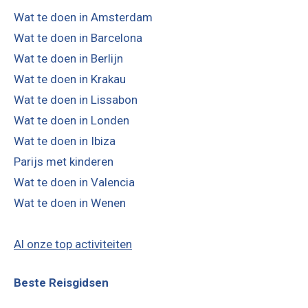
Wat te doen in Amsterdam
Wat te doen in Barcelona
Wat te doen in Berlijn
Wat te doen in Krakau
Wat te doen in Lissabon
Wat te doen in Londen
Wat te doen in Ibiza
Parijs met kinderen
Wat te doen in Valencia
Wat te doen in Wenen
Al onze top activiteiten
Beste Reisgidsen