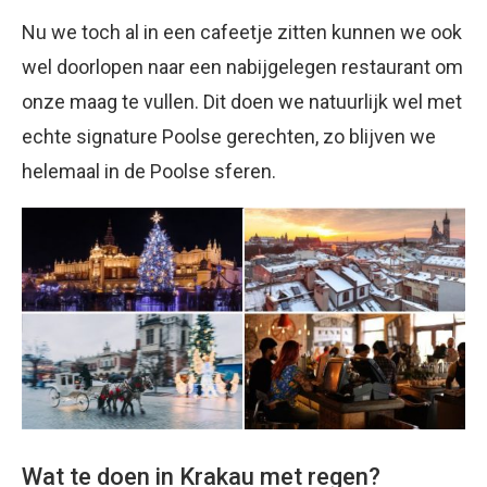
Nu we toch al in een cafeetje zitten kunnen we ook
wel doorlopen naar een nabijgelegen restaurant om
onze maag te vullen. Dit doen we natuurlijk wel met
echte signature Poolse gerechten, zo blijven we
helemaal in de Poolse sferen.
Wat te doen in Krakau met regen?