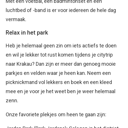
Met een voetbal, een badmintonset en een
luchtbed of -band is er voor iedereen de hele dag
vermaak.
Relax in het park
Heb je helemaal geen zin om iets actiefs te doen
en wil je lekker tot rust komen tijdens je citytrip
naar Krakau? Dan zijn er meer dan genoeg mooie
parkjes en velden waar je heen kan. Neem een
picknickmand vol lekkers en boek en een kleed
mee en je voor je het weet ben je weer helemaal
zenn.
Onze favoriete plekjes om heen te gaan zijn: