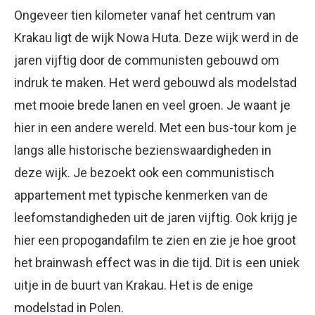
Ongeveer tien kilometer vanaf het centrum van
Krakau ligt de wijk Nowa Huta. Deze wijk werd in de
jaren vijftig door de communisten gebouwd om
indruk te maken. Het werd gebouwd als modelstad
met mooie brede lanen en veel groen. Je waant je
hier in een andere wereld. Met een bus-tour kom je
langs alle historische bezienswaardigheden in
deze wijk. Je bezoekt ook een communistisch
appartement met typische kenmerken van de
leefomstandigheden uit de jaren vijftig. Ook krijg je
hier een propogandafilm te zien en zie je hoe groot
het brainwash effect was in die tijd. Dit is een uniek
uitje in de buurt van Krakau. Het is de enige
modelstad in Polen.