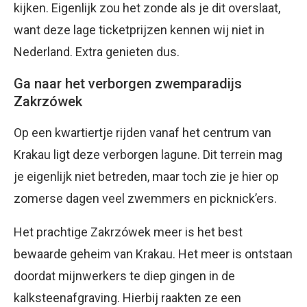
kijken. Eigenlijk zou het zonde als je dit overslaat,
want deze lage ticketprijzen kennen wij niet in
Nederland. Extra genieten dus.
Ga naar het verborgen zwemparadijs
Zakrzówek
Op een kwartiertje rijden vanaf het centrum van
Krakau ligt deze verborgen lagune. Dit terrein mag
je eigenlijk niet betreden, maar toch zie je hier op
zomerse dagen veel zwemmers en picknick’ers.
Het prachtige Zakrzówek meer is het best
bewaarde geheim van Krakau. Het meer is ontstaan
doordat mijnwerkers te diep gingen in de
kalksteenafgraving. Hierbij raakten ze een