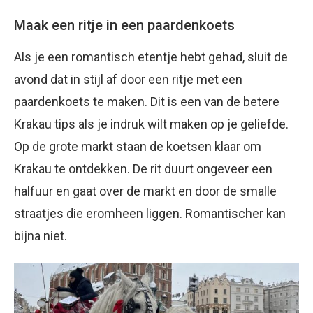
Maak een ritje in een paardenkoets
Als je een romantisch etentje hebt gehad, sluit de
avond dat in stijl af door een ritje met een
paardenkoets te maken. Dit is een van de betere
Krakau tips als je indruk wilt maken op je geliefde.
Op de grote markt staan de koetsen klaar om
Krakau te ontdekken. De rit duurt ongeveer een
halfuur en gaat over de markt en door de smalle
straatjes die eromheen liggen. Romantischer kan
bijna niet.