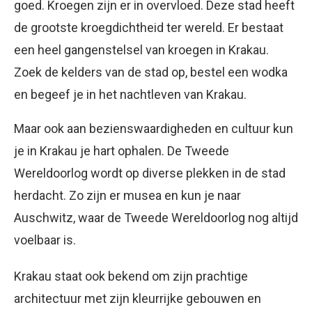
goed. Kroegen zijn er in overvloed. Deze stad heeft
de grootste kroegdichtheid ter wereld. Er bestaat
een heel gangenstelsel van kroegen in Krakau.
Zoek de kelders van de stad op, bestel een wodka
en begeef je in het nachtleven van Krakau.
Maar ook aan bezienswaardigheden en cultuur kun
je in Krakau je hart ophalen. De Tweede
Wereldoorlog wordt op diverse plekken in de stad
herdacht. Zo zijn er musea en kun je naar
Auschwitz, waar de Tweede Wereldoorlog nog altijd
voelbaar is.
Krakau staat ook bekend om zijn prachtige
architectuur met zijn kleurrijke gebouwen en