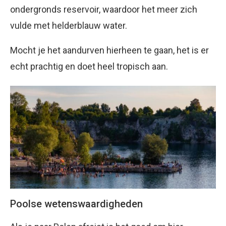
ondergronds reservoir, waardoor het meer zich
vulde met helderblauw water.
Mocht je het aandurven hierheen te gaan, het is er
echt prachtig en doet heel tropisch aan.
Poolse wetenswaardigheden