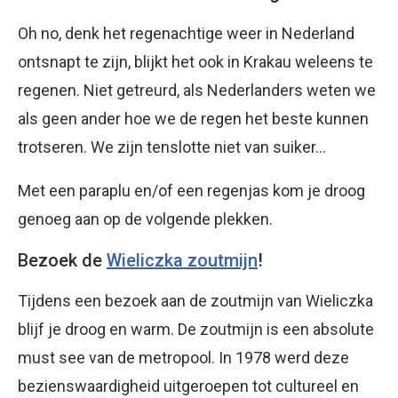
Oh no, denk het regenachtige weer in Nederland
ontsnapt te zijn, blijkt het ook in Krakau weleens te
regenen. Niet getreurd, als Nederlanders weten we
als geen ander hoe we de regen het beste kunnen
trotseren. We zijn tenslotte niet van suiker…
Met een paraplu en/of een regenjas kom je droog
genoeg aan op de volgende plekken.
Bezoek de
Wieliczka zoutmijn
!
Tijdens een bezoek aan de zoutmijn van Wieliczka
blijf je droog en warm. De zoutmijn is een absolute
must see van de metropool. In 1978 werd deze
bezienswaardigheid uitgeroepen tot cultureel en