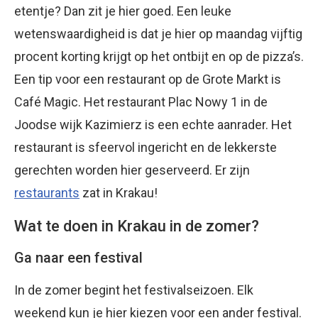
etentje? Dan zit je hier goed. Een leuke
wetenswaardigheid is dat je hier op maandag vijftig
procent korting krijgt op het ontbijt en op de pizza’s.
Een tip voor een restaurant op de Grote Markt is
Café Magic. Het restaurant Plac Nowy 1 in de
Joodse wijk Kazimierz is een echte aanrader. Het
restaurant is sfeervol ingericht en de lekkerste
gerechten worden hier geserveerd. Er zijn
restaurants
zat in Krakau!
Wat te doen in Krakau in de zomer?
Ga naar een festival
In de zomer begint het festivalseizoen. Elk
weekend kun je hier kiezen voor een ander festival.