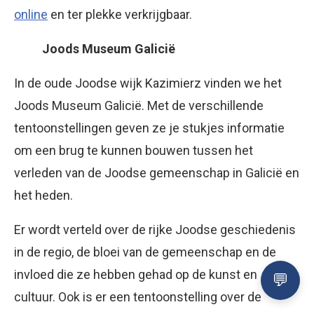
online
en ter plekke verkrijgbaar.
Joods Museum Galicië
In de oude Joodse wijk Kazimierz vinden we het
Joods Museum Galicië. Met de verschillende
tentoonstellingen geven ze je stukjes informatie
om een brug te kunnen bouwen tussen het
verleden van de Joodse gemeenschap in Galicië en
het heden.
Er wordt verteld over de rijke Joodse geschiedenis
in de regio, de bloei van de gemeenschap en de
invloed die ze hebben gehad op de kunst en
cultuur. Ook is er een tentoonstelling over de