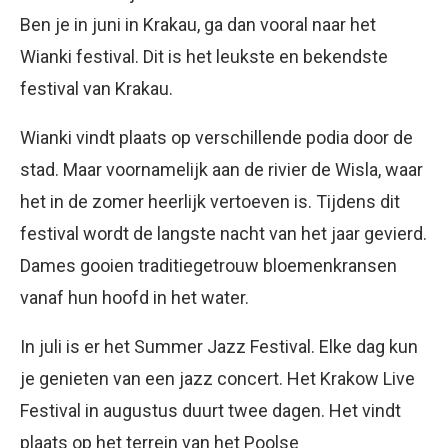
Ben je in juni in Krakau, ga dan vooral naar het
Wianki festival. Dit is het leukste en bekendste
festival van Krakau.
Wianki vindt plaats op verschillende podia door de
stad. Maar voornamelijk aan de rivier de Wisla, waar
het in de zomer heerlijk vertoeven is. Tijdens dit
festival wordt de langste nacht van het jaar gevierd.
Dames gooien traditiegetrouw bloemenkransen
vanaf hun hoofd in het water.
In juli is er het Summer Jazz Festival. Elke dag kun
je genieten van een jazz concert. Het Krakow Live
Festival in augustus duurt twee dagen. Het vindt
plaats op het terrein van het Poolse