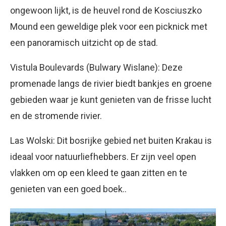
ongewoon lijkt, is de heuvel rond de Kosciuszko
Mound een geweldige plek voor een picknick met
een panoramisch uitzicht op de stad.
Vistula Boulevards (Bulwary Wislane): Deze
promenade langs de rivier biedt bankjes en groene
gebieden waar je kunt genieten van de frisse lucht
en de stromende rivier.
Las Wolski: Dit bosrijke gebied net buiten Krakau is
ideaal voor natuurliefhebbers. Er zijn veel open
vlakken om op een kleed te gaan zitten en te
genieten van een goed boek..