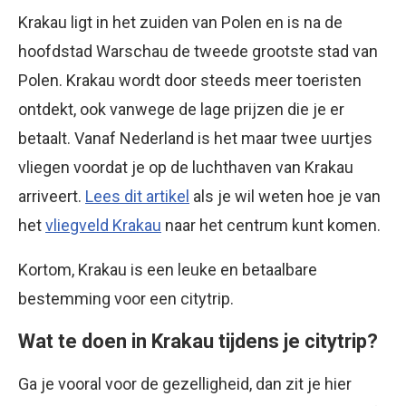
Krakau ligt in het zuiden van Polen en is na de
hoofdstad Warschau de tweede grootste stad van
Polen. Krakau wordt door steeds meer toeristen
ontdekt, ook vanwege de lage prijzen die je er
betaalt. Vanaf Nederland is het maar twee uurtjes
vliegen voordat je op de luchthaven van Krakau
arriveert.
Lees dit artikel
als je wil weten hoe je van
het
vliegveld Krakau
naar het centrum kunt komen.
Kortom, Krakau is een leuke en betaalbare
bestemming voor een citytrip.
Wat te doen in Krakau tijdens je citytrip?
Ga je vooral voor de gezelligheid, dan zit je hier