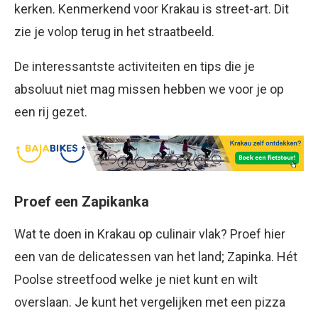
kerken. Kenmerkend voor Krakau is street-art. Dit
zie je volop terug in het straatbeeld.
De interessantste activiteiten en tips die je
absoluut niet mag missen hebben we voor je op
een rij gezet.
Proef een Zapikanka
Wat te doen in Krakau op culinair vlak? Proef hier
een van de delicatessen van het land; Zapinka. Hét
Poolse streetfood welke je niet kunt en wilt
overslaan. Je kunt het vergelijken met een pizza