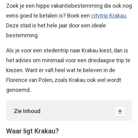
Zoek je een hippe vakantiebestemming die ook nog
eens goed te betalen is? Boek een
citytrip Krakau
.
Deze stad is het hele jaar door een ideale
bestemming.
Als je voor een stedentrip naar Krakau kiest, dan is
het advies om minimaal voor een driedaagse trip te
kiezen. Want er valt heel wat te beleven in de
Florence van Polen, zoals Krakau ook wel wordt
genoemd.
Zie Inhoud
Waar ligt Krakau?