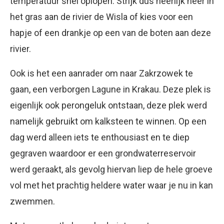
temperatuur snel oplopen. Strijk dus heerlijk neer in
het gras aan de rivier de Wisla of kies voor een
hapje of een drankje op een van de boten aan deze
rivier.
Ook is het een aanrader om naar Zakrzowek te
gaan, een verborgen Lagune in Krakau. Deze plek is
eigenlijk ook perongeluk ontstaan, deze plek werd
namelijk gebruikt om kalksteen te winnen. Op een
dag werd alleen iets te enthousiast en te diep
gegraven waardoor er een grondwaterreservoir
werd geraakt, als gevolg hiervan liep de hele groeve
vol met het prachtig heldere water waar je nu in kan
zwemmen.