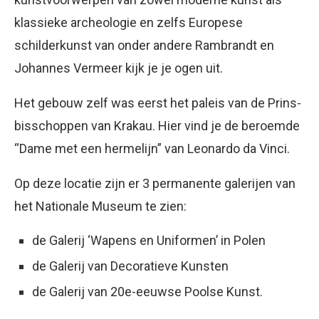
klassieke archeologie en zelfs Europese
schilderkunst van onder andere Rambrandt en
Johannes Vermeer kijk je je ogen uit.
Het gebouw zelf was eerst het paleis van de Prins-
bisschoppen van Krakau. Hier vind je de beroemde
“Dame met een hermelijn” van Leonardo da Vinci.
Op deze locatie zijn er 3 permanente galerijen van
het Nationale Museum te zien:
de Galerij ‘Wapens en Uniformen’ in Polen
de Galerij van Decoratieve Kunsten
de Galerij van 20e-eeuwse Poolse Kunst.