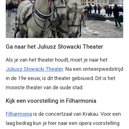
Ga naar het Juliusz Słowacki Theater
Als je van het theater houdt, moet je naar het
Juliusz Słowacki Theater
. Na een ontwerpwedstrijd
in de 19e eeuw, is dit theater gebouwd. Dit is het
mooiste theater van de oude stad.
Kijk een voorstelling in Filharmonia
Filharmonia
is de concertzaal van Krakau. Voor een
laag bedrag kun je hier naar een opera voorstelling