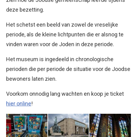
deze bezetting.
Het schetst een beeld van zowel de vreselijke
periode, als de kleine lichtpunten die er alsnog te
vinden waren voor de Joden in deze periode.
Het museum is ingedeeld in chronologische
perioden die per periode de situatie voor de Joodse
bewoners laten zien.
Voorkom onnodig lang wachten en koop je ticket
hier online
!