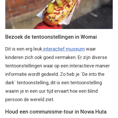
Bezoek de tentoonstellingen in Womai
Dit is een erg leuk
interactief museum
waar
kinderen zich ook goed vermaken. Er zijn diverse
tentoonstellingen waar op een interactieve manier
informatie wordt gedeeld. Zo heb je ´De into the
dark´ tentoonstelling, dit is een tentoonstelling
waarin je in een uur tijd ervaart hoe een blind
persoon de wereld ziet.
Houd een communisme-tour in Nowa Huta