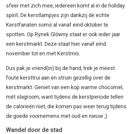
sfeer met zich mee, iedereen komt al in de holiday
spirit. De kerstlampjes zijn dankzij de echte
Kerstfanaten soms al vanaf eind oktober te
spotten. Op Rynek Glówny staat er ook ieder jaar
een kerstmarkt. Deze staat hier vanaf eind
november tot en met Kerstmis.
Dus pak je vriend(in) bij de hand, trek je meest
foute kersttrui aan en struin gezellig over de
kerstmarkt. Geniet van een kop warme chocomel,
mét slagroom, want tijdens de kerstperiode tellen
de calorieën niet, die komen pas weer terug tijdens
de goede voornemens met oud en nieuw ;)
Wandel door de stad