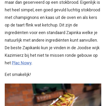
maar dan geserveerd op een stokbrood. Eigenlijk is
het heel simpel, een goed gevuld luchtig stokbrood
met champignons en kaas uit de oven en als kers
op de taart flink wat ketchup. Dit zijn de
ingrediënten voor een standaard Zapinka welke je
natuurlijk met andere ingrediënten kunt aanvullen.
De beste Zapikanki kun je vinden in de Joodse wijk
Kazimierz bij het niet te missen ronde gebouw op
het
Plac Nowy
.
Eet smakelijk!