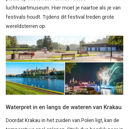
luchtvaartmuseum. Hier moet je naartoe als je van
festivals houdt. Tijdens dit festival treden grote
wereldsterren op.
Waterpret in en langs de wateren van Krakau
Doordat Krakau in het zuiden van Polen ligt, kan de