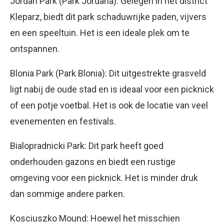
Jordan Park (Park Jordana): Gelegen in het district
Kleparz, biedt dit park schaduwrijke paden, vijvers
en een speeltuin. Het is een ideale plek om te
ontspannen.
Blonia Park (Park Blonia): Dit uitgestrekte grasveld
ligt nabij de oude stad en is ideaal voor een picknick
of een potje voetbal. Het is ook de locatie van veel
evenementen en festivals.
Bialopradnicki Park: Dit park heeft goed
onderhouden gazons en biedt een rustige
omgeving voor een picknick. Het is minder druk
dan sommige andere parken.
Kosciuszko Mound: Hoewel het misschien