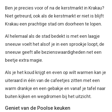
Ben je precies voor of na de kerstmarkt in Krakau?
Niet getreurd, ook als de kerstmarkt er niet is blijft
Krakau een prachtige stad om doorheen te lopen.
Al helemaal als de stad bedekt is met een laagje
sneeuw voelt het alsof je in een sprookje loopt, de
sneeuw geeft alle bezienswaardigheden net een
beetje extra magie.
Als je het koud krijgt en even op wilt warmen kan je
uiteraard in één van de cafeetjes zitten met een
warm drankje en een gebakje en vanaf je tafel naar
buiten kijken en wegdromen bij het uitzicht.
Geniet van de Poolse keuken