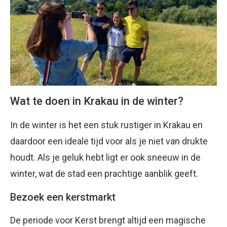
Wat te doen in Krakau in de winter?
In de winter is het een stuk rustiger in Krakau en
daardoor een ideale tijd voor als je niet van drukte
houdt. Als je geluk hebt ligt er ook sneeuw in de
winter, wat de stad een prachtige aanblik geeft.
Bezoek een kerstmarkt
De periode voor Kerst brengt altijd een magische