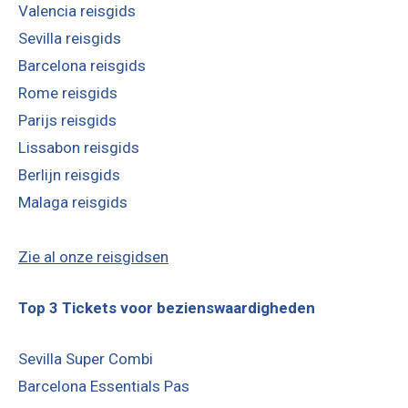
Valencia reisgids
Sevilla reisgids
Barcelona reisgids
Rome reisgids
Parijs reisgids
Lissabon reisgids
Berlijn reisgids
Malaga reisgids
Zie al onze reisgidsen
Top 3 Tickets voor bezienswaardigheden
Sevilla Super Combi
Barcelona Essentials Pas