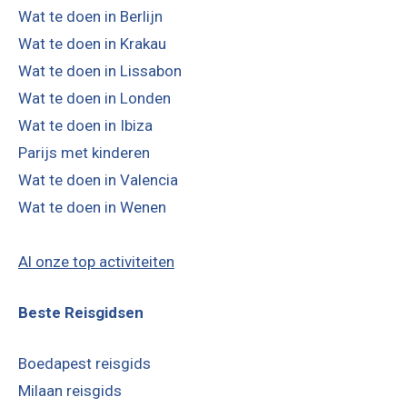
Wat te doen in Berlijn
Wat te doen in Krakau
Wat te doen in Lissabon
Wat te doen in Londen
Wat te doen in Ibiza
Parijs met kinderen
Wat te doen in Valencia
Wat te doen in Wenen
Al onze top activiteiten
Beste Reisgidsen
Boedapest reisgids
Milaan reisgids