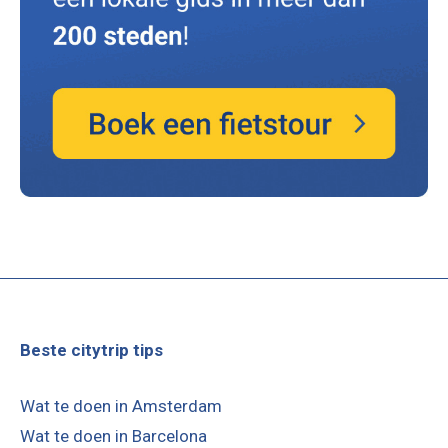
Beste citytrip tips
Wat te doen in Amsterdam
Wat te doen in Barcelona