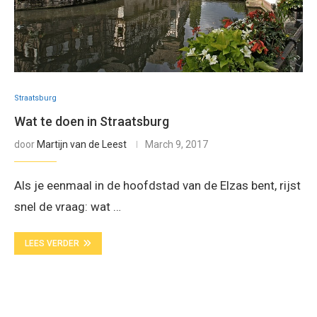
Straatsburg
Wat te doen in Straatsburg
door
Martijn van de Leest
March 9, 2017
Als je eenmaal in de hoofdstad van de Elzas bent, rijst
snel de vraag: wat …
LEES VERDER