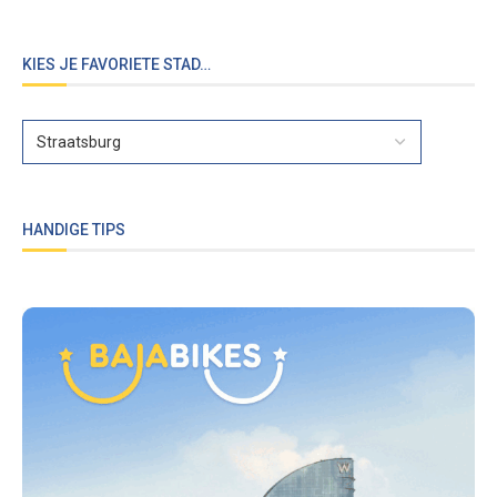
KIES JE FAVORIETE STAD…
HANDIGE TIPS