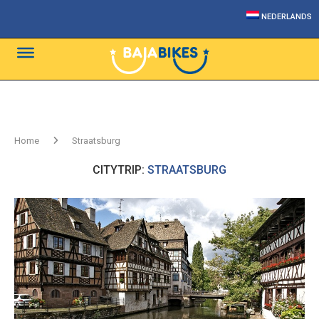
NEDERLANDS
Home
Straatsburg
CITYTRIP:
STRAATSBURG