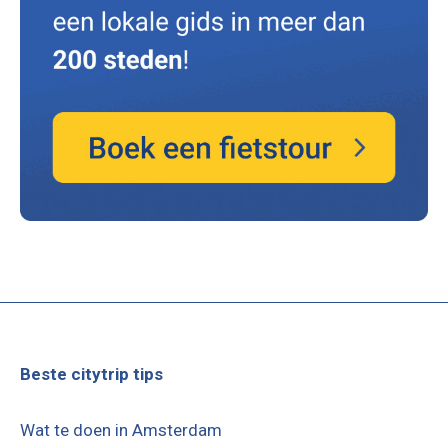
Beste citytrip tips
Wat te doen in Amsterdam