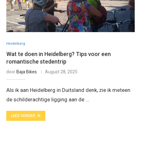
Heidelberg
Wat te doen in Heidelberg? Tips voor een
romantische stedentrip
door
Baja Bikes
August 28, 2025
Als ik aan Heidelberg in Duitsland denk, zie ik meteen
de schilderachtige ligging aan de …
LEES VERDER