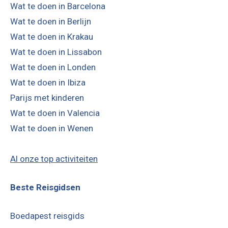
Wat te doen in Barcelona
Wat te doen in Berlijn
Wat te doen in Krakau
Wat te doen in Lissabon
Wat te doen in Londen
Wat te doen in Ibiza
Parijs met kinderen
Wat te doen in Valencia
Wat te doen in Wenen
Al onze top activiteiten
Beste Reisgidsen
Boedapest reisgids