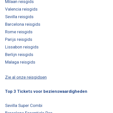
Milaan reisgids
Valencia reisgids
Sevilla reisgids
Barcelona reisgids
Rome reisgids
Parijs reisgids
Lissabon reisgids
Berlijn reisgids
Malaga reisgids
Zie al onze reisgidsen
Top 3 Tickets voor bezienswaardigheden
Sevilla Super Combi