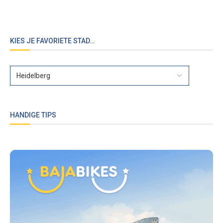
KIES JE FAVORIETE STAD…
HANDIGE TIPS