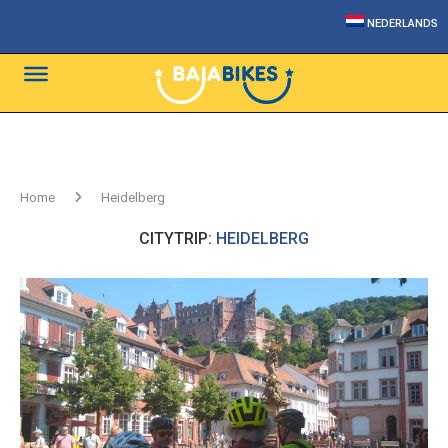
NEDERLANDS
Home
Heidelberg
CITYTRIP:
HEIDELBERG