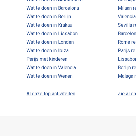
Wat te doen in Barcelona
Milaan r
Wat te doen in Berlijn
Valencia
Wat te doen in Krakau
Sevilla 
Wat te doen in Lissabon
Barcelon
Wat te doen in Londen
Rome re
Wat te doen in Ibiza
Parijs r
Parijs met kinderen
Lissabo
Wat te doen in Valencia
Berlijn r
Wat te doen in Wenen
Malaga 
Al onze top activiteiten
Zie al o