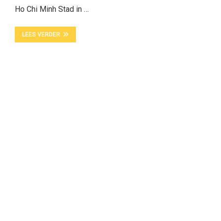
Ho Chi Minh Stad in …
LEES VERDER