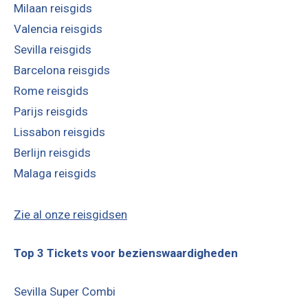
Milaan reisgids
Valencia reisgids
Sevilla reisgids
Barcelona reisgids
Rome reisgids
Parijs reisgids
Lissabon reisgids
Berlijn reisgids
Malaga reisgids
Zie al onze reisgidsen
Top 3 Tickets voor bezienswaardigheden
Sevilla Super Combi