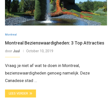
Montreal
Montreal Bezienswaardigheden: 3 Top Attracties
door
Juul
October 10, 2019
Vraag je niet af wat te doen in Montreal,
bezienswaardigheden genoeg namelijk. Deze
Canadese stad …
LEES VERDER