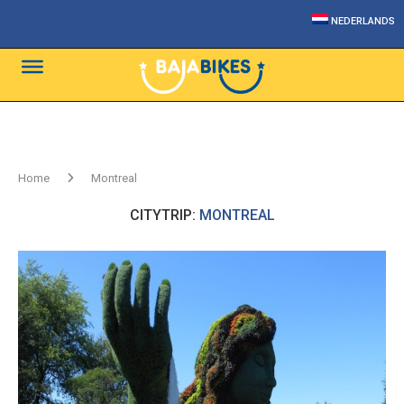
NEDERLANDS
Home
Montreal
CITYTRIP:
MONTREAL