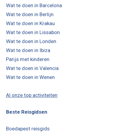
Wat te doen in Barcelona
Wat te doen in Berlijn
Wat te doen in Krakau
Wat te doen in Lissabon
Wat te doen in Londen
Wat te doen in Ibiza
Parijs met kinderen
Wat te doen in Valencia
Wat te doen in Wenen
Al onze top activiteiten
Beste Reisgidsen
Boedapest reisgids