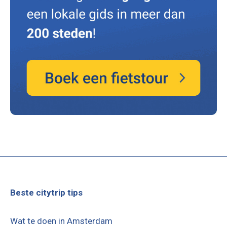
Beste citytrip tips
Wat te doen in Amsterdam