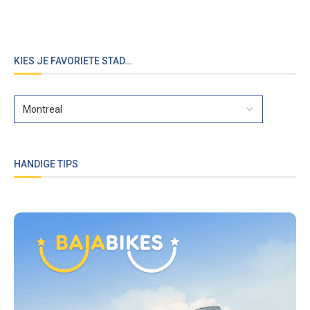
KIES JE FAVORIETE STAD…
HANDIGE TIPS