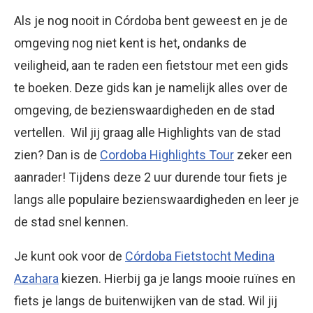
Als je nog nooit in Córdoba bent geweest en je de
omgeving nog niet kent is het, ondanks de
veiligheid, aan te raden een fietstour met een gids
te boeken. Deze gids kan je namelijk alles over de
omgeving, de bezienswaardigheden en de stad
vertellen. Wil jij graag alle Highlights van de stad
zien? Dan is de
Cordoba Highlights Tour
zeker een
aanrader! Tijdens deze 2 uur durende tour fiets je
langs alle populaire bezienswaardigheden en leer je
de stad snel kennen.
Je kunt ook voor de
Córdoba Fietstocht Medina
Azahara
kiezen. Hierbij ga je langs mooie ruïnes en
fiets je langs de buitenwijken van de stad. Wil jij