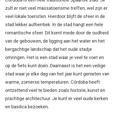
zult er niet veel massatoerisme treffen, wel zijn er
veel lokale toeristen. Hierdoor blijft de sfeer in de
stad lekker authentiek. In de stad hangt een hele
romantische sfeer. Dit komt mede door de oudheid
van de gebouwen, de ligging aan het water en het
bergachtige landschap dat het oude stadje
omringen. Het is een stad waar je veel te voet en
op de fiets kunt doen. Daarnaast is het een veilige
stad waar je elke dag van het jaar kunt genieten van
warme, zomerse temperaturen. Córdoba heeft
ontzettend veel te bieden zoals historie, kunst en
prachtige architectuur. Je kunt er veel oude kerken
en basilica bezoeken.