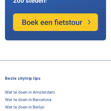
Beste citytrip tips
Wat te doen in Amsterdam
Wat te doen in Barcelona
Wat te doen in Berlijn