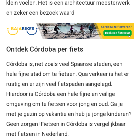
klein voelen. Het is een architectuur meesterwerk
en zeker een bezoek waard.
Ontdek Córdoba per fiets
Córdoba is, net zoals veel Spaanse steden, een
hele fijne stad om te fietsen. Qua verkeer is het er
rustig en er zijn veel fietspaden aangelegd.
Hierdoor is Córdoba een hele fijne en veilige
omgeving om te fietsen voor jong en oud. Ga je
met je gezin op vakantie en heb je jonge kinderen?
Geen zorgen! Fietsen in Córdoba is vergelijkbaar
met fietsen in Nederland.