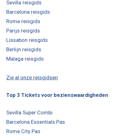
Sevilla reisgids
Barcelona reisgids
Rome reisgids
Parijs reisgids
Lissabon reisgids
Berlijn reisgids
Malaga reisgids
Zie al onze reisgidsen
Top 3 Tickets voor bezienswaardigheden
Sevilla Super Combi
Barcelona Essentials Pas
Rome City Pas