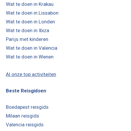
Wat te doen in Krakau
Wat te doen in Lissabon
Wat te doen in Londen
Wat te doen in Ibiza
Parijs met kinderen
Wat te doen in Valencia
Wat te doen in Wenen
Al onze top activiteiten
Beste Reisgidsen
Boedapest reisgids
Milaan reisgids
Valencia reisgids