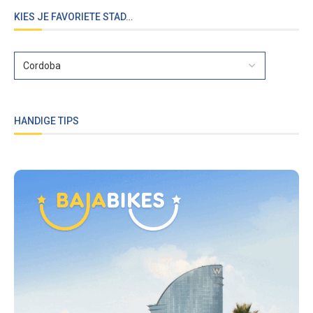
KIES JE FAVORIETE STAD…
HANDIGE TIPS