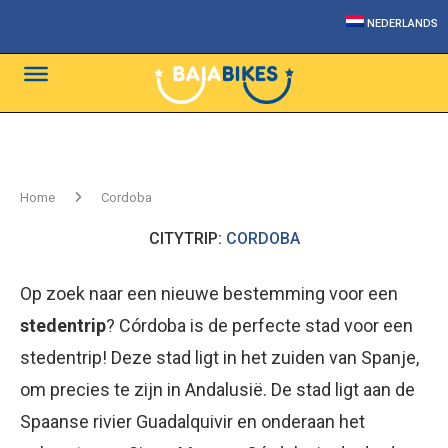
NEDERLANDS
Home
Cordoba
CITYTRIP:
CORDOBA
Op zoek naar een nieuwe bestemming voor een
stedentrip
? Córdoba is de perfecte stad voor een
stedentrip! Deze stad ligt in het zuiden van Spanje,
om precies te zijn in Andalusië. De stad ligt aan de
Spaanse rivier Guadalquivir en onderaan het