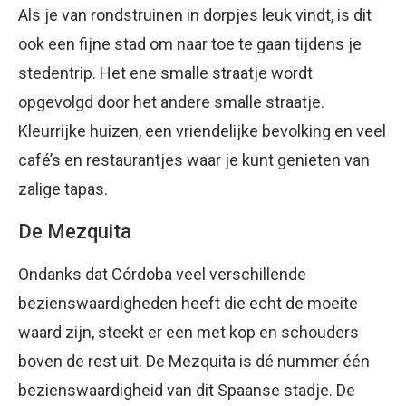
Als je van rondstruinen in dorpjes leuk vindt, is dit
ook een fijne stad om naar toe te gaan tijdens je
stedentrip. Het ene smalle straatje wordt
opgevolgd door het andere smalle straatje.
Kleurrijke huizen, een vriendelijke bevolking en veel
café’s en restaurantjes waar je kunt genieten van
zalige tapas.
De Mezquita
Ondanks dat Córdoba veel verschillende
bezienswaardigheden heeft die echt de moeite
waard zijn, steekt er een met kop en schouders
boven de rest uit. De Mezquita is dé nummer één
bezienswaardigheid van dit Spaanse stadje. De