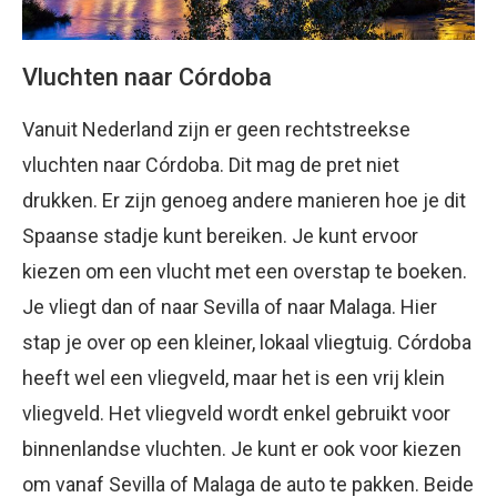
Vluchten naar Córdoba
Vanuit Nederland zijn er geen rechtstreekse
vluchten naar Córdoba. Dit mag de pret niet
drukken. Er zijn genoeg andere manieren hoe je dit
Spaanse stadje kunt bereiken. Je kunt ervoor
kiezen om een vlucht met een overstap te boeken.
Je vliegt dan of naar Sevilla of naar Malaga. Hier
stap je over op een kleiner, lokaal vliegtuig. Córdoba
heeft wel een vliegveld, maar het is een vrij klein
vliegveld. Het vliegveld wordt enkel gebruikt voor
binnenlandse vluchten. Je kunt er ook voor kiezen
om vanaf Sevilla of Malaga de auto te pakken. Beide