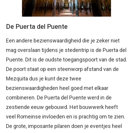
De Puerta del Puente
Een andere bezienswaardigheid die je zeker niet
mag overslaan tijdens je stedentrip is de Puerta del
Puente. Dit is de oudste toegangspoort van de stad.
De poort staat op een steenworp afstand van de
Mezquita dus je kunt deze twee
bezienswaardigheden heel goed met elkaar
combineren. De Puerta del Puente werd in de
zestiende eeuw gebouwd. Het bouwwerk heeft
veel Romeinse invloeden en is prachtig om te zien.
De grote, imposante pilaren doen je eventjes heel