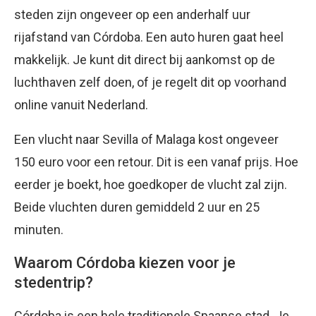
steden zijn ongeveer op een anderhalf uur
rijafstand van Córdoba. Een auto huren gaat heel
makkelijk. Je kunt dit direct bij aankomst op de
luchthaven zelf doen, of je regelt dit op voorhand
online vanuit Nederland.
Een vlucht naar Sevilla of Malaga kost ongeveer
150 euro voor een retour. Dit is een vanaf prijs. Hoe
eerder je boekt, hoe goedkoper de vlucht zal zijn.
Beide vluchten duren gemiddeld 2 uur en 25
minuten.
Waarom Córdoba kiezen voor je
stedentrip?
Córdoba is een hele traditionele Spaanse stad. Je