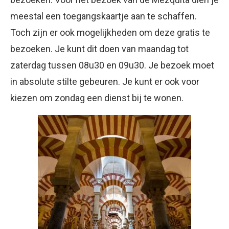
meestal een toegangskaartje aan te schaffen.
Toch zijn er ook mogelijkheden om deze gratis te
bezoeken. Je kunt dit doen van maandag tot
zaterdag tussen 08u30 en 09u30. Je bezoek moet
in absolute stilte gebeuren. Je kunt er ook voor
kiezen om zondag een dienst bij te wonen.