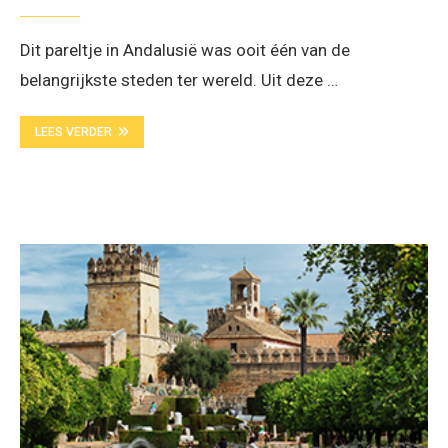
Dit pareltje in Andalusië was ooit één van de
belangrijkste steden ter wereld. Uit deze …
LEES VERDER