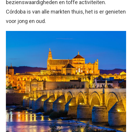
bezienswaardigheden en toffe activiteiten.
Córdoba is van alle markten thuis, het is er genieten
voor jong en oud.