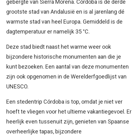
gebergte van Sierra Morena. Córdoba is de derde
grootste stad van Andalusië en is al jarenlang dé
warmste stad van heel Europa. Gemiddeld is de
dagtemperatuur er namelijk 35 °C.
Deze stad biedt naast het warme weer ook
bijzondere historische monumenten aan die je
kunt bezoeken. Een aantal van deze monumenten
zijn ook opgenomen in de Werelderfgoedlijst van
UNESCO.
Een stedentrip Córdoba is top, omdat je niet ver
hoeft te vliegen voor het ultieme vakantiegevoel. Er
heerlijk even tussenuit zijn, genieten van Spaanse
overheerlijke tapas, bijzondere