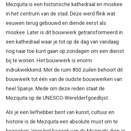
Mezquita is een historische kathedraal en moskee
in het centrum van de stad. Deze werd flink wat
eeuwen terug gebouwd en diende eerst als
moskee. Later is dit bouwwerk getransformeerd in
een kathedraal waar je tot op de dag van vandaag
nog naar toe kunt gaan op zondagen om een dienst
bij te wonen. Het bouwwerk is enorm
indrukwekkend. Met de ruim 800 zuilen behoort dit
bouwwerk tot één van de oudste bouwwerken van
heel Spanje. Mede om deze reden staat de
Mezquita op de UNESCO-Werelderfgoedlijst.
Als je een liefhebber bent van kunst, cultuur en
historie is de Mezquita een absolute must om te
bezoeken. Voor het bezoek van de Mezquita dien je