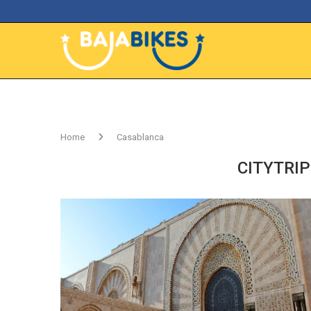
Home
Casablanca
CITYTRIP