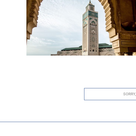
SORRY