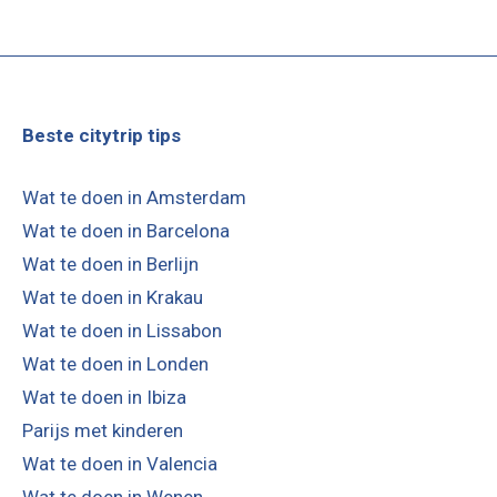
Beste citytrip tips
Wat te doen in Amsterdam
Wat te doen in Barcelona
Wat te doen in Berlijn
Wat te doen in Krakau
Wat te doen in Lissabon
Wat te doen in Londen
Wat te doen in Ibiza
Parijs met kinderen
Wat te doen in Valencia
Wat te doen in Wenen