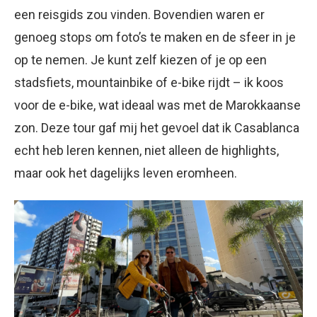
een reisgids zou vinden. Bovendien waren er
genoeg stops om foto’s te maken en de sfeer in je
op te nemen. Je kunt zelf kiezen of je op een
stadsfiets, mountainbike of e-bike rijdt – ik koos
voor de e-bike, wat ideaal was met de Marokkaanse
zon. Deze tour gaf mij het gevoel dat ik Casablanca
echt heb leren kennen, niet alleen de highlights,
maar ook het dagelijks leven eromheen.