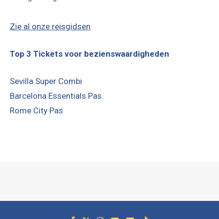
Zie al onze reisgidsen
Top 3 Tickets voor bezienswaardigheden
Sevilla Super Combi
Barcelona Essentials Pas
Rome City Pas