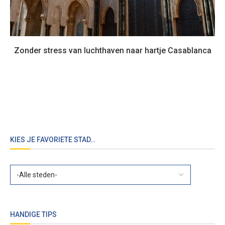
Zonder stress van luchthaven naar hartje Casablanca
KIES JE FAVORIETE STAD…
HANDIGE TIPS