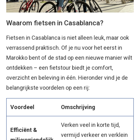
Waarom fietsen in Casablanca?
Fietsen in Casablanca is niet alleen leuk, maar ook
verrassend praktisch. Of je nu voor het eerst in
Marokko bent of de stad op een nieuwe manier wilt
ontdekken – een fietstour biedt je comfort,
overzicht en beleving in één. Hieronder vind je de
belangrijkste voordelen op een rij:
Voordeel
Omschrijving
Verken veel in korte tijd,
Efficiënt &
vermijd verkeer en verklein
milieuvriendelijk