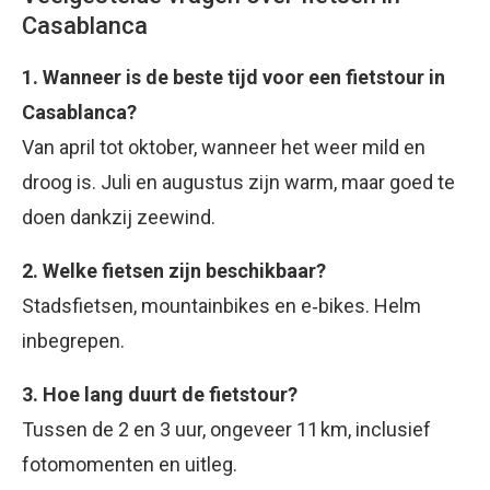
Casablanca
1. Wanneer is de beste tijd voor een fietstour in
Casablanca?
Van april tot oktober, wanneer het weer mild en
droog is. Juli en augustus zijn warm, maar goed te
doen dankzij zeewind
.
2. Welke fietsen zijn beschikbaar?
Stadsfietsen, mountainbikes en e‑bikes. Helm
inbegrepen
.
3. Hoe lang duurt de fietstour?
Tussen de 2 en 3 uur, ongeveer 11 km, inclusief
fotomomenten en uitleg
.