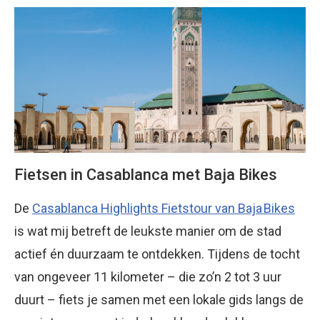
Fietsen in Casablanca met Baja Bikes
De
Casablanca Highlights Fietstour van Baja Bikes
is wat mij betreft de leukste manier om de stad
actief én duurzaam te ontdekken. Tijdens de tocht
van ongeveer 11 kilometer – die zo’n 2 tot 3 uur
duurt – fiets je samen met een lokale gids langs de