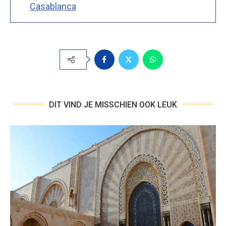
Casablanca
DIT VIND JE MISSCHIEN OOK LEUK