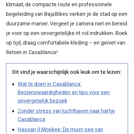
klimaat, de compacte route en professionele
begeleiding van Baja Bikes verken je de stad op een
duurzame manier. Vergeet je camera niet en bereid
je voor op een onvergetelijke rit vol indrukken. Boek
op tijd, draag comfortabele kleding – en geniet van
fietsen in Casablanca
!
Dit vind je waarschijnlijk ook leuk om te lezen:
Wat te doen in Casablanca:
Bezienswaardigheden en tips voor een
onvergetelijk bezoek
Zonder stress van luchthaven naar hartje
Casablanca
Hassan II Moskee: De must-see van