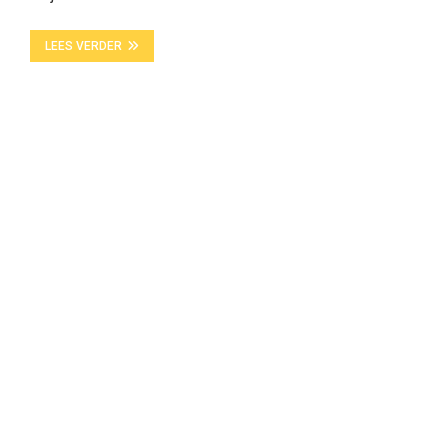
LEES VERDER