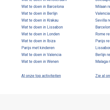
Wat te doen in Barcelona
Milaan r
Wat te doen in Berlijn
Valencia
Wat te doen in Krakau
Sevilla 
Wat te doen in Lissabon
Barcelon
Wat te doen in Londen
Rome re
Wat te doen in Ibiza
Parijs r
Parijs met kinderen
Lissabo
Wat te doen in Valencia
Berlijn r
Wat te doen in Wenen
Malaga 
Al onze top activiteiten
Zie al o