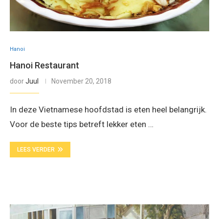
Hanoi
Hanoi Restaurant
door
Juul
November 20, 2018
In deze Vietnamese hoofdstad is eten heel belangrijk.
Voor de beste tips betreft lekker eten …
LEES VERDER