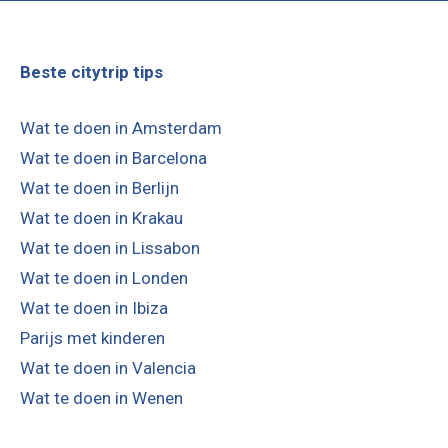
Beste citytrip tips
Wat te doen in Amsterdam
Wat te doen in Barcelona
Wat te doen in Berlijn
Wat te doen in Krakau
Wat te doen in Lissabon
Wat te doen in Londen
Wat te doen in Ibiza
Parijs met kinderen
Wat te doen in Valencia
Wat te doen in Wenen