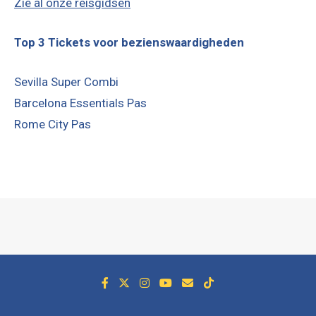
Zie al onze reisgidsen
Top 3 Tickets voor bezienswaardigheden
Sevilla Super Combi
Barcelona Essentials Pas
Rome City Pas