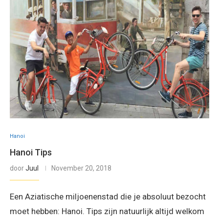
Hanoi
Hanoi Tips
door
Juul
November 20, 2018
Een Aziatische miljoenenstad die je absoluut bezocht
moet hebben: Hanoi. Tips zijn natuurlijk altijd welkom