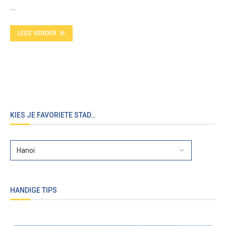
…
LEES VERDER
KIES JE FAVORIETE STAD…
HANDIGE TIPS