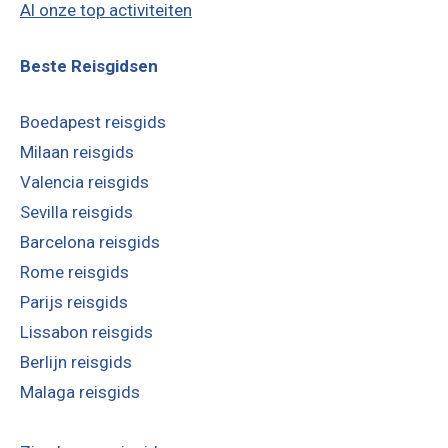
Al onze top activiteiten
Beste Reisgidsen
Boedapest reisgids
Milaan reisgids
Valencia reisgids
Sevilla reisgids
Barcelona reisgids
Rome reisgids
Parijs reisgids
Lissabon reisgids
Berlijn reisgids
Malaga reisgids