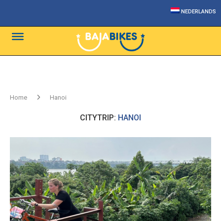
NEDERLANDS
Home
Hanoi
CITYTRIP:
HANOI