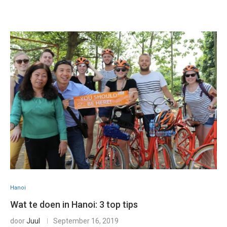
Hanoi
Wat te doen in Hanoi: 3 top tips
door
Juul
September 16, 2019