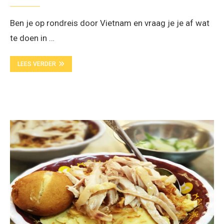
Ben je op rondreis door Vietnam en vraag je je af wat
te doen in …
LEES VERDER