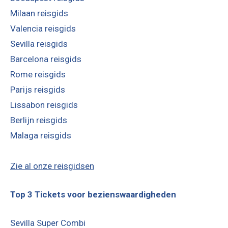
Milaan reisgids
Valencia reisgids
Sevilla reisgids
Barcelona reisgids
Rome reisgids
Parijs reisgids
Lissabon reisgids
Berlijn reisgids
Malaga reisgids
Zie al onze reisgidsen
Top 3 Tickets voor bezienswaardigheden
Sevilla Super Combi