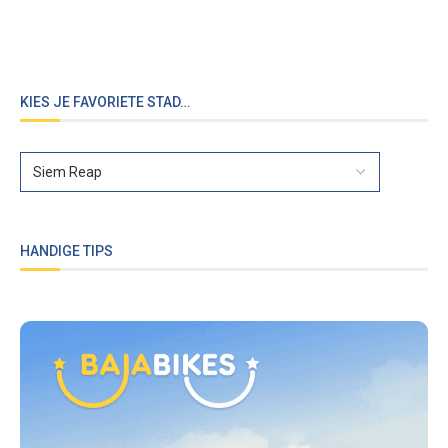
KIES JE FAVORIETE STAD…
HANDIGE TIPS