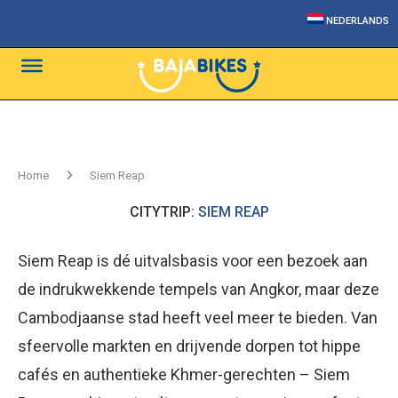
NEDERLANDS
Home
Siem Reap
CITYTRIP:
SIEM REAP
Siem Reap is dé uitvalsbasis voor een bezoek aan
de indrukwekkende tempels van Angkor, maar deze
Cambodjaanse stad heeft veel meer te bieden. Van
sfeervolle markten en drijvende dorpen tot hippe
cafés en authentieke Khmer-gerechten – Siem