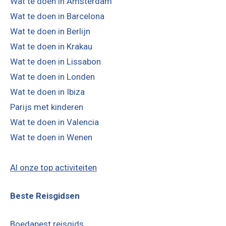
Wat te doen in Amsterdam
Wat te doen in Barcelona
Wat te doen in Berlijn
Wat te doen in Krakau
Wat te doen in Lissabon
Wat te doen in Londen
Wat te doen in Ibiza
Parijs met kinderen
Wat te doen in Valencia
Wat te doen in Wenen
Al onze top activiteiten
Beste Reisgidsen
Boedapest reisgids