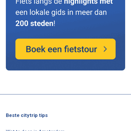
Beste citytrip tips