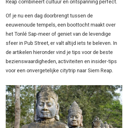
Reap combineert cultuur en ontspanning perfect.
Of je nu een dag doorbrengt tussen de
eeuwenoude tempels, een boottocht maakt over
het Tonlé Sap-meer of geniet van de levendige
sfeer in Pub Street, er valt altijd iets te beleven. In
de artikelen hieronder vind je tips voor de beste
bezienswaardigheden, activiteiten en insider-tips
voor een onvergetelijke citytrip naar Siem Reap.