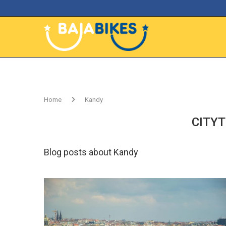
Home
Kandy
CITYT
Blog posts about Kandy