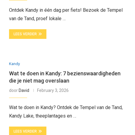
Ontdek Kandy in één dag per fiets! Bezoek de Tempel
van de Tand, proef lokale …
LEES VERDER
Kandy
Wat te doen in Kandy: 7 bezienswaardigheden
die je niet mag overslaan
door
David
February 3, 2026
Wat te doen in Kandy? Ontdek de Tempel van de Tand,
Kandy Lake, theeplantages en …
LEES VERDER