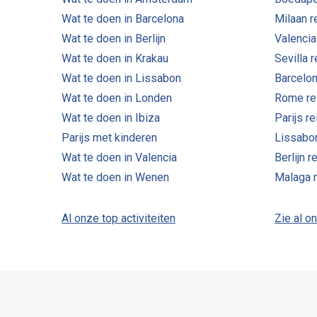
Wat te doen in Barcelona
Milaan r
Wat te doen in Berlijn
Valencia
Wat te doen in Krakau
Sevilla 
Wat te doen in Lissabon
Barcelon
Wat te doen in Londen
Rome re
Wat te doen in Ibiza
Parijs r
Parijs met kinderen
Lissabo
Wat te doen in Valencia
Berlijn r
Wat te doen in Wenen
Malaga 
Al onze top activiteiten
Zie al o