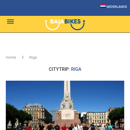
NEDERLANDS
Home
Riga
CITYTRIP:
RIGA