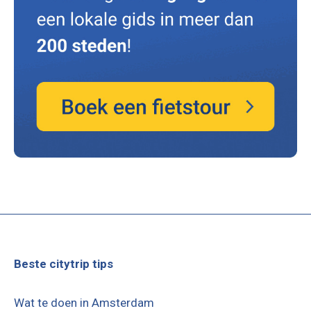
Beste citytrip tips
Wat te doen in Amsterdam