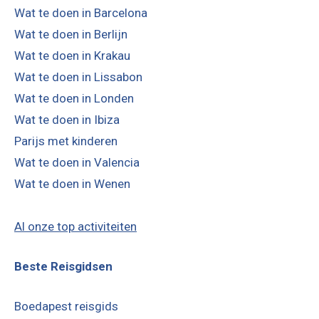
Wat te doen in Barcelona
Wat te doen in Berlijn
Wat te doen in Krakau
Wat te doen in Lissabon
Wat te doen in Londen
Wat te doen in Ibiza
Parijs met kinderen
Wat te doen in Valencia
Wat te doen in Wenen
Al onze top activiteiten
Beste Reisgidsen
Boedapest reisgids