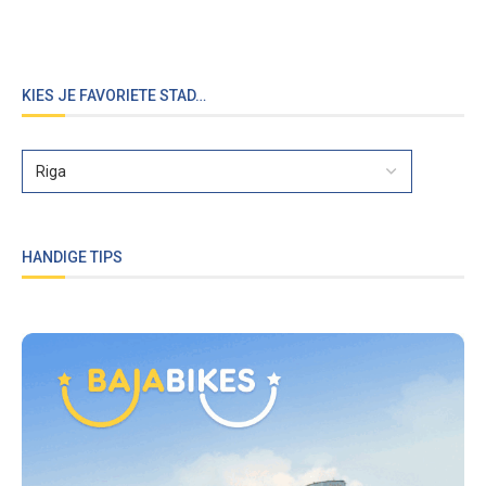
KIES JE FAVORIETE STAD…
HANDIGE TIPS