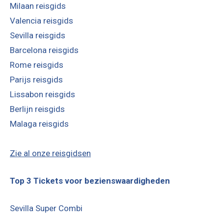
Milaan reisgids
Valencia reisgids
Sevilla reisgids
Barcelona reisgids
Rome reisgids
Parijs reisgids
Lissabon reisgids
Berlijn reisgids
Malaga reisgids
Zie al onze reisgidsen
Top 3 Tickets voor bezienswaardigheden
Sevilla Super Combi