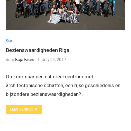
Riga
Bezienswaardigheden Riga
door
Baja Bikes
July 24, 2017
Op zoek naar een cultureel centrum met
architectonische schatten, een rijke geschiedenis en
bijzondere bezienswaardigheden? …
LEES VERDER