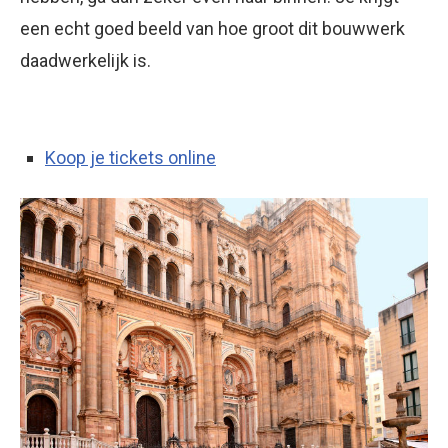
een echt goed beeld van hoe groot dit bouwwerk
daadwerkelijk is.
Koop je tickets online