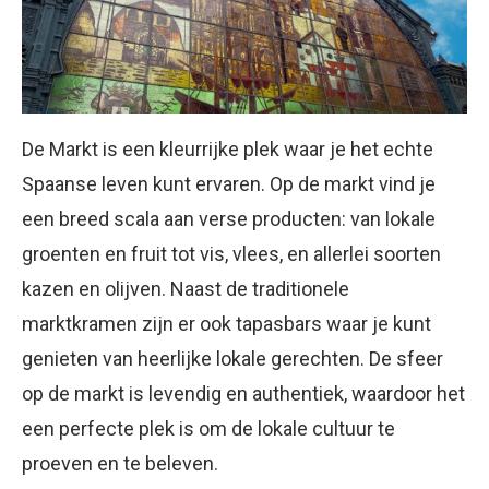
De Markt is een kleurrijke plek waar je het echte
Spaanse leven kunt ervaren. Op de markt vind je
een breed scala aan verse producten: van lokale
groenten en fruit tot vis, vlees, en allerlei soorten
kazen en olijven. Naast de traditionele
marktkramen zijn er ook tapasbars waar je kunt
genieten van heerlijke lokale gerechten. De sfeer
op de markt is levendig en authentiek, waardoor het
een perfecte plek is om de lokale cultuur te
proeven en te beleven.