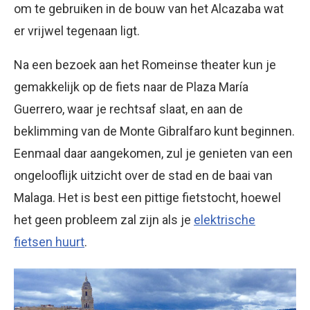
om te gebruiken in de bouw van het Alcazaba wat
er vrijwel tegenaan ligt.
Na een bezoek aan het Romeinse theater kun je
gemakkelijk op de fiets naar de Plaza María
Guerrero, waar je rechtsaf slaat, en aan de
beklimming van de Monte Gibralfaro kunt beginnen.
Eenmaal daar aangekomen, zul je genieten van een
ongelooflijk uitzicht over de stad en de baai van
Malaga. Het is best een pittige fietstocht, hoewel
het geen probleem zal zijn als je
elektrische
fietsen huurt
.