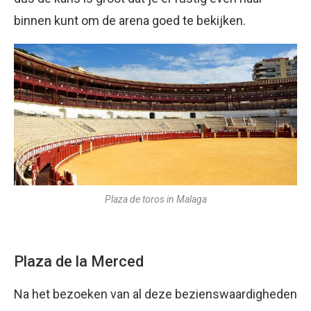
binnen kunt om de arena goed te bekijken.
Plaza de toros in Malaga
Plaza de la Merced
Na het bezoeken van al deze bezienswaardigheden