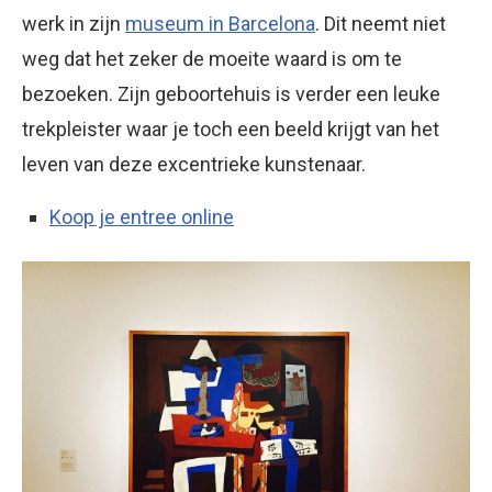
werk in zijn
museum in Barcelona
. Dit neemt niet
weg dat het zeker de moeite waard is om te
bezoeken. Zijn geboortehuis is verder een leuke
trekpleister waar je toch een beeld krijgt van het
leven van deze excentrieke kunstenaar.
Koop je entree online