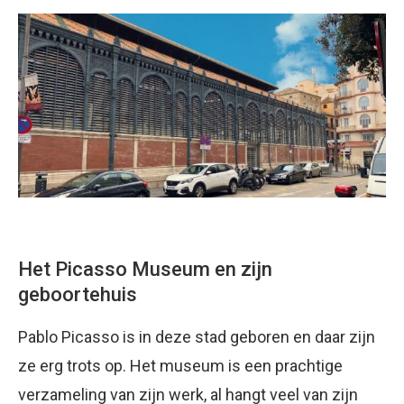
Het Picasso Museum en zijn
geboortehuis
Pablo Picasso is in deze stad geboren en daar zijn
ze erg trots op. Het museum is een prachtige
verzameling van zijn werk, al hangt veel van zijn