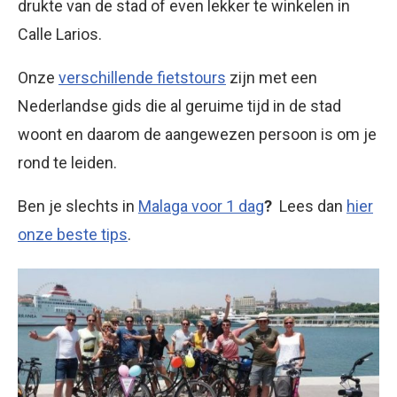
drukte van de stad of even lekker te winkelen in
Calle Larios.
Onze
verschillende fietstours
zijn met een
Nederlandse gids die al geruime tijd in de stad
woont en daarom de aangewezen persoon is om je
rond te leiden.
Ben je slechts in
Malaga voor 1 dag
?
Lees dan
hier
onze beste tips
.