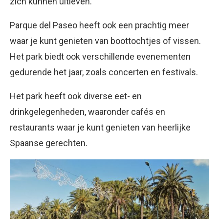
zich kunnen uitleven.
Parque del Paseo heeft ook een prachtig meer
waar je kunt genieten van boottochtjes of vissen.
Het park biedt ook verschillende evenementen
gedurende het jaar, zoals concerten en festivals.
Het park heeft ook diverse eet- en
drinkgelegenheden, waaronder cafés en
restaurants waar je kunt genieten van heerlijke
Spaanse gerechten.