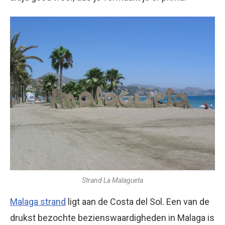
Strand La Malagueta
Malaga strand
ligt aan de Costa del Sol. Een van de
drukst bezochte bezienswaardigheden in Malaga is