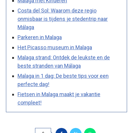
Malaga met Kinderen
Costa del Sol: Waarom deze regio
onmisbaar is tijdens je stedentrip naar
Málaga
Parkeren in Malaga
Het Picasso museum in Malaga
Malaga strand: Ontdek de leukste en de
beste stranden van Málaga
Malaga in 1 dag: De beste tips voor een
perfecte dag!
Fietsen in Malaga maakt je vakantie
compleet!