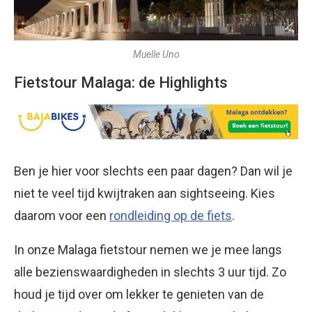
Muelle Uno
Fietstour Malaga: de Highlights
Ben je hier voor slechts een paar dagen? Dan wil je
niet te veel tijd kwijtraken aan sightseeing. Kies
daarom voor een
rondleiding op de fiets
.
In onze Malaga fietstour nemen we je mee langs
alle bezienswaardigheden in slechts 3 uur tijd. Zo
houd je tijd over om lekker te genieten van de