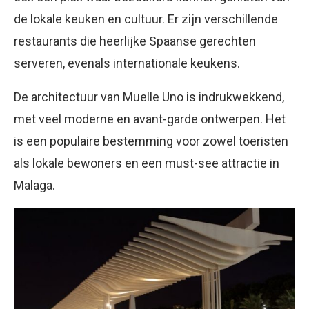
de lokale keuken en cultuur. Er zijn verschillende
restaurants die heerlijke Spaanse gerechten
serveren, evenals internationale keukens.
De architectuur van Muelle Uno is indrukwekkend,
met veel moderne en avant-garde ontwerpen. Het
is een populaire bestemming voor zowel toeristen
als lokale bewoners en een must-see attractie in
Malaga.