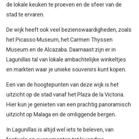
de lokale keuken te proeven en de sfeer van de
stad te ervaren.
De wijk heeft ook veel bezienswaardigheden, zoals
het Picasso Museum, het Carmen Thyssen
Museum en de Alcazaba. Daarnaast zijn er in
Lagunillas tal van lokale ambachtelijke winkeltjes
en markten waar je unieke souvenirs kunt kopen.
Een van de hoogtepunten van deze wijk is het
uitzicht op de stad vanaf het Plaza de la Victoria.
Hier kun je genieten van een prachtig panoramisch
uitzicht op Malaga en de omliggende bergen.
In Lagunillas is altijd wel iets te beleven, van