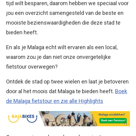
tijd wilt besparen, daarom hebben we speciaal voor
jou een overzicht samengesteld van de beste en
mooiste bezienswaardigheden die deze stad te
bieden heeft.
En als je Malaga echt wilt ervaren als een local,
waarom zou je dan niet onze onvergetelijke
fietstour overwegen?
Ontdek de stad op twee wielen en laat je betoveren
door al het moois dat Malaga te bieden heeft.
Boek
de Malaga fietstour en zie alle Highlights