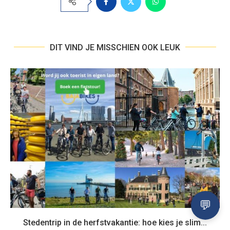
DIT VIND JE MISSCHIEN OOK LEUK
Stedentrip in de herfstvakantie: hoe kies je slim...