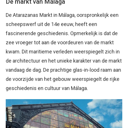
De markt van Málaga
De Atarazanas Markt in Málaga, oorspronkelijk een
scheepswerf uit de 14e eeuw, heeft een
fascinerende geschiedenis. Opmerkelijk is dat de
zee vroeger tot aan de voordeuren van de markt
kwam. Dit maritieme verleden weerspiegelt zich in
de architectuur en het unieke karakter van de markt
vandaag de dag. De prachtige glas-in-lood raam aan
de voorzijde van het gebouw weerspiegelt de rijke
geschiedenis en cultuur van Málaga.