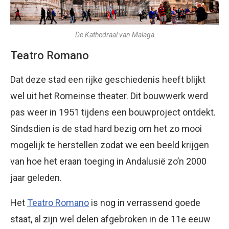
De Kathedraal van Malaga
Teatro Romano
Dat deze stad een rijke geschiedenis heeft blijkt
wel uit het Romeinse theater. Dit bouwwerk werd
pas weer in 1951 tijdens een bouwproject ontdekt.
Sindsdien is de stad hard bezig om het zo mooi
mogelijk te herstellen zodat we een beeld krijgen
van hoe het eraan toeging in Andalusië zo’n 2000
jaar geleden.
Het
Teatro Romano
is nog in verrassend goede
staat, al zijn wel delen afgebroken in de 11e eeuw