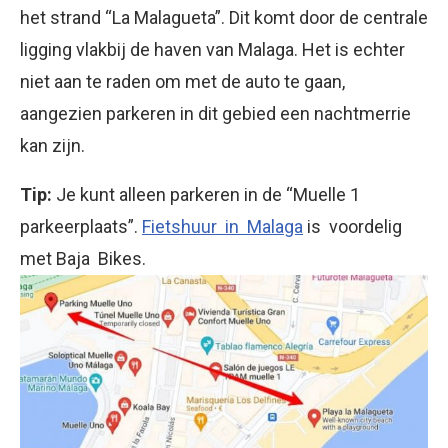
het strand “La Malagueta”. Dit komt door de centrale
ligging vlakbij de haven van Malaga. Het is echter
niet aan te raden om met de auto te gaan,
aangezien parkeren in dit gebied een nachtmerrie
kan zijn.
Tip:
Je kunt alleen parkeren in de “Muelle 1
parkeerplaats”.
Fietshuur in Malaga
is voordelig
met Baja Bikes.