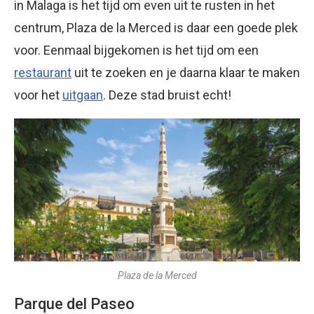
in Malaga is het tijd om even uit te rusten in het
centrum, Plaza de la Merced is daar een goede plek
voor. Eenmaal bijgekomen is het tijd om een
restaurant
uit te zoeken en je daarna klaar te maken
voor het
uitgaan
. Deze stad bruist echt!
Plaza de la Merced
Parque del Paseo