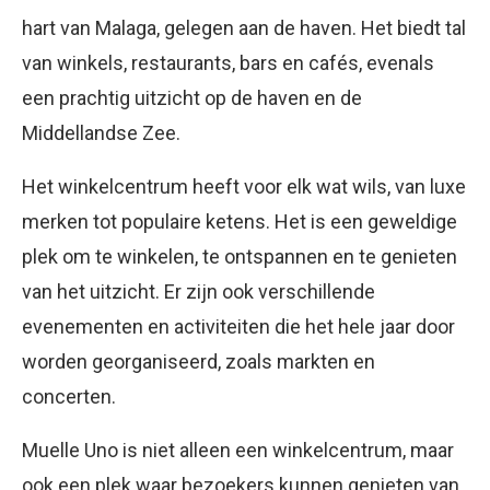
hart van Malaga, gelegen aan de haven. Het biedt tal
van winkels, restaurants, bars en cafés, evenals
een prachtig uitzicht op de haven en de
Middellandse Zee.
Het winkelcentrum heeft voor elk wat wils, van luxe
merken tot populaire ketens. Het is een geweldige
plek om te winkelen, te ontspannen en te genieten
van het uitzicht. Er zijn ook verschillende
evenementen en activiteiten die het hele jaar door
worden georganiseerd, zoals markten en
concerten.
Muelle Uno is niet alleen een winkelcentrum, maar
ook een plek waar bezoekers kunnen genieten van