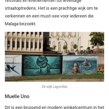
festivals en evenementen tot levendige
straatoptredens. Het is een prachtige wijk om te
verkennen en een must-see voor iedereen die
Malaga bezoekt.
De wijk Lagunillas
Muelle Uno
Dit is een bruisend en modern winkelcentrum in het