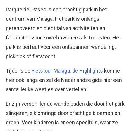
Parque del Paseo is een prachtig park in het
centrum van Malaga. Het park is onlangs
gerenoveerd en biedt tal van activiteiten en
faciliteiten voor zowel inwoners als toeristen. Het
park is perfect voor een ontspannen wandeling,
picknick of fietstocht.
Tijdens de
Fietstour Malaga: de Highlights
kom je
hier ook langs en zal de Nederlandse gids hier een
aantal leuke weetjes over vertellen!
Er zijn verschillende wandelpaden die door het park
slingeren, elk omringd door prachtige bloemen en
groen. Voor kinderen is er een speeltuin, waar ze