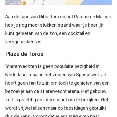
Aan de rand van Gibralfaro en het Parque de Malaga
heb je nog meer stukken strand waar je heerlijk
kunt genieten van de zon, een cocktail en
versgebakken vis.
Plaza de Toros
Stierenvechten is geen populaire bezigheid in
Nederland, maar in het zuiden van Spanje wel. Je
hoeft geen fan te zijn om toch te genieten van een
bezoekje aan de stierenvecht arena. Het gebouw
zelf is prachtig en interessant om te bekijken. Het
wordt vrijwel alleen maar op feestdagen gebruikt
dus de kans is groot dat je er rustig even naar