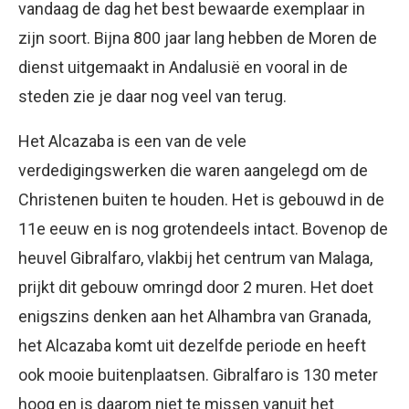
vandaag de dag het best bewaarde exemplaar in
zijn soort. Bijna 800 jaar lang hebben de Moren de
dienst uitgemaakt in Andalusië en vooral in de
steden zie je daar nog veel van terug.
Het Alcazaba is een van de vele
verdedigingswerken die waren aangelegd om de
Christenen buiten te houden. Het is gebouwd in de
11e eeuw en is nog grotendeels intact. Bovenop de
heuvel Gibralfaro, vlakbij het centrum van Malaga,
prijkt dit gebouw omringd door 2 muren. Het doet
enigszins denken aan het Alhambra van Granada,
het Alcazaba komt uit dezelfde periode en heeft
ook mooie buitenplaatsen. Gibralfaro is 130 meter
hoog en is daarom niet te missen vanuit het