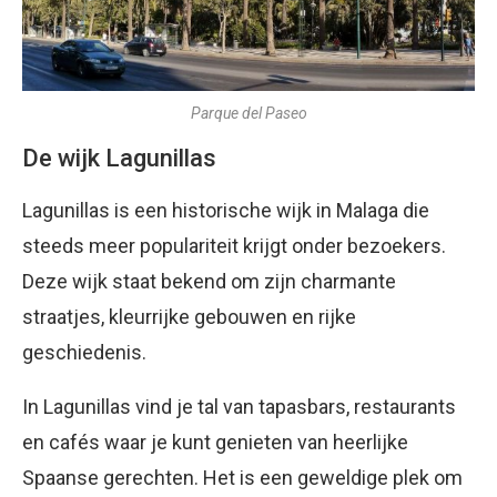
Parque del Paseo
De wijk Lagunillas
Lagunillas is een historische wijk in Malaga die
steeds meer populariteit krijgt onder bezoekers.
Deze wijk staat bekend om zijn charmante
straatjes, kleurrijke gebouwen en rijke
geschiedenis.
In Lagunillas vind je tal van tapasbars, restaurants
en cafés waar je kunt genieten van heerlijke
Spaanse gerechten. Het is een geweldige plek om