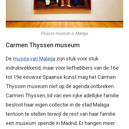
Picasso museum in Malaga
Carmen Thyssen museum
De
musea van Malaga
zijn stuk voor stuk
indrukwekkend, maar voor liefhebbers van de 16e
tot 19e eeuwse Spaanse kunst mag het Carmen
Thyssen museum niet op de agenda ontbreken.
Carmen Thyssen, lid van een rijke adellijke familie
besloot haar eigen collectie in de stad Malaga
tentoon te stellen terwijl de rest van haar familie
een museum opende in Madrid. Er hangen meer