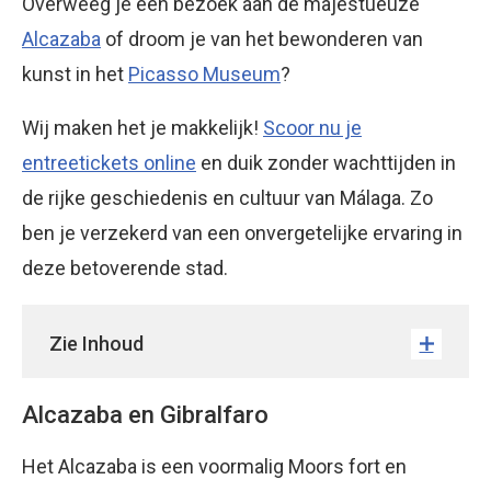
Overweeg je een bezoek aan de majestueuze
Alcazaba
of droom je van het bewonderen van
kunst in het
Picasso Museum
?
Wij maken het je makkelijk!
Scoor nu je
entreetickets online
en duik zonder wachttijden in
de rijke geschiedenis en cultuur van Málaga. Zo
ben je verzekerd van een onvergetelijke ervaring in
deze betoverende stad.
Zie Inhoud
Alcazaba en Gibralfaro
Het Alcazaba is een voormalig Moors fort en