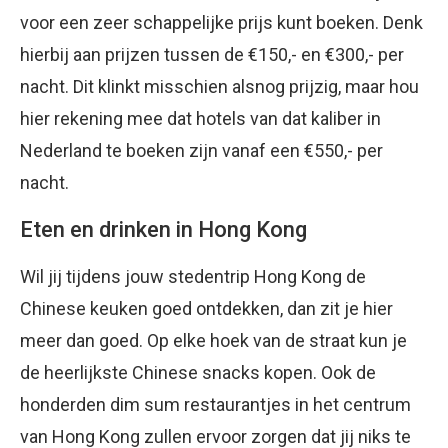
voor een zeer schappelijke prijs kunt boeken. Denk
hierbij aan prijzen tussen de €150,- en €300,- per
nacht. Dit klinkt misschien alsnog prijzig, maar hou
hier rekening mee dat hotels van dat kaliber in
Nederland te boeken zijn vanaf een €550,- per
nacht.
Eten en drinken in Hong Kong
Wil jij tijdens jouw stedentrip Hong Kong de
Chinese keuken goed ontdekken, dan zit je hier
meer dan goed. Op elke hoek van de straat kun je
de heerlijkste Chinese snacks kopen. Ook de
honderden dim sum restaurantjes in het centrum
van Hong Kong zullen ervoor zorgen dat jij niks te