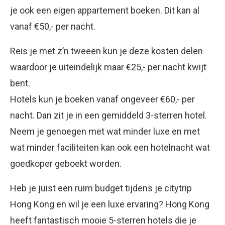
je ook een eigen appartement boeken. Dit kan al
vanaf €50,- per nacht.
Reis je met z’n tweeën kun je deze kosten delen
waardoor je uiteindelijk maar €25,- per nacht kwijt
bent.
Hotels kun je boeken vanaf ongeveer €60,- per
nacht. Dan zit je in een gemiddeld 3-sterren hotel.
Neem je genoegen met wat minder luxe en met
wat minder faciliteiten kan ook een hotelnacht wat
goedkoper geboekt worden.
Heb je juist een ruim budget tijdens je citytrip
Hong Kong en wil je een luxe ervaring? Hong Kong
heeft fantastisch mooie 5-sterren hotels die je