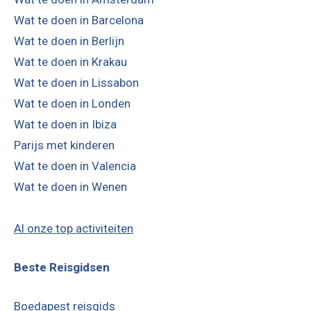
Wat te doen in Krakau
Wat te doen in Lissabon
Wat te doen in Londen
Wat te doen in Ibiza
Parijs met kinderen
Wat te doen in Valencia
Wat te doen in Wenen
Al onze top activiteiten
Beste Reisgidsen
Boedapest reisgids
Milaan reisgids
Valencia reisgids