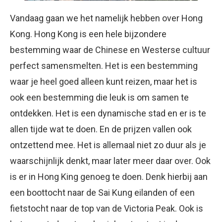
Vandaag gaan we het namelijk hebben over Hong
Kong. Hong Kong is een hele bijzondere
bestemming waar de Chinese en Westerse cultuur
perfect samensmelten. Het is een bestemming
waar je heel goed alleen kunt reizen, maar het is
ook een bestemming die leuk is om samen te
ontdekken. Het is een dynamische stad en er is te
allen tijde wat te doen. En de prijzen vallen ook
ontzettend mee. Het is allemaal niet zo duur als je
waarschijnlijk denkt, maar later meer daar over. Ook
is er in Hong King genoeg te doen. Denk hierbij aan
een boottocht naar de Sai Kung eilanden of een
fietstocht naar de top van de Victoria Peak. Ook is