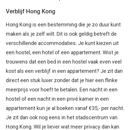
Verblijf Hong Kong
Hong Kong is een bestemming die je zo duur kunt
maken als je zelf wilt. Dit is ook geldig betreft de
verschillende accommodaties. Je kunt kiezen uit
een hostel, een hotel of een appartement. Wist je
trouwens dat een bed in een hostel vaak even veel
kost als een verblijf in een appartement? Je zit dan
direct een stuk luxer zonder dat je hier een flinke
meerprijs voor hoeft te betalen. Een nacht in een
hostel of een nacht in een privé kamer in een
appartement kun je al boeken vanaf €35,- per nacht.
Je zit dan ook nog eens in het stadscentrum van
Hong Kong. Wil je liever wat meer privacy dan kan