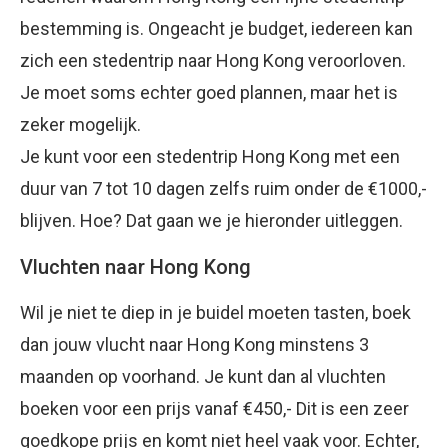
bestemming is. Ongeacht je budget, iedereen kan
zich een stedentrip naar Hong Kong veroorloven.
Je moet soms echter goed plannen, maar het is
zeker mogelijk.
Je kunt voor een stedentrip Hong Kong met een
duur van 7 tot 10 dagen zelfs ruim onder de €1000,-
blijven. Hoe? Dat gaan we je hieronder uitleggen.
Vluchten naar Hong Kong
Wil je niet te diep in je buidel moeten tasten, boek
dan jouw vlucht naar Hong Kong minstens 3
maanden op voorhand. Je kunt dan al vluchten
boeken voor een prijs vanaf €450,- Dit is een zeer
goedkope prijs en komt niet heel vaak voor. Echter,