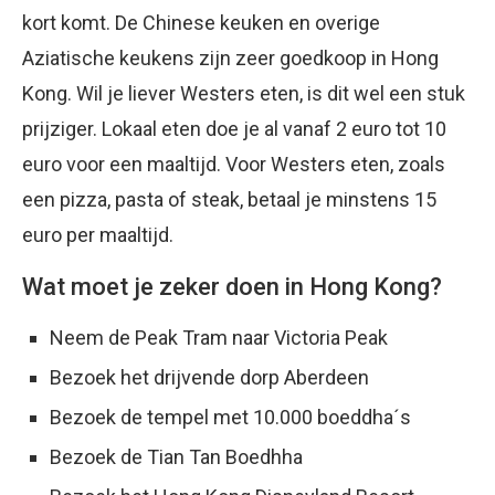
kort komt. De Chinese keuken en overige
Aziatische keukens zijn zeer goedkoop in Hong
Kong. Wil je liever Westers eten, is dit wel een stuk
prijziger. Lokaal eten doe je al vanaf 2 euro tot 10
euro voor een maaltijd. Voor Westers eten, zoals
een pizza, pasta of steak, betaal je minstens 15
euro per maaltijd.
Wat moet je zeker doen in Hong Kong?
Neem de Peak Tram naar Victoria Peak
Bezoek het drijvende dorp Aberdeen
Bezoek de tempel met 10.000 boeddha´s
Bezoek de Tian Tan Boedhha