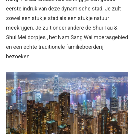
eerste indruk van deze dynamische stad. Je zult
zowel een stukje stad als een stukje natuur
meekrijgen. Je zult onder andere de Shui Tau &
Shui Mei dorpjes , het Nam Sang Wai moerasgebied
en een echte traditionele familieboerderij
bezoeken.