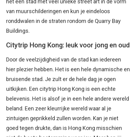
het een stad met veel unieke street art in de vorm
van muurschilderingen en kun je eindeloos
ronddwalen in de straten rondom de Quarry Bay
Buildings.
Citytrip Hong Kong: leuk voor jong en oud
Door de veelzijdigheid van de stad kan iedereen
hier plezier hebben. Het is een hele dynamische en
bruisende stad. Je zult er de hele dag je ogen
uitkijken. Een citytrip Hong Kong is een echte
belevenis. Het is alsof je in een hele andere wereld
beland. Een zeer kleurrijke wereld waar al je
zintuigen geprikkeld zullen worden. Kan je niet
goed tegen drukte, dan is Hong Kong misschien