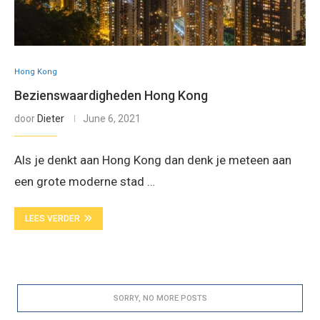
Hong Kong
Bezienswaardigheden Hong Kong
door
Dieter
June 6, 2021
Als je denkt aan Hong Kong dan denk je meteen aan
een grote moderne stad …
LEES VERDER