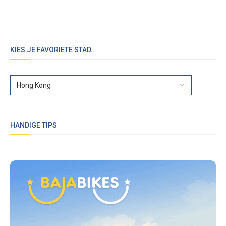
KIES JE FAVORIETE STAD…
HANDIGE TIPS