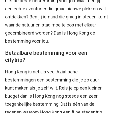
niet de beste bestemming voor jou. Maar ben jij
een echte avonturier die graag nieuwe plekken wilt
ontdekken? Ben jij iemand die graag in steden komt
waar de natuur en stad moeiteloos met elkaar
gecombineerd worden? Dan is Hong Kong dé
bestemming voor jou.
Betaalbare bestemming voor een
citytrip?
Hong Kong is net als veel Aziatische
bestemmingen een bestemming die je zo duur
kunt maken als je zelf wilt. Reis je op een kleiner
budget dan is Hong Kong nog steeds een zeer
toegankelijke bestemming. Dat is één van de
redenen waarom Hong Kong een fijne stedentrip