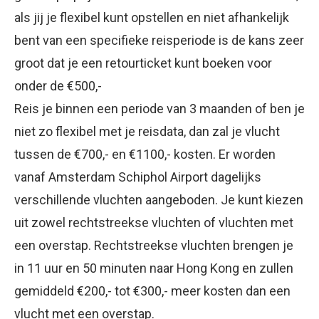
als jij je flexibel kunt opstellen en niet afhankelijk
bent van een specifieke reisperiode is de kans zeer
groot dat je een retourticket kunt boeken voor
onder de €500,-
Reis je binnen een periode van 3 maanden of ben je
niet zo flexibel met je reisdata, dan zal je vlucht
tussen de €700,- en €1100,- kosten. Er worden
vanaf Amsterdam Schiphol Airport dagelijks
verschillende vluchten aangeboden. Je kunt kiezen
uit zowel rechtstreekse vluchten of vluchten met
een overstap. Rechtstreekse vluchten brengen je
in 11 uur en 50 minuten naar Hong Kong en zullen
gemiddeld €200,- tot €300,- meer kosten dan een
vlucht met een overstap.