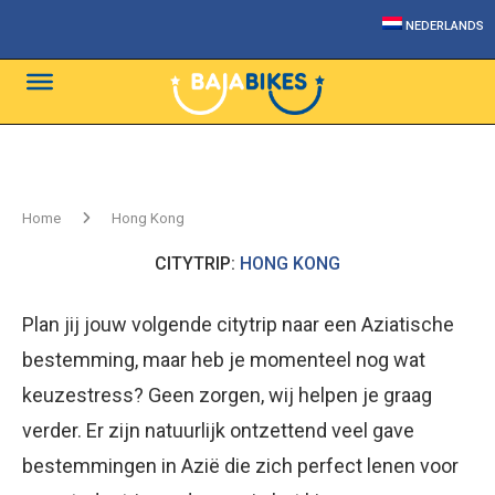
NEDERLANDS
Home
Hong Kong
CITYTRIP:
HONG KONG
Plan jij jouw volgende citytrip naar een Aziatische
bestemming, maar heb je momenteel nog wat
keuzestress? Geen zorgen, wij helpen je graag
verder. Er zijn natuurlijk ontzettend veel gave
bestemmingen in Azië die zich perfect lenen voor