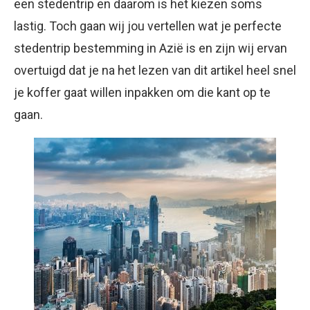
een stedentrip en daarom is het kiezen soms
lastig. Toch gaan wij jou vertellen wat je perfecte
stedentrip bestemming in Azië is en zijn wij ervan
overtuigd dat je na het lezen van dit artikel heel snel
je koffer gaat willen inpakken om die kant op te
gaan.