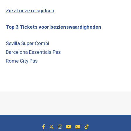
Zie al onze reisgidsen
Top 3 Tickets voor bezienswaardigheden
Sevilla Super Combi
Barcelona Essentials Pas
Rome City Pas