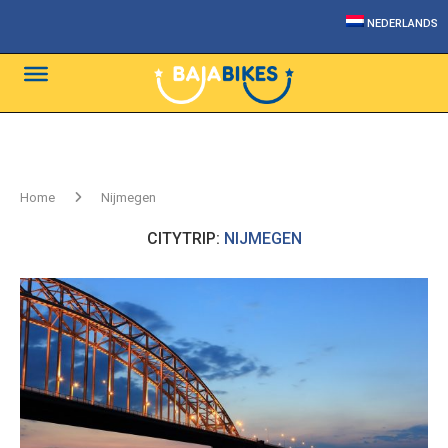
NEDERLANDS
Home
Nijmegen
CITYTRIP:
NIJMEGEN