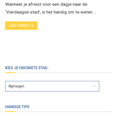
Wanneer je afreist voor een dagje naar de
‘Vierdaagse-stad’, is het handig om te weten …
LEES VERDER
KIES JE FAVORIETE STAD…
HANDIGE TIPS