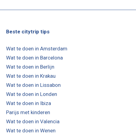
Beste citytrip tips
Wat te doen in Amsterdam
Wat te doen in Barcelona
Wat te doen in Berlijn
Wat te doen in Krakau
Wat te doen in Lissabon
Wat te doen in Londen
Wat te doen in Ibiza
Parijs met kinderen
Wat te doen in Valencia
Wat te doen in Wenen