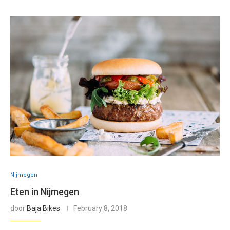
Nijmegen
Eten in Nijmegen
door
Baja Bikes
February 8, 2018