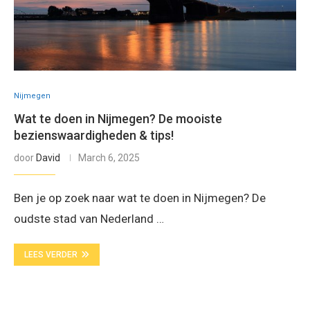
Nijmegen
Wat te doen in Nijmegen? De mooiste
bezienswaardigheden & tips!
door
David
March 6, 2025
Ben je op zoek naar wat te doen in Nijmegen? De
oudste stad van Nederland …
LEES VERDER