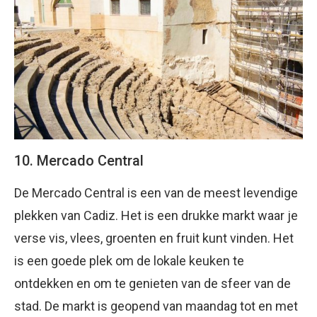
10. Mercado Central
De Mercado Central is een van de meest levendige
plekken van Cadiz. Het is een drukke markt waar je
verse vis, vlees, groenten en fruit kunt vinden. Het
is een goede plek om de lokale keuken te
ontdekken en om te genieten van de sfeer van de
stad. De markt is geopend van maandag tot en met