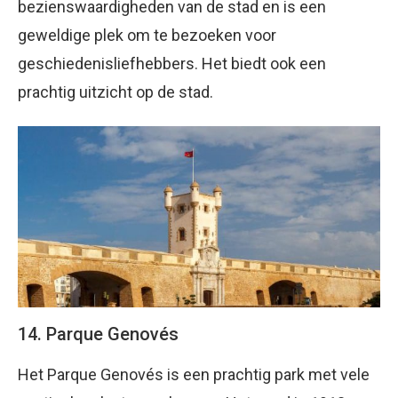
bezienswaardigheden van de stad en is een
geweldige plek om te bezoeken voor
geschiedenisliefhebbers. Het biedt ook een
prachtig uitzicht op de stad.
14. Parque Genovés
Het Parque Genovés is een prachtig park met vele