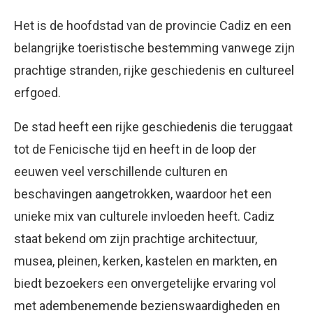
Het is de hoofdstad van de provincie Cadiz en een
belangrijke toeristische bestemming vanwege zijn
prachtige stranden, rijke geschiedenis en cultureel
erfgoed.
De stad heeft een rijke geschiedenis die teruggaat
tot de Fenicische tijd en heeft in de loop der
eeuwen veel verschillende culturen en
beschavingen aangetrokken, waardoor het een
unieke mix van culturele invloeden heeft. Cadiz
staat bekend om zijn prachtige architectuur,
musea, pleinen, kerken, kastelen en markten, en
biedt bezoekers een onvergetelijke ervaring vol
met adembenemende bezienswaardigheden en