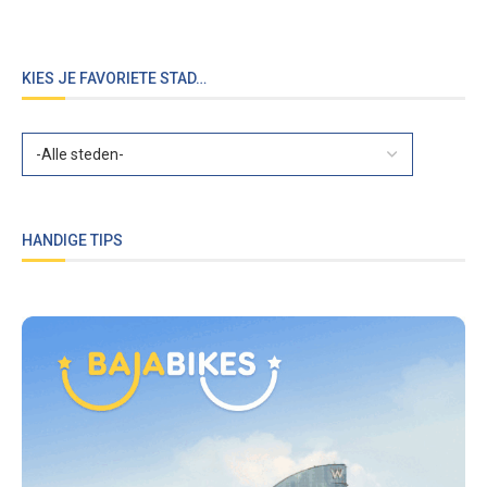
KIES JE FAVORIETE STAD…
HANDIGE TIPS