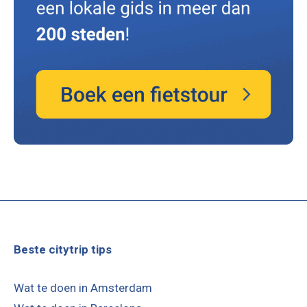
Beste citytrip tips
Wat te doen in Amsterdam