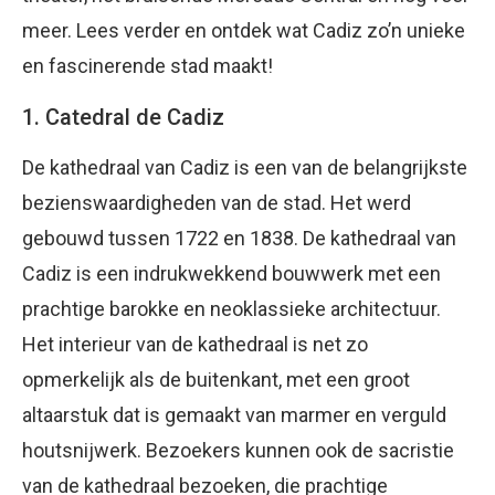
meer. Lees verder en ontdek wat Cadiz zo’n unieke
en fascinerende stad maakt!
1. Catedral de Cadiz
De kathedraal van Cadiz is een van de belangrijkste
bezienswaardigheden van de stad. Het werd
gebouwd tussen 1722 en 1838. De kathedraal van
Cadiz is een indrukwekkend bouwwerk met een
prachtige barokke en neoklassieke architectuur.
Het interieur van de kathedraal is net zo
opmerkelijk als de buitenkant, met een groot
altaarstuk dat is gemaakt van marmer en verguld
houtsnijwerk. Bezoekers kunnen ook de sacristie
van de kathedraal bezoeken, die prachtige