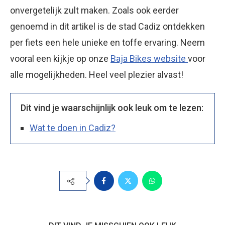
onvergetelijk zult maken. Zoals ook eerder
genoemd in dit artikel is de stad Cadiz ontdekken
per fiets een hele unieke en toffe ervaring. Neem
vooral een kijkje op onze
Baja Bikes website
voor
alle mogelijkheden. Heel veel plezier alvast!
Dit vind je waarschijnlijk ook leuk om te lezen:
Wat te doen in Cadiz?