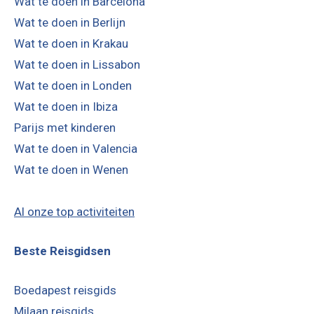
Wat te doen in Barcelona
Wat te doen in Berlijn
Wat te doen in Krakau
Wat te doen in Lissabon
Wat te doen in Londen
Wat te doen in Ibiza
Parijs met kinderen
Wat te doen in Valencia
Wat te doen in Wenen
Al onze top activiteiten
Beste Reisgidsen
Boedapest reisgids
Milaan reisgids