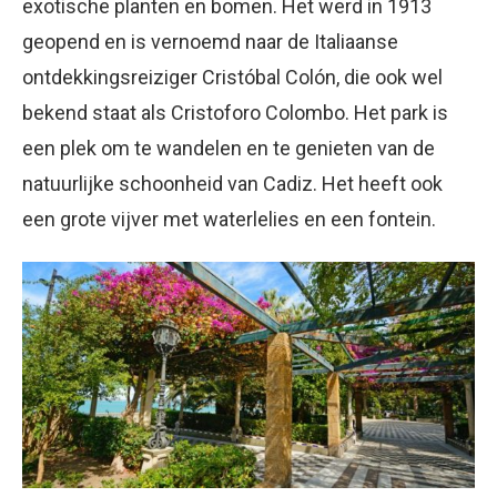
exotische planten en bomen. Het werd in 1913
geopend en is vernoemd naar de Italiaanse
ontdekkingsreiziger Cristóbal Colón, die ook wel
bekend staat als Cristoforo Colombo. Het park is
een plek om te wandelen en te genieten van de
natuurlijke schoonheid van Cadiz. Het heeft ook
een grote vijver met waterlelies en een fontein.