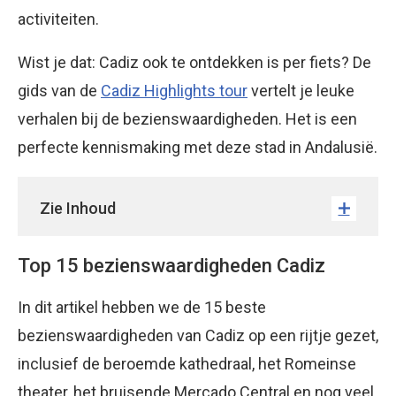
activiteiten.
Wist je dat: Cadiz ook te ontdekken is per fiets? De
gids van de
Cadiz Highlights tour
vertelt je leuke
verhalen bij de bezienswaardigheden. Het is een
perfecte kennismaking met deze stad in Andalusië.
Zie Inhoud
Top 15 bezienswaardigheden Cadiz
In dit artikel hebben we de 15 beste
bezienswaardigheden van Cadiz op een rijtje gezet,
inclusief de beroemde kathedraal, het Romeinse
theater, het bruisende Mercado Central en nog veel