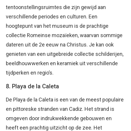
tentoonstellingsruimtes die zijn gewijd aan
verschillende periodes en culturen. Een
hoogtepunt van het museum is de prachtige
collectie Romeinse mozaïeken, waarvan sommige
dateren uit de 2e eeuw na Christus. Je kan ook
genieten van een uitgebreide collectie schilderijen,
beeldhouwwerken en keramiek uit verschillende
tijdperken en regio’s.
8. Playa de la Caleta
De Playa de la Caleta is een van de meest populaire
en pittoreske stranden van Cadiz. Het strand is
omgeven door indrukwekkende gebouwen en
heeft een prachtig uitzicht op de zee. Het