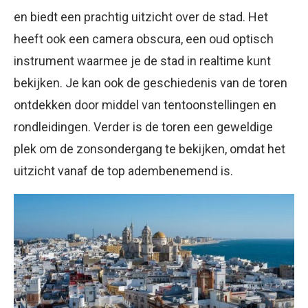
en biedt een prachtig uitzicht over de stad. Het
heeft ook een camera obscura, een oud optisch
instrument waarmee je de stad in realtime kunt
bekijken. Je kan ook de geschiedenis van de toren
ontdekken door middel van tentoonstellingen en
rondleidingen. Verder is de toren een geweldige
plek om de zonsondergang te bekijken, omdat het
uitzicht vanaf de top adembenemend is.