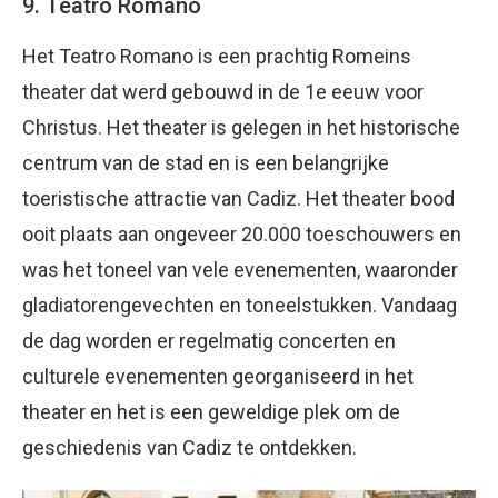
9. Teatro Romano
Het Teatro Romano is een prachtig Romeins
theater dat werd gebouwd in de 1e eeuw voor
Christus. Het theater is gelegen in het historische
centrum van de stad en is een belangrijke
toeristische attractie van Cadiz. Het theater bood
ooit plaats aan ongeveer 20.000 toeschouwers en
was het toneel van vele evenementen, waaronder
gladiatorengevechten en toneelstukken. Vandaag
de dag worden er regelmatig concerten en
culturele evenementen georganiseerd in het
theater en het is een geweldige plek om de
geschiedenis van Cadiz te ontdekken.