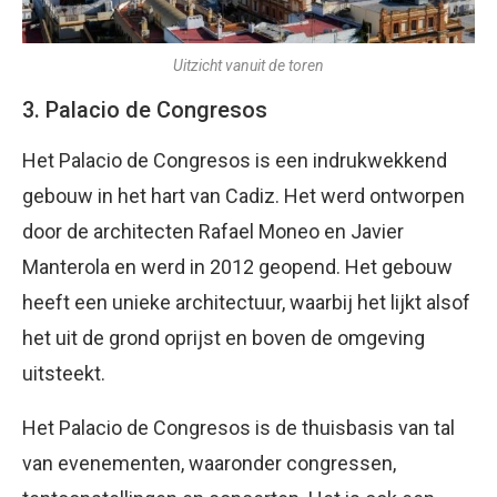
Uitzicht vanuit de toren
3. Palacio de Congresos
Het Palacio de Congresos is een indrukwekkend
gebouw in het hart van Cadiz. Het werd ontworpen
door de architecten Rafael Moneo en Javier
Manterola en werd in 2012 geopend. Het gebouw
heeft een unieke architectuur, waarbij het lijkt alsof
het uit de grond oprijst en boven de omgeving
uitsteekt.
Het Palacio de Congresos is de thuisbasis van tal
van evenementen, waaronder congressen,