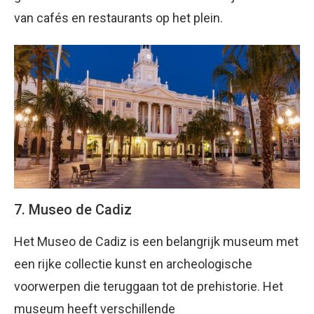
van cafés en restaurants op het plein.
7. Museo de Cadiz
Het Museo de Cadiz is een belangrijk museum met
een rijke collectie kunst en archeologische
voorwerpen die teruggaan tot de prehistorie. Het
museum heeft verschillende