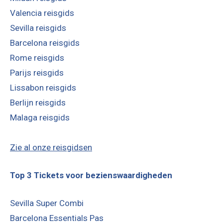
Valencia reisgids
Sevilla reisgids
Barcelona reisgids
Rome reisgids
Parijs reisgids
Lissabon reisgids
Berlijn reisgids
Malaga reisgids
Zie al onze reisgidsen
Top 3 Tickets voor bezienswaardigheden
Sevilla Super Combi
Barcelona Essentials Pas