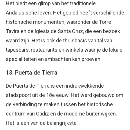
Het biedt een glimp van het traditionele
Andalusische leven. Het gebied heeft verschillende
historische monumenten, waaronder de Torre
Tavira en de Iglesia de Santa Cruz, die een bezoek
waard zijn. Het is ook de thuisbasis van tal van
tapasbars, restaurants en winkels waar je de lokale
specialiteiten en ambachten kan proeven.
13. Puerta de Tierra
De Puerta de Tierra is een indrukwekkende
stadspoort uit de 18e eeuw. Het werd gebouwd om
de verbinding te maken tussen het historische
centrum van Cadiz en de moderne buitenwijken.
Het is een van de belangrijkste