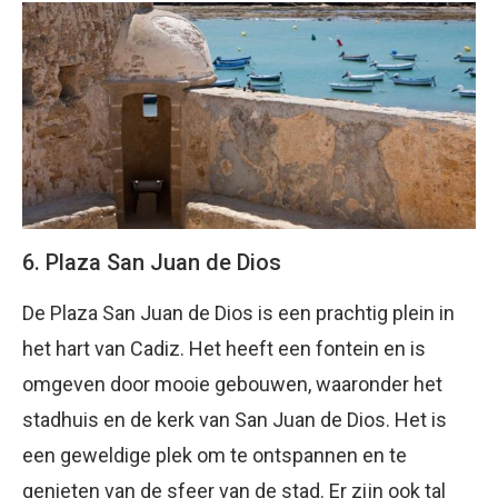
6. Plaza San Juan de Dios
De Plaza San Juan de Dios is een prachtig plein in
het hart van Cadiz. Het heeft een fontein en is
omgeven door mooie gebouwen, waaronder het
stadhuis en de kerk van San Juan de Dios. Het is
een geweldige plek om te ontspannen en te
genieten van de sfeer van de stad. Er zijn ook tal