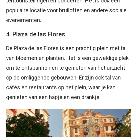
tentoonstellingen en concerten. Het is ook een
populaire locatie voor bruiloften en andere sociale
evenementen.
4. Plaza de las Flores
De Plaza de las Flores is een prachtig plein met tal
van bloemen en planten. Het is een geweldige plek
om te ontspannen en te genieten van het uitzicht
op de omliggende gebouwen. Er zijn ook tal van
cafés en restaurants op het plein, waar je kan
genieten van een hapje en een drankje.