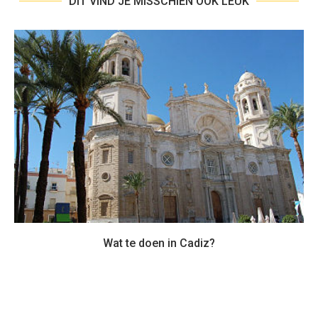
DIT VIND JE MISSCHIEN OOK LEUK
Wat te doen in Cadiz?