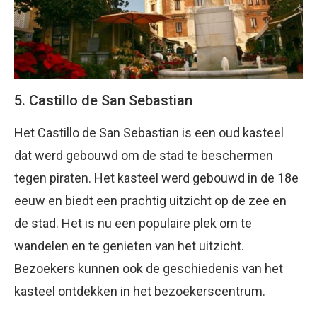
5. Castillo de San Sebastian
Het Castillo de San Sebastian is een oud kasteel
dat werd gebouwd om de stad te beschermen
tegen piraten. Het kasteel werd gebouwd in de 18e
eeuw en biedt een prachtig uitzicht op de zee en
de stad. Het is nu een populaire plek om te
wandelen en te genieten van het uitzicht.
Bezoekers kunnen ook de geschiedenis van het
kasteel ontdekken in het bezoekerscentrum.