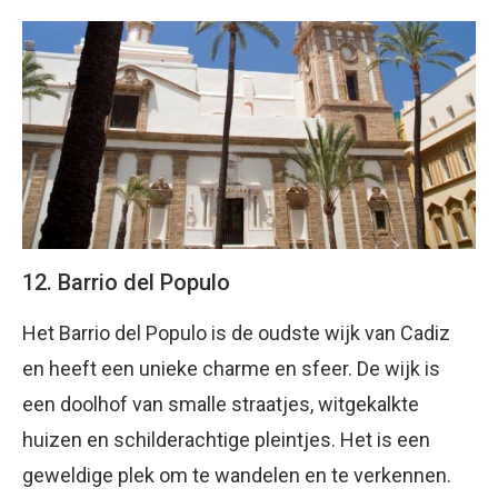
12. Barrio del Populo
Het Barrio del Populo is de oudste wijk van Cadiz
en heeft een unieke charme en sfeer. De wijk is
een doolhof van smalle straatjes, witgekalkte
huizen en schilderachtige pleintjes. Het is een
geweldige plek om te wandelen en te verkennen.