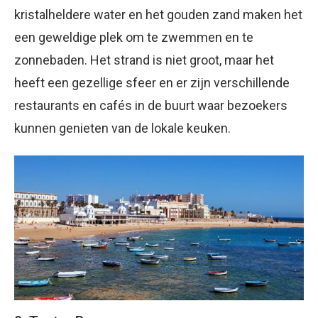
kristalheldere water en het gouden zand maken het
een geweldige plek om te zwemmen en te
zonnebaden. Het strand is niet groot, maar het
heeft een gezellige sfeer en er zijn verschillende
restaurants en cafés in de buurt waar bezoekers
kunnen genieten van de lokale keuken.