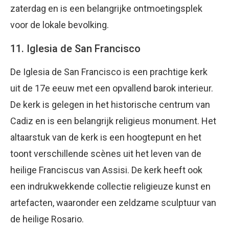
zaterdag en is een belangrijke ontmoetingsplek
voor de lokale bevolking.
11. Iglesia de San Francisco
De Iglesia de San Francisco is een prachtige kerk
uit de 17e eeuw met een opvallend barok interieur.
De kerk is gelegen in het historische centrum van
Cadiz en is een belangrijk religieus monument. Het
altaarstuk van de kerk is een hoogtepunt en het
toont verschillende scènes uit het leven van de
heilige Franciscus van Assisi. De kerk heeft ook
een indrukwekkende collectie religieuze kunst en
artefacten, waaronder een zeldzame sculptuur van
de heilige Rosario.