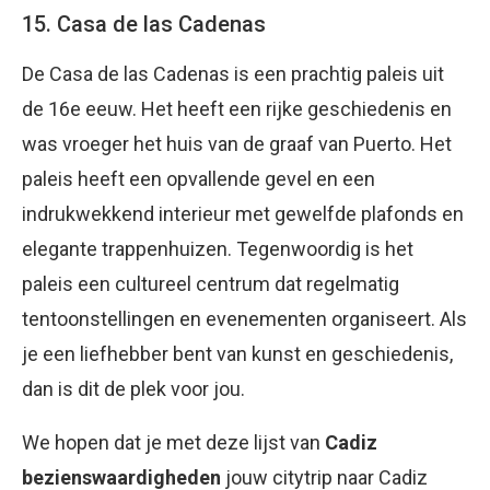
15. Casa de las Cadenas
De Casa de las Cadenas is een prachtig paleis uit
de 16e eeuw. Het heeft een rijke geschiedenis en
was vroeger het huis van de graaf van Puerto. Het
paleis heeft een opvallende gevel en een
indrukwekkend interieur met gewelfde plafonds en
elegante trappenhuizen. Tegenwoordig is het
paleis een cultureel centrum dat regelmatig
tentoonstellingen en evenementen organiseert. Als
je een liefhebber bent van kunst en geschiedenis,
dan is dit de plek voor jou.
We hopen dat je met deze lijst van
Cadiz
bezienswaardigheden
jouw citytrip naar Cadiz