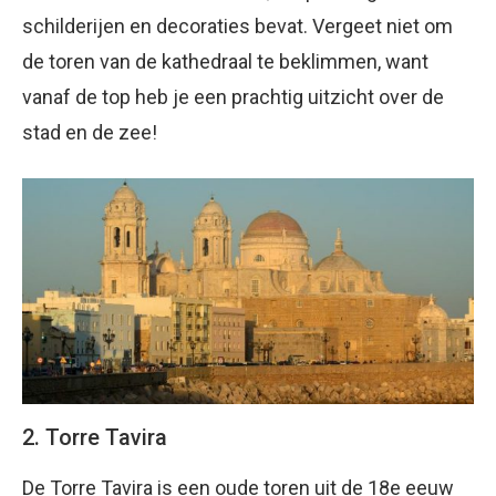
schilderijen en decoraties bevat. Vergeet niet om
de toren van de kathedraal te beklimmen, want
vanaf de top heb je een prachtig uitzicht over de
stad en de zee!
2. Torre Tavira
De Torre Tavira is een oude toren uit de 18e eeuw