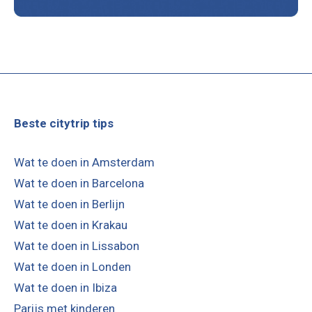
Beste citytrip tips
Wat te doen in Amsterdam
Wat te doen in Barcelona
Wat te doen in Berlijn
Wat te doen in Krakau
Wat te doen in Lissabon
Wat te doen in Londen
Wat te doen in Ibiza
Parijs met kinderen
Wat te doen in Valencia
Wat te doen in Wenen