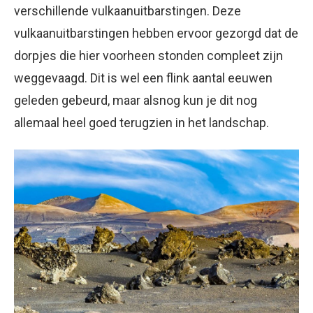
verschillende vulkaanuitbarstingen. Deze
vulkaanuitbarstingen hebben ervoor gezorgd dat de
dorpjes die hier voorheen stonden compleet zijn
weggevaagd. Dit is wel een flink aantal eeuwen
geleden gebeurd, maar alsnog kun je dit nog
allemaal heel goed terugzien in het landschap.