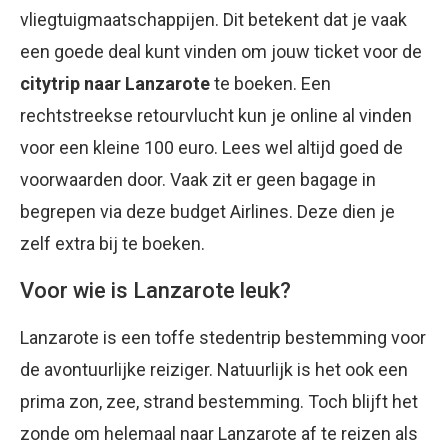
vliegtuigmaatschappijen. Dit betekent dat je vaak
een goede deal kunt vinden om jouw ticket voor de
citytrip naar Lanzarote
te boeken. Een
rechtstreekse retourvlucht kun je online al vinden
voor een kleine 100 euro. Lees wel altijd goed de
voorwaarden door. Vaak zit er geen bagage in
begrepen via deze budget Airlines. Deze dien je
zelf extra bij te boeken.
Voor wie is Lanzarote leuk?
Lanzarote is een toffe stedentrip bestemming voor
de avontuurlijke reiziger. Natuurlijk is het ook een
prima zon, zee, strand bestemming. Toch blijft het
zonde om helemaal naar Lanzarote af te reizen als