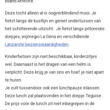
eiland Arrecife.
Deze tocht alleen al is oogverblindend mooi. Je
fietst langs de kustlijn en geniet ondertussen van
het schitterende uitzicht. Je fietst langs pittoreske
dorpjes, wijnregio La Geria en verschillende
Lanzarote bezienswaardigheden
.
Kinderfietsen zijn niet beschikbaar, kinderzitjes
wel. Daarnaast is het dragen van een helm is
verplicht. Deze krijg je van ons en hoef je niet apart
te huren.
Je zult tussendoor ook een lunchpauze inlassen.
Deze lunch zal plaatsvinden in het dorpje Teguise.
De prijs voor de lunch zit niet inbegrepen in de