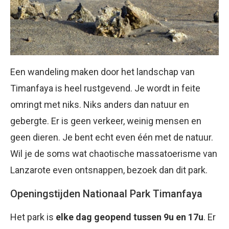
Een wandeling maken door het landschap van
Timanfaya is heel rustgevend. Je wordt in feite
omringt met niks. Niks anders dan natuur en
gebergte. Er is geen verkeer, weinig mensen en
geen dieren. Je bent echt even één met de natuur.
Wil je de soms wat chaotische massatoerisme van
Lanzarote even ontsnappen, bezoek dan dit park.
Openingstijden Nationaal Park Timanfaya
Het park is
elke dag geopend tussen 9u en 17u
. Er