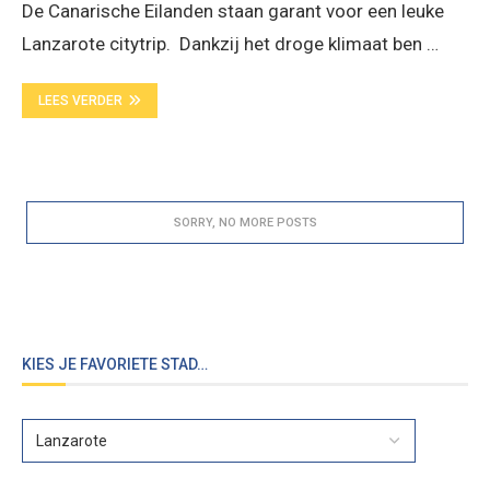
De Canarische Eilanden staan garant voor een leuke
Lanzarote citytrip. Dankzij het droge klimaat ben …
LEES VERDER
KIES JE FAVORIETE STAD…
HANDIGE TIPS