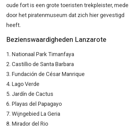
oude fort is een grote toeristen trekpleister, mede
door het piratenmuseum dat zich hier gevestigd
heeft.
Bezienswaardigheden Lanzarote
1. Nationaal Park Timanfaya
2. Castillio de Santa Barbara
3. Fundación de César Manrique
4. Lago Verde
5. Jardín de Cactus
6. Playas del Papagayo
7. Wijngebied La Geria
8. Mirador del Rio