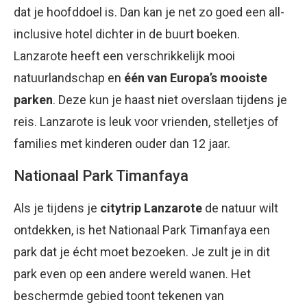
dat je hoofddoel is. Dan kan je net zo goed een all-
inclusive hotel dichter in de buurt boeken.
Lanzarote heeft een verschrikkelijk mooi
natuurlandschap en
één van Europa’s mooiste
parken
. Deze kun je haast niet overslaan tijdens je
reis. Lanzarote is leuk voor vrienden, stelletjes of
families met kinderen ouder dan 12 jaar.
Nationaal Park Timanfaya
Als je tijdens je
citytrip Lanzarote
de natuur wilt
ontdekken, is het Nationaal Park Timanfaya een
park dat je écht moet bezoeken. Je zult je in dit
park even op een andere wereld wanen. Het
beschermde gebied toont tekenen van