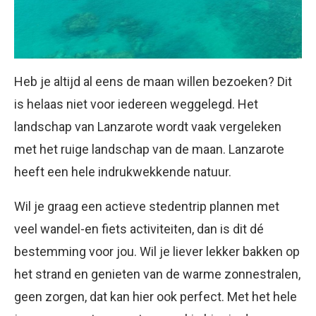
Heb je altijd al eens de maan willen bezoeken? Dit
is helaas niet voor iedereen weggelegd. Het
landschap van Lanzarote wordt vaak vergeleken
met het ruige landschap van de maan. Lanzarote
heeft een hele indrukwekkende natuur.
Wil je graag een actieve stedentrip plannen met
veel wandel-en fiets activiteiten, dan is dit dé
bestemming voor jou. Wil je liever lekker bakken op
het strand en genieten van de warme zonnestralen,
geen zorgen, dat kan hier ook perfect. Met het hele