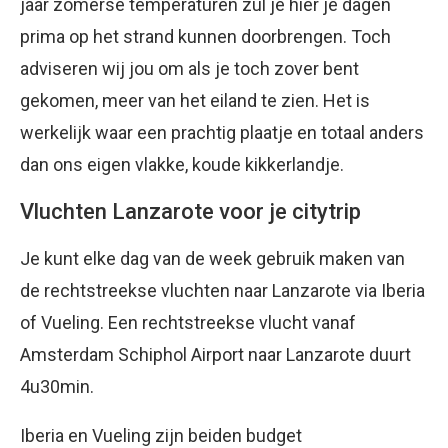
jaar zomerse temperaturen zul je hier je dagen
prima op het strand kunnen doorbrengen. Toch
adviseren wij jou om als je toch zover bent
gekomen, meer van het eiland te zien. Het is
werkelijk waar een prachtig plaatje en totaal anders
dan ons eigen vlakke, koude kikkerlandje.
Vluchten Lanzarote voor je citytrip
Je kunt elke dag van de week gebruik maken van
de rechtstreekse vluchten naar Lanzarote via Iberia
of Vueling. Een rechtstreekse vlucht vanaf
Amsterdam Schiphol Airport naar Lanzarote duurt
4u30min.
Iberia en Vueling zijn beiden budget