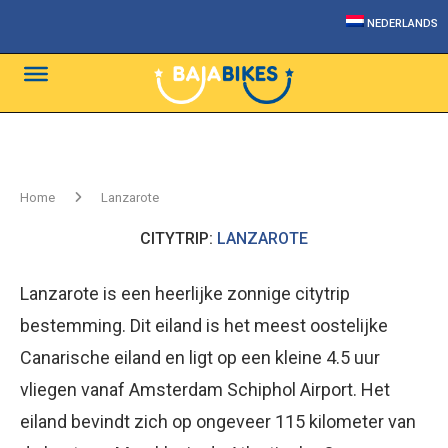
NEDERLANDS
Home
Lanzarote
CITYTRIP:
LANZAROTE
Lanzarote is een heerlijke zonnige citytrip
bestemming. Dit eiland is het meest oostelijke
Canarische eiland en ligt op een kleine 4.5 uur
vliegen vanaf Amsterdam Schiphol Airport. Het
eiland bevindt zich op ongeveer 115 kilometer van