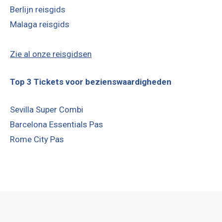
Zie al onze reisgidsen
Top 3 Tickets voor bezienswaardigheden
Sevilla Super Combi
Barcelona Essentials Pas
Rome City Pas