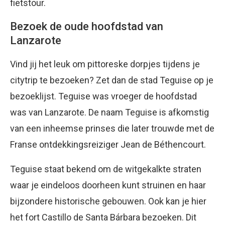
fietstour.
Bezoek de oude hoofdstad van
Lanzarote
Vind jij het leuk om pittoreske dorpjes tijdens je
citytrip te bezoeken? Zet dan de stad Teguise op je
bezoeklijst. Teguise was vroeger de hoofdstad
was van Lanzarote. De naam Teguise is afkomstig
van een inheemse prinses die later trouwde met de
Franse ontdekkingsreiziger Jean de Béthencourt.
Teguise staat bekend om de witgekalkte straten
waar je eindeloos doorheen kunt struinen en haar
bijzondere historische gebouwen. Ook kan je hier
het fort Castillo de Santa Bárbara bezoeken. Dit