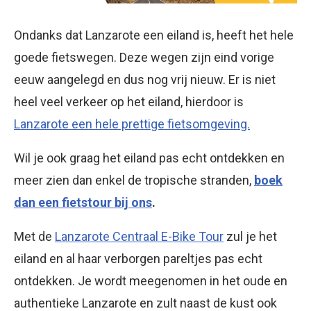
Ondanks dat Lanzarote een eiland is, heeft het hele
goede fietswegen. Deze wegen zijn eind vorige
eeuw aangelegd en dus nog vrij nieuw. Er is niet
heel veel verkeer op het eiland, hierdoor is
Lanzarote een hele prettige fietsomgeving.
Wil je ook graag het eiland pas echt ontdekken en
meer zien dan enkel de tropische stranden,
boek
dan een fietstour bij ons
.
Met de
Lanzarote Centraal E-Bike Tour
zul je het
eiland en al haar verborgen pareltjes pas echt
ontdekken. Je wordt meegenomen in het oude en
authentieke Lanzarote en zult naast de kust ook