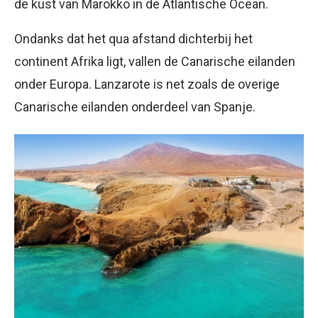
de kust van Marokko in de Atlantische Ocean.
Ondanks dat het qua afstand dichterbij het
continent Afrika ligt, vallen de Canarische eilanden
onder Europa. Lanzarote is net zoals de overige
Canarische eilanden onderdeel van Spanje.