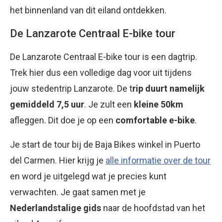
het binnenland van dit eiland ontdekken.
De Lanzarote Centraal E-bike tour
De Lanzarote Centraal E-bike tour is een dagtrip.
Trek hier dus een volledige dag voor uit tijdens
jouw stedentrip Lanzarote. De t
rip duurt namelijk
gemiddeld 7,5 uur
. Je zult een
kleine 50km
afleggen. Dit doe je op een
comfortable e-bike
.
Je start de tour bij de Baja Bikes winkel in Puerto
del Carmen. Hier krijg je
alle informatie over de tour
en word je uitgelegd wat je precies kunt
verwachten. Je gaat samen met je
Nederlandstalige gids
naar de hoofdstad van het