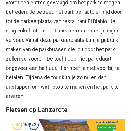
wordt een entree gevraagd om het park te mogen
betreden. Je betreed het park per auto en rijd door
tot de parkeerplaats van restaurant El Diablo. Je
mag enkel tot hier het park betreden met je eigen
vervoer. Vanaf deze parkeerplaats kun je gebruik
maken van de parkbussen die jou door het park
zullen vervoeren. De tocht door het park duurt
ongeveer een half uur. Hier hoef je niet voor bij te
betalen. Tijdens de tour kun je zo nu en dan
uitstappen om wat foto’s te maken en het park te
ervaren.
Fietsen op Lanzarote