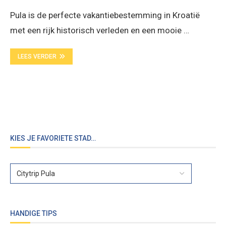
Pula is de perfecte vakantiebestemming in Kroatië
met een rijk historisch verleden en een mooie …
LEES VERDER
KIES JE FAVORIETE STAD…
HANDIGE TIPS