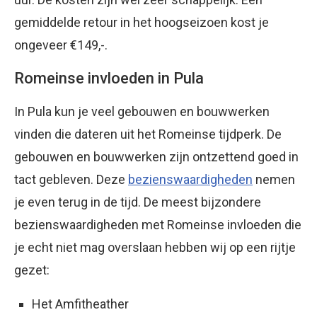
gemiddelde retour in het hoogseizoen kost je
ongeveer €149,-.
Romeinse invloeden in Pula
In Pula kun je veel gebouwen en bouwwerken
vinden die dateren uit het Romeinse tijdperk. De
gebouwen en bouwwerken zijn ontzettend goed in
tact gebleven. Deze
bezienswaardigheden
nemen
je even terug in de tijd. De meest bijzondere
bezienswaardigheden met Romeinse invloeden die
je echt niet mag overslaan hebben wij op een rijtje
gezet:
Het Amfitheather