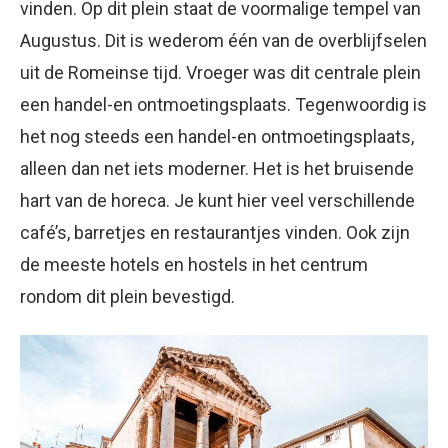
vinden. Op dit plein staat de voormalige tempel van
Augustus. Dit is wederom één van de overblijfselen
uit de Romeinse tijd. Vroeger was dit centrale plein
een handel-en ontmoetingsplaats. Tegenwoordig is
het nog steeds een handel-en ontmoetingsplaats,
alleen dan net iets moderner. Het is het bruisende
hart van de horeca. Je kunt hier veel verschillende
café’s, barretjes en restaurantjes vinden. Ook zijn
de meeste hotels en hostels in het centrum
rondom dit plein bevestigd.