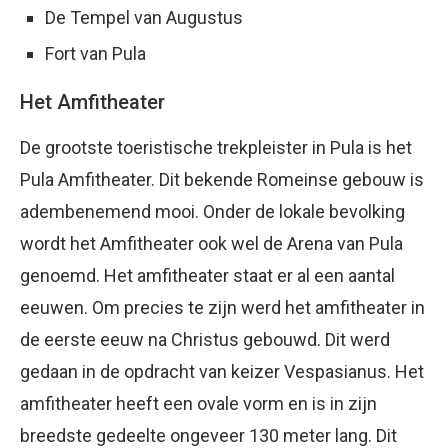
De Tempel van Augustus
Fort van Pula
Het Amfitheater
De grootste toeristische trekpleister in Pula is het
Pula Amfitheater. Dit bekende Romeinse gebouw is
adembenemend mooi. Onder de lokale bevolking
wordt het Amfitheater ook wel de Arena van Pula
genoemd. Het amfitheater staat er al een aantal
eeuwen. Om precies te zijn werd het amfitheater in
de eerste eeuw na Christus gebouwd. Dit werd
gedaan in de opdracht van keizer Vespasianus. Het
amfitheater heeft een ovale vorm en is in zijn
breedste gedeelte ongeveer 130 meter lang. Dit