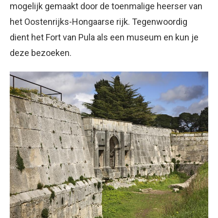
mogelijk gemaakt door de toenmalige heerser van
het Oostenrijks-Hongaarse rijk. Tegenwoordig
dient het Fort van Pula als een museum en kun je
deze bezoeken.