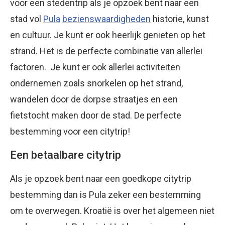
voor een stedentrip als je opzoek bent naar een
stad vol
Pula
bezienswaardigheden
historie, kunst
en cultuur. Je kunt er ook heerlijk genieten op het
strand. Het is de perfecte combinatie van allerlei
factoren. Je kunt er ook allerlei activiteiten
ondernemen zoals snorkelen op het strand,
wandelen door de dorpse straatjes en een
fietstocht maken door de stad. De perfecte
bestemming voor een citytrip!
Een betaalbare citytrip
Als je opzoek bent naar een goedkope citytrip
bestemming dan is Pula zeker een bestemming
om te overwegen. Kroatië is over het algemeen niet