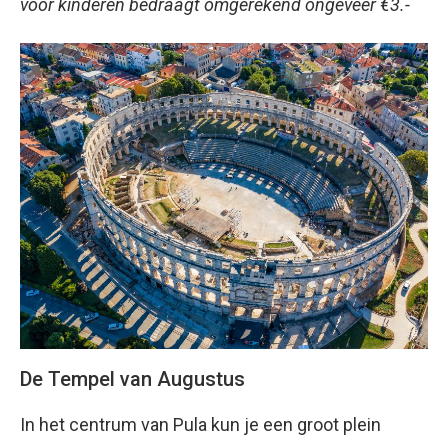
voor kinderen bedraagt omgerekend ongeveer €3.-
De Tempel van Augustus
In het centrum van Pula kun je een groot plein