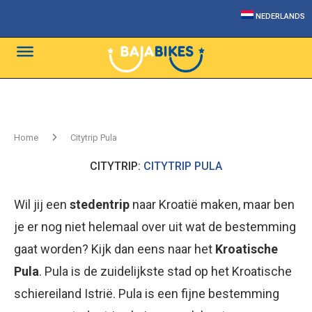
NEDERLANDS
Home
Citytrip Pula
CITYTRIP:
CITYTRIP PULA
Wil jij een
stedentrip
naar Kroatië maken, maar ben
je er nog niet helemaal over uit wat de bestemming
gaat worden? Kijk dan eens naar het
Kroatische
Pula
. Pula is de zuidelijkste stad op het Kroatische
schiereiland Istrië. Pula is een fijne bestemming