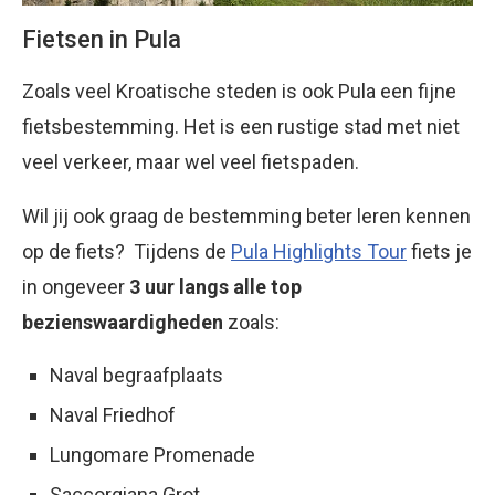
Fietsen in Pula
Zoals veel Kroatische steden is ook Pula een fijne
fietsbestemming. Het is een rustige stad met niet
veel verkeer, maar wel veel fietspaden.
Wil jij ook graag de bestemming beter leren kennen
op de fiets? Tijdens de
Pula Highlights Tour
fiets je
in ongeveer
3 uur langs alle top
bezienswaardigheden
zoals:
Naval begraafplaats
Naval Friedhof
Lungomare Promenade
Saccorgiana Grot