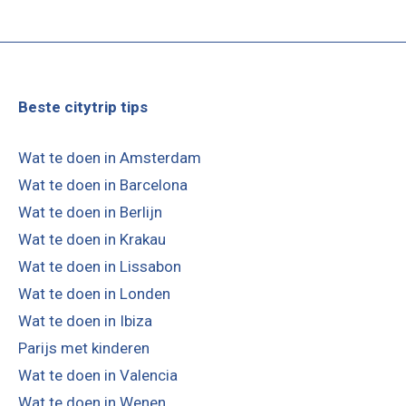
Beste citytrip tips
Wat te doen in Amsterdam
Wat te doen in Barcelona
Wat te doen in Berlijn
Wat te doen in Krakau
Wat te doen in Lissabon
Wat te doen in Londen
Wat te doen in Ibiza
Parijs met kinderen
Wat te doen in Valencia
Wat te doen in Wenen