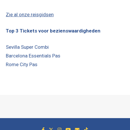
Zie al onze reisgidsen
Top 3 Tickets voor bezienswaardigheden
Sevilla Super Combi
Barcelona Essentials Pas
Rome City Pas