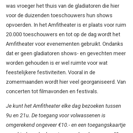
was vroeger het thuis van de gladiatoren die hier
voor de duizenden toeschouwers hun shows
opvoerden. In het Amfitheater is er plaats voor ruim
20.000 toeschouwers en tot op de dag wordt het
Amfitheater voor evenementen gebruikt. Ondanks
dat er geen gladiatoren shows- en gevechten meer
worden gehouden is er wel ruimte voor wat
feestelijkere festiviteiten. Vooral in de
zomermaanden wordt hier veel georganiseerd. Van
concerten tot filmavonden en festivals.
Je kunt het Amfitheater elke dag bezoeken tussen
9u en 21u. De toegang voor volwassenen is
omgerekend ongeveer €10.- en een toegangskaartje