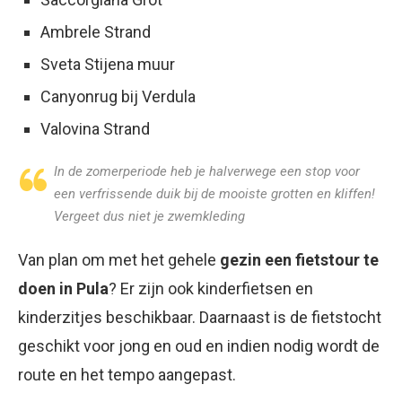
Ambrele Strand
Sveta Stijena muur
Canyonrug bij Verdula
Valovina Strand
In de zomerperiode heb je halverwege een stop voor
een verfrissende duik bij de mooiste grotten en kliffen!
Vergeet dus niet je zwemkleding
Van plan om met het gehele
gezin een fietstour te
doen in Pula
? Er zijn ook kinderfietsen en
kinderzitjes beschikbaar. Daarnaast is de fietstocht
geschikt voor jong en oud en indien nodig wordt de
route en het tempo aangepast.