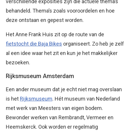
verschillende exposities zijn die actuele thema’s
behandeld. Thema’s zoals vooroordelen en hoe
deze ontstaan en gepest worden.
Het Anne Frank Huis zit op de route van de
fietstocht die Baja Bikes
organiseert. Zo heb je zelf
al een idee waar het zit en kun je het makkelijker
bezoeken.
Rijksmuseum Amsterdam
Een ander museum dat je echt niet mag overslaan
is het
Rijksmuseum
. Hét museum van Nederland
met werk van Meesters van eigen bodem.
Bewonder werken van Rembrandt, Vermeer en
Heemskerck. Ook worden er regelmatig