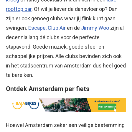
rooftop bar
. Of wil je liever de dansvloer op? Dan
zijn er ook genoeg clubs waar jij flink kunt gaan
swingen.
Escape,
Club Air
en de
Jimmy Woo
zijn al
decennia lang dé clubs voor de perfecte
stapavond. Goede muziek, goede sfeer en
schappelijke prijzen. Alle clubs bevinden zich ook
in het stadscentrum van Amsterdam dus heel goed
te bereiken.
Ontdek Amsterdam per fiets
Hoewel Amsterdam zeker een veilige bestemming