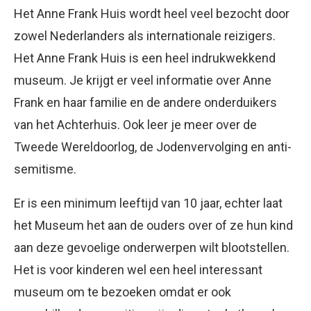
Het Anne Frank Huis wordt heel veel bezocht door
zowel Nederlanders als internationale reizigers.
Het Anne Frank Huis is een heel indrukwekkend
museum. Je krijgt er veel informatie over Anne
Frank en haar familie en de andere onderduikers
van het Achterhuis. Ook leer je meer over de
Tweede Wereldoorlog, de Jodenvervolging en anti-
semitisme.
Er is een minimum leeftijd van 10 jaar, echter laat
het Museum het aan de ouders over of ze hun kind
aan deze gevoelige onderwerpen wilt blootstellen.
Het is voor kinderen wel een heel interessant
museum om te bezoeken omdat er ook