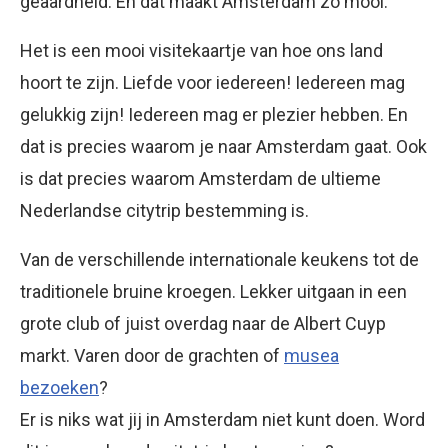
geaardheid. En dat maakt Amsterdam zo mooi.
Het is een mooi visitekaartje van hoe ons land
hoort te zijn. Liefde voor iedereen! Iedereen mag
gelukkig zijn! Iedereen mag er plezier hebben. En
dat is precies waarom je naar Amsterdam gaat. Ook
is dat precies waarom Amsterdam de ultieme
Nederlandse citytrip bestemming is.
Van de verschillende internationale keukens tot de
traditionele bruine kroegen. Lekker uitgaan in een
grote club of juist overdag naar de Albert Cuyp
markt. Varen door de grachten of
musea
bezoeken
?
Er is niks wat jij in Amsterdam niet kunt doen. Word