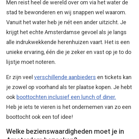
Men reist heel de wereld over om via het water de
stad te bewonderen en wij snappen wel waarom.
Vanuit het water heb je nét een ander uitzicht. Je
krijgt het echte Amsterdamse gevoel als je langs
alle indrukwekkende herenhuizen vaart. Het is een
unieke ervaring, één die je zeker en vast op je to do
lijstje moet noteren.
Er zijn veel
verschillende aanbieders
en tickets kan
je zowel op voorhand als ter plaatse kopen. Je hebt
ook
boottochten inclusief een lunch of diner.
Heb je iets te vieren is het ondernemen van zo een
boottocht ook een tof idee!
Welke bezienswaardigheden moet je in