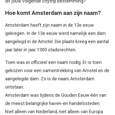
dit jouw volgende citytrip bestemming?
Hoe komt Amsterdam aan zijn naam?
Amsterdam heeft zijn naam in de 13e eeuw
gekregen. In de 13e eeuw werd namelijk een dam
aangelegd in de Amstel. Die plaats kreeg een aantal
jaar later in jaar 1300 stadsrechten.
Toen was er officieel een naam nodig. Er is toen
gekozen voor een samentrekking van Amstel en de
aangelegde dam. Zo is de naam Amsterdam
ontstaan.
Amsterdam was tijdens de Gouden Eeuw één van
de meest belangrijke haven-en handelssteden.
Niet alleen van Nederland, niet alleen van Europa