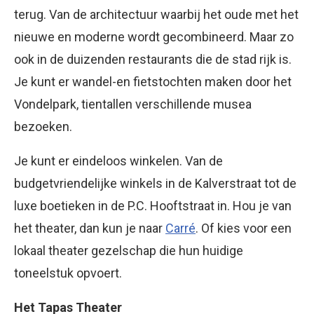
terug. Van de architectuur waarbij het oude met het
nieuwe en moderne wordt gecombineerd. Maar zo
ook in de duizenden restaurants die de stad rijk is.
Je kunt er wandel-en fietstochten maken door het
Vondelpark, tientallen verschillende musea
bezoeken.
Je kunt er eindeloos winkelen. Van de
budgetvriendelijke winkels in de Kalverstraat tot de
luxe boetieken in de P.C. Hooftstraat in. Hou je van
het theater, dan kun je naar
Carré
. Of kies voor een
lokaal theater gezelschap die hun huidige
toneelstuk opvoert.
Het Tapas Theater