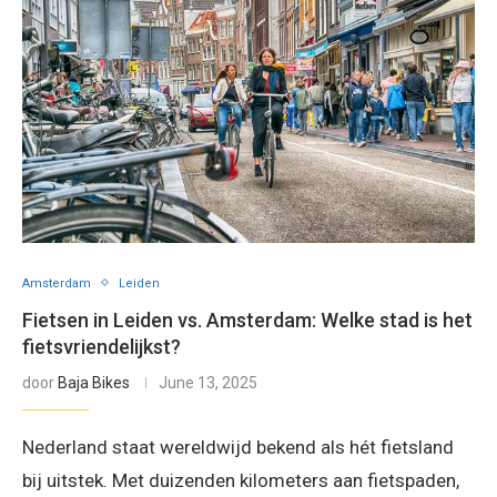
Amsterdam
Leiden
Fietsen in Leiden vs. Amsterdam: Welke stad is het
fietsvriendelijkst?
door
Baja Bikes
June 13, 2025
Nederland staat wereldwijd bekend als hét fietsland
bij uitstek. Met duizenden kilometers aan fietspaden,