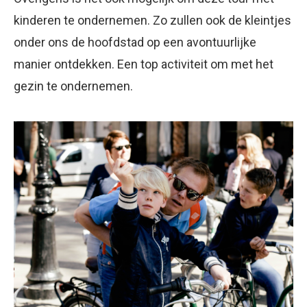
kinderen te ondernemen. Zo zullen ook de kleintjes
onder ons de hoofdstad op een avontuurlijke
manier ontdekken. Een top activiteit om met het
gezin te ondernemen.