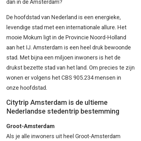
dan in de Amsterdam?
De hoofdstad van Nederland is een energieke,
levendige stad met een internationale allure. Het
mooie Mokum ligt in de Provincie Noord-Holland
aan het IJ. Amsterdam is een heel druk bewoonde
stad. Met bijna een miljoen inwoners is het de
drukst bezette stad van het land. Om precies te zijn
wonen er volgens het CBS 905.234 mensen in
onze hoofdstad.
Citytrip Amsterdam is de ultieme
Nederlandse stedentrip bestemming
Groot-Amsterdam
Als je alle inwoners uit heel Groot-Amsterdam