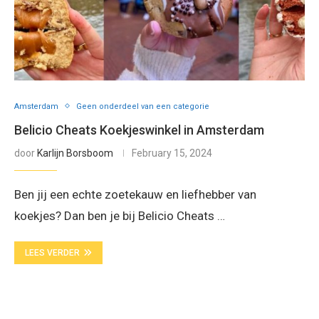
Amsterdam
Geen onderdeel van een categorie
Belicio Cheats Koekjeswinkel in Amsterdam
door
Karlijn Borsboom
February 15, 2024
Ben jij een echte zoetekauw en liefhebber van
koekjes? Dan ben je bij Belicio Cheats …
LEES VERDER