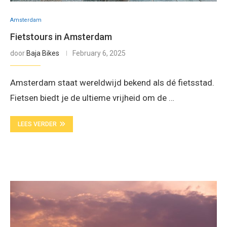
Amsterdam
Fietstours in Amsterdam
door
Baja Bikes
February 6, 2025
Amsterdam staat wereldwijd bekend als dé fietsstad.
Fietsen biedt je de ultieme vrijheid om de …
LEES VERDER