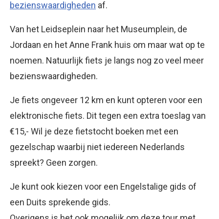
bezienswaardigheden
af.
Van het Leidseplein naar het Museumplein, de
Jordaan en het Anne Frank huis om maar wat op te
noemen. Natuurlijk fiets je langs nog zo veel meer
bezienswaardigheden.
Je fiets ongeveer 12 km en kunt opteren voor een
elektronische fiets. Dit tegen een extra toeslag van
€15,- Wil je deze fietstocht boeken met een
gezelschap waarbij niet iedereen Nederlands
spreekt? Geen zorgen.
Je kunt ook kiezen voor een Engelstalige gids of
een Duits sprekende gids.
Overigens is het ook mogelijk om deze tour met