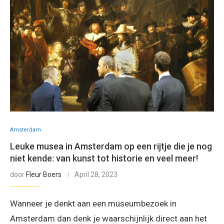
Amsterdam
Leuke musea in Amsterdam op een rijtje die je nog
niet kende: van kunst tot historie en veel meer!
door
Fleur Boers
April 28, 2023
Wanneer je denkt aan een museumbezoek in
Amsterdam dan denk je waarschijnlijk direct aan het