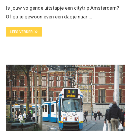
Is jouw volgende uitstapje een citytrip Amsterdam?
Of ga je gewoon even een dagje naar …
LEES VERDER