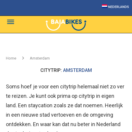
NEDERLANDS
Home
Amsterdam
CITYTRIP:
AMSTERDAM
Soms hoef je voor een citytrip helemaal niet zo ver
te reizen. Je kunt ook prima op citytrip in eigen
land. Een staycation zoals ze dat noemen. Heerlijk
in een nieuwe stad vertoeven en de omgeving
ontdekken. En waar kan dat nu beter in Nederland