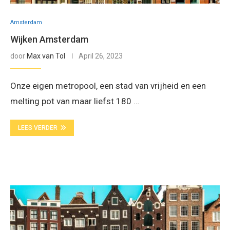
Amsterdam
Wijken Amsterdam
door
Max van Tol
April 26, 2023
Onze eigen metropool, een stad van vrijheid en een
melting pot van maar liefst 180 …
LEES VERDER