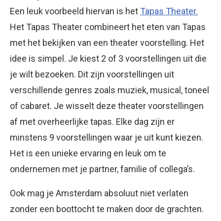
Een leuk voorbeeld hiervan is het
Tapas Theater.
Het Tapas Theater combineert het eten van Tapas
met het bekijken van een theater voorstelling. Het
idee is simpel. Je kiest 2 of 3 voorstellingen uit die
je wilt bezoeken. Dit zijn voorstellingen uit
verschillende genres zoals muziek, musical, toneel
of cabaret. Je wisselt deze theater voorstellingen
af met overheerlijke tapas. Elke dag zijn er
minstens 9 voorstellingen waar je uit kunt kiezen.
Het is een unieke ervaring en leuk om te
ondernemen met je partner, familie of collega’s.
Ook mag je Amsterdam absoluut niet verlaten
zonder een boottocht te maken door de grachten.