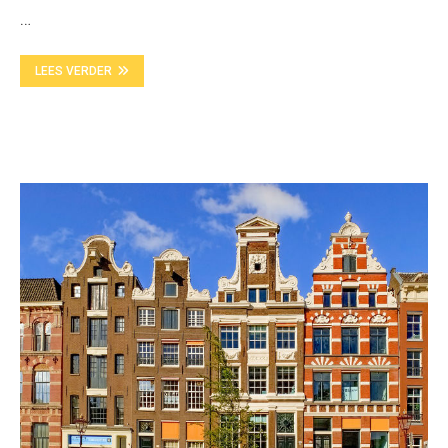
…
LEES VERDER