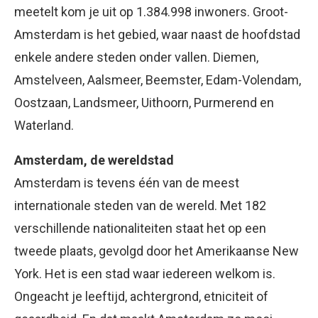
meetelt kom je uit op 1.384.998 inwoners. Groot-
Amsterdam is het gebied, waar naast de hoofdstad
enkele andere steden onder vallen. Diemen,
Amstelveen, Aalsmeer, Beemster, Edam-Volendam,
Oostzaan, Landsmeer, Uithoorn, Purmerend en
Waterland.
Amsterdam, de wereldstad
Amsterdam is tevens één van de meest
internationale steden van de wereld. Met 182
verschillende nationaliteiten staat het op een
tweede plaats, gevolgd door het Amerikaanse New
York. Het is een stad waar iedereen welkom is.
Ongeacht je leeftijd, achtergrond, etniciteit of