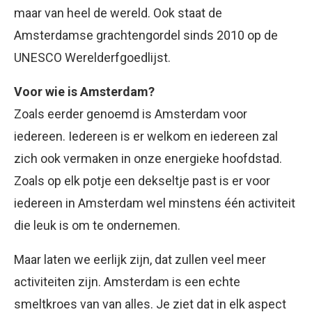
maar van heel de wereld. Ook staat de
Amsterdamse grachtengordel sinds 2010 op de
UNESCO Werelderfgoedlijst.
Voor wie is Amsterdam?
Zoals eerder genoemd is Amsterdam voor
iedereen. Iedereen is er welkom en iedereen zal
zich ook vermaken in onze energieke hoofdstad.
Zoals op elk potje een dekseltje past is er voor
iedereen in Amsterdam wel minstens één activiteit
die leuk is om te ondernemen.
Maar laten we eerlijk zijn, dat zullen veel meer
activiteiten zijn. Amsterdam is een echte
smeltkroes van van alles. Je ziet dat in elk aspect