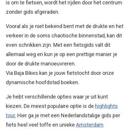
is om te fietsen, wordt het rijden door het centrum
zonder gids afgeraden.
Vooral als je niet bekend bent met de drukte en het
verkeer in de soms chaotische binnenstad, kan dit
even schrikken zijn. Met een fietsgids valt dit
allemaal weg en kun je op een prettige manier je
door de drukte manoeuvreren.
Via Baja Bikes kan je jouw fietstocht door onze
dynamische hoofdstad boeken.
Je hebt verschillende opties waar je uit kunt
kiezen. De meest populaire optie is de
highlights
tour.
Hier ga je met een Nederlandstalige gids per
fiets heel veel toffe en unieke
Amsterdam