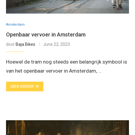
Amsterdam
Openbaar vervoer in Amsterdam
door
Baja Bikes
June 22, 2023
Hoewel de tram nog steeds een belangrijk symbool is
van het openbaar vervoer in Amsterdam, …
LEES VERDER