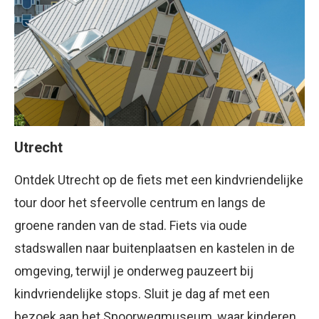
Utrecht
Ontdek Utrecht op de fiets met een kindvriendelijke
tour door het sfeervolle centrum en langs de
groene randen van de stad. Fiets via oude
stadswallen naar buitenplaatsen en kastelen in de
omgeving, terwijl je onderweg pauzeert bij
kindvriendelijke stops. Sluit je dag af met een
bezoek aan het Spoorwegmuseum, waar kinderen