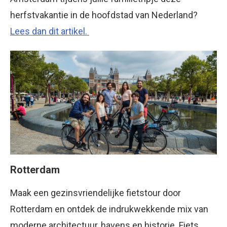
herfstvakantie in de hoofdstad van Nederland?
Lees dan dit artikel.
Rotterdam
Maak een gezinsvriendelijke fietstour door
Rotterdam en ontdek de indrukwekkende mix van
moderne architectuur, havens en historie. Fiets