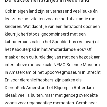
Ook in eigen land zijn er verrassend veel leuke én
leerzame activiteiten voor de herfstvakantie met
kinderen. Wat dacht je van een fietstocht door een
kleurrijk herfstbos, gecombineerd met een
kabouterpad zoals in het Speulderbos (Veluwe) of
het Kabouterpad in het Amsterdamse Bos? Of
maak er een culturele dag van met een bezoek aan
interactieve musea zoals NEMO Science Museum
in Amsterdam of het Spoorwegmuseum in Utrecht.
En voor dierenliefhebbers zijn parken als
DierenPark Amersfoort of Blijdorp in Rotterdam
ideaal: veel is buiten, maar met genoeg overdekte
zones voor regenachtige momenten. Combineer