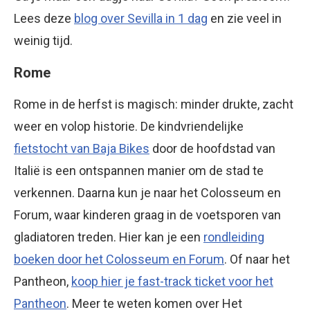
Lees deze
blog over Sevilla in 1 dag
en zie veel in
weinig tijd.
Rome
Rome in de herfst is magisch: minder drukte, zacht
weer en volop historie. De kindvriendelijke
fietstocht van Baja Bikes
door de hoofdstad van
Italië is een ontspannen manier om de stad te
verkennen. Daarna kun je naar het Colosseum en
Forum, waar kinderen graag in de voetsporen van
gladiatoren treden. Hier kan je een
rondleiding
boeken door het Colosseum en Forum
. Of naar het
Pantheon,
koop hier je fast-track ticket voor het
Pantheon
. Meer te weten komen over Het