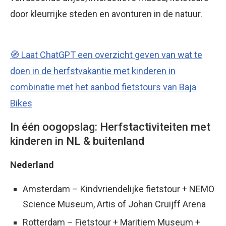
door kleurrijke steden en avonturen in de natuur.
🧭 Laat ChatGPT een overzicht geven van wat te
doen in de herfstvakantie met kinderen in
combinatie met het aanbod fietstours van Baja
Bikes
In één oogopslag: Herfstactiviteiten met
kinderen in NL & buitenland
Nederland
Amsterdam – Kindvriendelijke fietstour + NEMO
Science Museum, Artis of Johan Cruijff Arena
Rotterdam – Fietstour + Maritiem Museum +