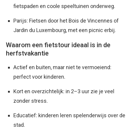
fietspaden en coole speeltuinen onderweg.
Parijs: Fietsen door het Bois de Vincennes of
Jardin du Luxembourg, met een picnic erbij.
Waarom een fietstour ideaal is in de
herfstvakantie
Actief en buiten, maar niet te vermoeiend:
perfect voor kinderen.
Kort en overzichtelijk: in 2–3 uur zie je veel
zonder stress.
Educatief: kinderen leren spelenderwijs over de
stad.