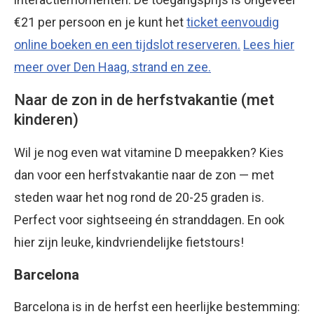
€21 per persoon en je kunt het
ticket eenvoudig
online boeken en een tijdslot reserveren.
Lees hier
meer over Den Haag, strand en zee.
Naar de zon in de herfstvakantie (met
kinderen)
Wil je nog even wat vitamine D meepakken? Kies
dan voor een herfstvakantie naar de zon — met
steden waar het nog rond de 20-25 graden is.
Perfect voor sightseeing én stranddagen. En ook
hier zijn leuke, kindvriendelijke fietstours!
Barcelona
Barcelona is in de herfst een heerlijke bestemming: