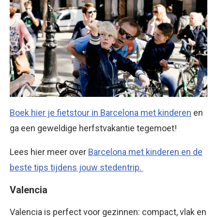
Boek hier je fietstour in Barcelona met kinderen
en
ga een geweldige herfstvakantie tegemoet!
Lees hier meer over
Barcelona met kinderen en de
beste tips tijdens jouw stedentrip.
Valencia
Valencia is perfect voor gezinnen: compact, vlak en