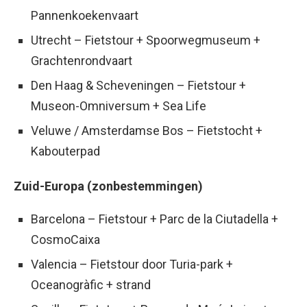
Pannenkoekenvaart
Utrecht – Fietstour + Spoorwegmuseum +
Grachtenrondvaart
Den Haag & Scheveningen – Fietstour +
Museon-Omniversum + Sea Life
Veluwe / Amsterdamse Bos – Fietstocht +
Kabouterpad
Zuid-Europa (zonbestemmingen)
Barcelona – Fietstour + Parc de la Ciutadella +
CosmoCaixa
Valencia – Fietstour door Turia-park +
Oceanogràfic + strand