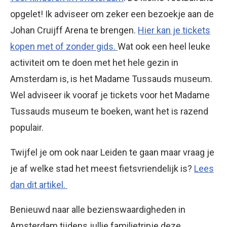
opgelet! Ik adviseer om zeker een bezoekje aan de
Johan Cruijff Arena te brengen.
Hier kan je tickets
kopen met of zonder gids.
Wat ook een heel leuke
activiteit om te doen met het hele gezin in
Amsterdam is, is het Madame Tussauds museum.
Wel adviseer ik vooraf je tickets voor het Madame
Tussauds museum te boeken, want het is razend
populair.
Twijfel je om ook naar Leiden te gaan maar vraag je
je af welke stad het meest fietsvriendelijk is?
Lees
dan dit artikel.
Benieuwd naar alle bezienswaardigheden in
Amsterdam tijdens jullie familietripje deze