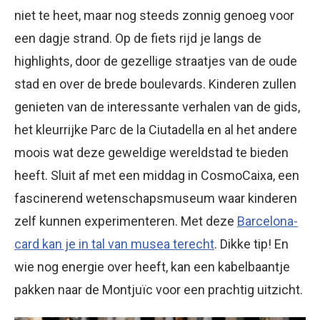
niet te heet, maar nog steeds zonnig genoeg voor
een dagje strand. Op de fiets rijd je langs de
highlights, door de gezellige straatjes van de oude
stad en over de brede boulevards. Kinderen zullen
genieten van de interessante verhalen van de gids,
het kleurrijke Parc de la Ciutadella en al het andere
moois wat deze geweldige wereldstad te bieden
heeft. Sluit af met een middag in CosmoCaixa, een
fascinerend wetenschapsmuseum waar kinderen
zelf kunnen experimenteren. Met deze
Barcelona-
card kan je in tal van musea terecht
. Dikke tip! En
wie nog energie over heeft, kan een kabelbaantje
pakken naar de Montjuïc voor een prachtig uitzicht.