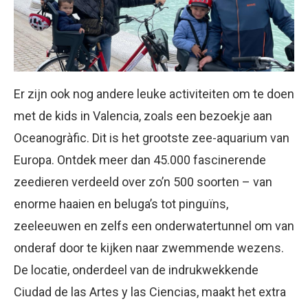
Er zijn ook nog andere leuke activiteiten om te doen
met de kids in Valencia, zoals een bezoekje aan
Oceanogràfic. Dit is het grootste zee-aquarium van
Europa. Ontdek meer dan 45.000 fascinerende
zeedieren verdeeld over zo’n 500 soorten – van
enorme haaien en beluga’s tot pinguïns,
zeeleeuwen en zelfs een onderwatertunnel om van
onderaf door te kijken naar zwemmende wezens.
De locatie, onderdeel van de indrukwekkende
Ciudad de las Artes y las Ciencias, maakt het extra