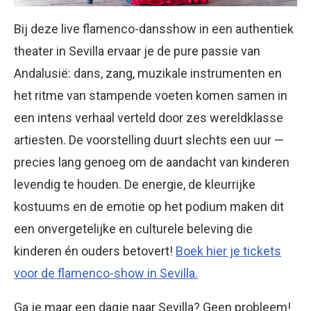
Bij deze live flamenco-dansshow in een authentiek
theater in Sevilla ervaar je de pure passie van
Andalusië: dans, zang, muzikale instrumenten en
het ritme van stampende voeten komen samen in
een intens verhaal verteld door zes wereldklasse
artiesten. De voorstelling duurt slechts een uur —
precies lang genoeg om de aandacht van kinderen
levendig te houden. De energie, de kleurrijke
kostuums en de emotie op het podium maken dit
een onvergetelijke en culturele beleving die
kinderen én ouders betovert!
Boek hier je tickets
voor de flamenco-show in Sevilla.
Ga je maar een dagje naar Sevilla? Geen probleem!