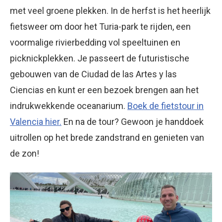
met veel groene plekken. In de herfst is het heerlijk
fietsweer om door het Turia-park te rijden, een
voormalige rivierbedding vol speeltuinen en
picknickplekken. Je passeert de futuristische
gebouwen van de Ciudad de las Artes y las
Ciencias en kunt er een bezoek brengen aan het
indrukwekkende oceanarium.
Boek de fietstour in
Valencia hier.
En na de tour? Gewoon je handdoek
uitrollen op het brede zandstrand en genieten van
de zon!