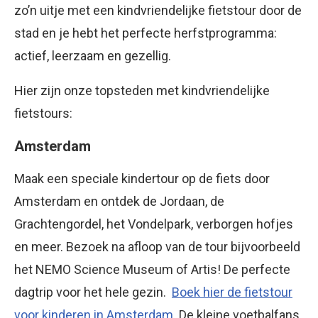
zo’n uitje met een kindvriendelijke fietstour door de
stad en je hebt het perfecte herfstprogramma:
actief, leerzaam en gezellig.
Hier zijn onze topsteden met kindvriendelijke
fietstours:
Amsterdam
Maak een speciale kindertour op de fiets door
Amsterdam en ontdek de Jordaan, de
Grachtengordel, het Vondelpark, verborgen hofjes
en meer. Bezoek na afloop van de tour bijvoorbeeld
het NEMO Science Museum of Artis! De perfecte
dagtrip voor het hele gezin.
Boek hier de fietstour
voor kinderen in Amsterdam
. De kleine voetbalfans