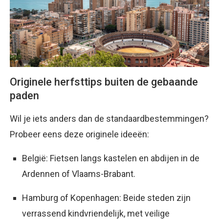
Originele herfsttips buiten de gebaande
paden
Wil je iets anders dan de standaardbestemmingen?
Probeer eens deze originele ideeën:
België: Fietsen langs kastelen en abdijen in de
Ardennen of Vlaams-Brabant.
Hamburg of Kopenhagen: Beide steden zijn
verrassend kindvriendelijk, met veilige