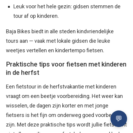
Leuk voor het hele gezin: gidsen stemmen de
tour af op kinderen.
Baja Bikes biedt in alle steden kindvriendelijke
tours aan — vaak met lokale gidsen die leuke
weetjes vertellen en kindertempo fietsen.
Praktische tips voor fietsen met kinderen
in de herfst
Een fietstour in de herfstvakantie met kinderen
vraagt om een beetje voorbereiding. Het weer kan
wisselen, de dagen zijn korter en met jonge
fietsers is het fijn om onderweg goed voorbereid te
zijn. Met deze praktische tips wordt jullie fietstocht