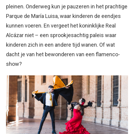
pleinen. Onderweg kun je pauzeren in het prachtige
Parque de María Luisa, waar kinderen de eendjes
kunnen voeren. En vergeet het koninklijke Real
Alcázar niet – een sprookjesachtig paleis waar
kinderen zich in een andere tijd wanen. Of wat
dacht je van het bewonderen van een flamenco-
show?