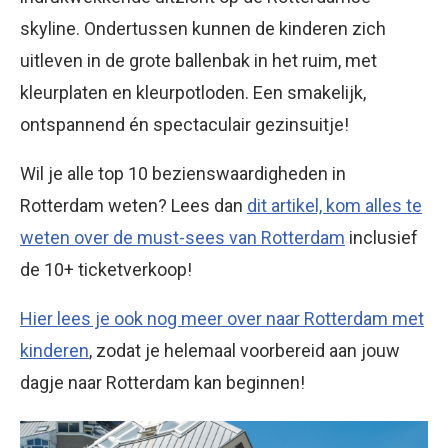
skyline. Ondertussen kunnen de kinderen zich
uitleven in de grote ballenbak in het ruim, met
kleurplaten en kleurpotloden. Een smakelijk,
ontspannend én spectaculair gezinsuitje!
Wil je alle top 10 bezienswaardigheden in
Rotterdam weten? Lees dan
dit artikel, kom alles te
weten over de must-sees van Rotterdam
inclusief
de 10+ ticketverkoop!
Hier lees je ook nog meer over naar Rotterdam met
kinderen
, zodat je helemaal voorbereid aan jouw
dagje naar Rotterdam kan beginnen!