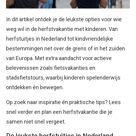
In dit artikel ontdek je de leukste opties voor wie
weg wil in de herfstvakantie met kinderen. Van
herfstuitjes in Nederland tot kindvriendelijke
bestemmingen net over de grens of in het zuiden
van Europa. Met extra aandacht voor actieve
belevenissen zoals fietsvakanties en
stadsfietstours, waarbij kinderen spelenderwijs
ontdekken én bewegen.
Op zoek naar inspiratie én praktische tips? Lees
snel verder en plan een herfstvakantie die je
samen niet snel vergeet.
De leukste herfstuitjes in Nederland