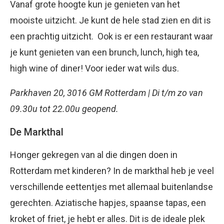
Vanaf grote hoogte kun je genieten van het
mooiste uitzicht. Je kunt de hele stad zien en dit is
een prachtig uitzicht. Ook is er een restaurant waar
je kunt genieten van een brunch, lunch, high tea,
high wine of diner! Voor ieder wat wils dus.
Parkhaven 20, 3016 GM Rotterdam | Di t/m zo van
09.30u tot 22.00u geopend.
De Markthal
Honger gekregen van al die dingen doen in
Rotterdam met kinderen? In de markthal heb je veel
verschillende eettentjes met allemaal buitenlandse
gerechten. Aziatische hapjes, spaanse tapas, een
kroket of friet, je hebt er alles. Dit is de ideale plek