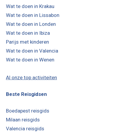
Wat te doen in Krakau
Wat te doen in Lissabon
Wat te doen in Londen
Wat te doen in Ibiza
Parijs met kinderen
Wat te doen in Valencia
Wat te doen in Wenen
Al onze top activiteiten
Beste Reisgidsen
Boedapest reisgids
Milaan reisgids
Valencia reisgids