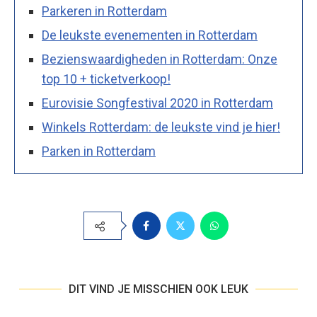
Parkeren in Rotterdam
De leukste evenementen in Rotterdam
Bezienswaardigheden in Rotterdam: Onze
top 10 + ticketverkoop!
Eurovisie Songfestival 2020 in Rotterdam
Winkels Rotterdam: de leukste vind je hier!
Parken in Rotterdam
DIT VIND JE MISSCHIEN OOK LEUK