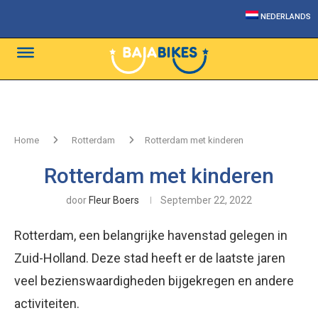
NEDERLANDS
Home
Rotterdam
Rotterdam met kinderen
Rotterdam met kinderen
door
Fleur Boers
September 22, 2022
Rotterdam, een belangrijke havenstad gelegen in
Zuid-Holland. Deze stad heeft er de laatste jaren
veel bezienswaardigheden bijgekregen en andere
activiteiten.