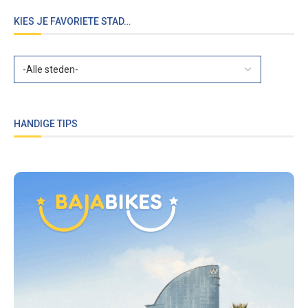
KIES JE FAVORIETE STAD…
HANDIGE TIPS