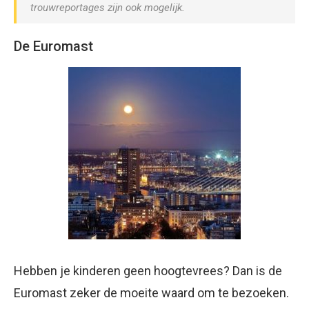
trouwreportages zijn ook mogelijk.
De Euromast
Hebben je kinderen geen hoogtevrees? Dan is de
Euromast zeker de moeite waard om te bezoeken.