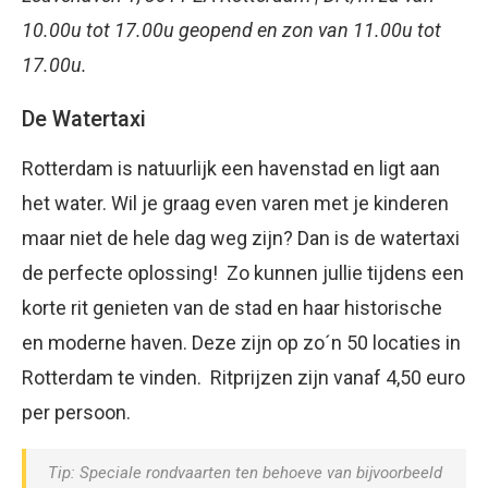
10.00u tot 17.00u geopend en zon van 11.00u tot
17.00u.
De Watertaxi
Rotterdam is natuurlijk een havenstad en ligt aan
het water. Wil je graag even varen met je kinderen
maar niet de hele dag weg zijn? Dan is de watertaxi
de perfecte oplossing! Zo kunnen jullie tijdens een
korte rit genieten van de stad en haar historische
en moderne haven. Deze zijn op zo´n 50 locaties in
Rotterdam te vinden. Ritprijzen zijn vanaf 4,50 euro
per persoon.
Tip: Speciale rondvaarten ten behoeve van bijvoorbeeld