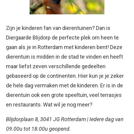
Zijn je kinderen fan van dierentuinen? Dan is
Diergaarde Blijdorp de perfecte plek om heen te
gaan als je in Rotterdam met kinderen bent! Deze
dierentuin is midden in de stad te vinden en heeft
maar liefst zeven verschillende gedeelten
gebaseerd op de continenten. Hier kun je je zeker
de hele dag vermaken met de kinderen. Er is in de
dierentuin ook een grote speeltuin, veel terrasjes
en restaurants. Wat wil je nog meer?
Blijdorplaan 8, 3041 JG Rotterdam | Iedere dag van
09.00u tot 18.00u geopend.