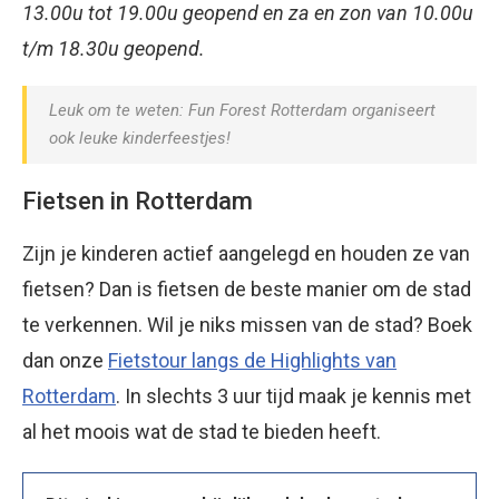
13.00u tot 19.00u geopend en za en zon van 10.00u
t/m 18.30u geopend.
Leuk om te weten: Fun Forest Rotterdam organiseert
ook leuke kinderfeestjes!
Fietsen in Rotterdam
Zijn je kinderen actief aangelegd en houden ze van
fietsen? Dan is fietsen de beste manier om de stad
te verkennen. Wil je niks missen van de stad? Boek
dan onze
Fietstour langs de Highlights van
Rotterdam
. In slechts 3 uur tijd maak je kennis met
al het moois wat de stad te bieden heeft.