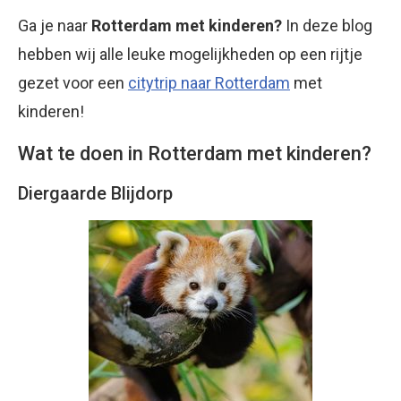
Ga je naar
Rotterdam met kinderen?
In deze blog
hebben wij alle leuke mogelijkheden op een rijtje
gezet voor een
citytrip naar Rotterdam
met
kinderen!
Wat te doen in Rotterdam met kinderen?
Diergaarde Blijdorp