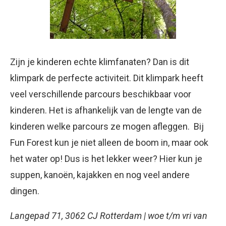
Zijn je kinderen echte klimfanaten? Dan is dit
klimpark de perfecte activiteit. Dit klimpark heeft
veel verschillende parcours beschikbaar voor
kinderen. Het is afhankelijk van de lengte van de
kinderen welke parcours ze mogen afleggen. Bij
Fun Forest kun je niet alleen de boom in, maar ook
het water op! Dus is het lekker weer? Hier kun je
suppen, kanoën, kajakken en nog veel andere
dingen.
Langepad 71, 3062 CJ Rotterdam | woe t/m vri van