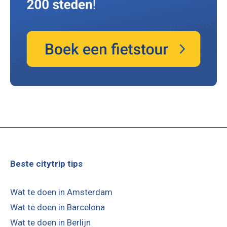
Beste citytrip tips
Wat te doen in Amsterdam
Wat te doen in Barcelona
Wat te doen in Berlijn