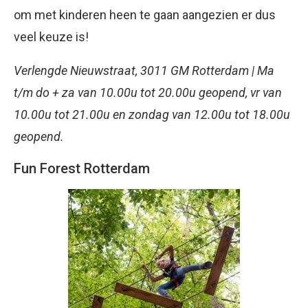
om met kinderen heen te gaan aangezien er dus
veel keuze is!
Verlengde Nieuwstraat, 3011 GM Rotterdam | Ma
t/m do + za van 10.00u tot 20.00u geopend, vr van
10.00u tot 21.00u en zondag van 12.00u tot 18.00u
geopend.
Fun Forest Rotterdam