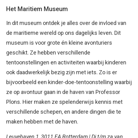
Het Maritiem Museum
In dit museum ontdek je alles over de invloed van
de maritieme wereld op ons dagelijks leven. Dit
museum is voor grote én kleine avonturiers
geschikt. Ze hebben verschillende
tentoonstellingen en activiteiten waarbij kinderen
ook daadwerkelijk bezig zijn met iets. Zo is er
bijvoorbeeld een kinder-doe-tentoonstelling waarbij
ze op avontuur gaan in de haven van Professor
Plons. Hier maken ze spelenderwijs kennis met
verschillende schepen, en andere dingen die te
maken hebben met de haven.
Leuvehaven 1, 3011 EA Rotterdam | Di t/m za van