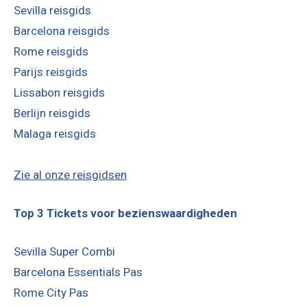
Sevilla reisgids
Barcelona reisgids
Rome reisgids
Parijs reisgids
Lissabon reisgids
Berlijn reisgids
Malaga reisgids
Zie al onze reisgidsen
Top 3 Tickets voor bezienswaardigheden
Sevilla Super Combi
Barcelona Essentials Pas
Rome City Pas