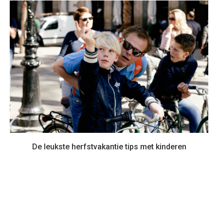
De leukste herfstvakantie tips met kinderen