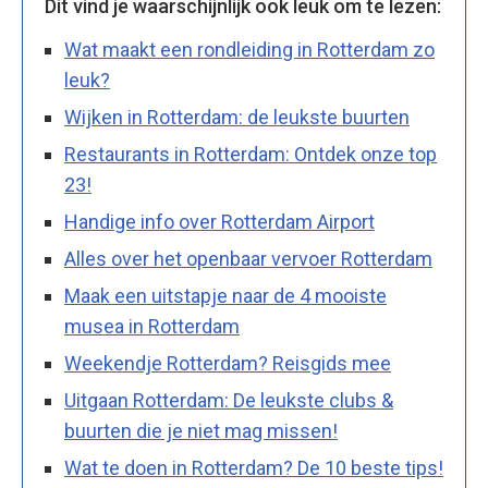
Dit vind je waarschijnlijk ook leuk om te lezen:
Wat maakt een rondleiding in Rotterdam zo
leuk?
Wijken in Rotterdam: de leukste buurten
Restaurants in Rotterdam: Ontdek onze top
23!
Handige info over Rotterdam Airport
Alles over het openbaar vervoer Rotterdam
Maak een uitstapje naar de 4 mooiste
musea in Rotterdam
Weekendje Rotterdam? Reisgids mee
Uitgaan Rotterdam: De leukste clubs &
buurten die je niet mag missen!
Wat te doen in Rotterdam? De 10 beste tips!