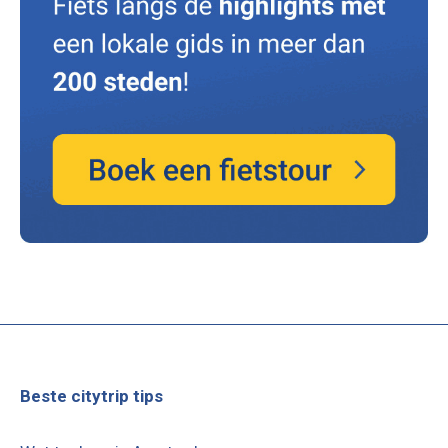
Beste citytrip tips