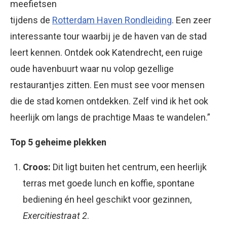
meefietsen
tijdens de
Rotterdam Haven Rondleiding
. Een zeer
interessante tour waarbij je de haven van de stad
leert kennen. Ontdek ook Katendrecht, een ruige
oude havenbuurt waar nu volop gezellige
restaurantjes zitten. Een must see voor mensen
die de stad komen ontdekken. Zelf vind ik het ook
heerlijk om langs de prachtige Maas te wandelen.”
Top 5 geheime plekken
Croos:
Dit ligt buiten het centrum, een heerlijk
terras met goede lunch en koffie, spontane
bediening én heel geschikt voor gezinnen,
Exercitiestraat 2
.