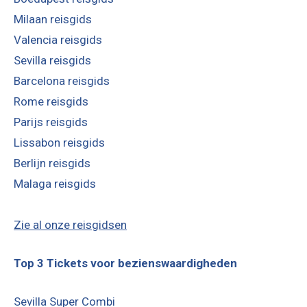
Milaan reisgids
Valencia reisgids
Sevilla reisgids
Barcelona reisgids
Rome reisgids
Parijs reisgids
Lissabon reisgids
Berlijn reisgids
Malaga reisgids
Zie al onze reisgidsen
Top 3 Tickets voor bezienswaardigheden
Sevilla Super Combi