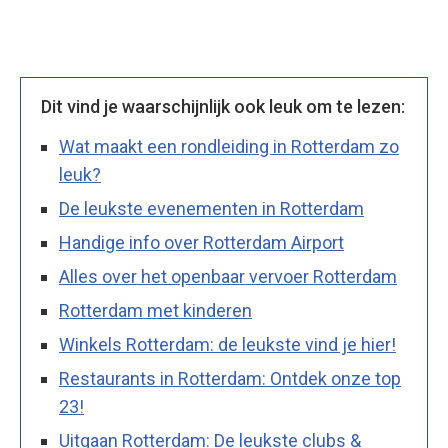
Dit vind je waarschijnlijk ook leuk om te lezen:
Wat maakt een rondleiding in Rotterdam zo
leuk?
De leukste evenementen in Rotterdam
Handige info over Rotterdam Airport
Alles over het openbaar vervoer Rotterdam
Rotterdam met kinderen
Winkels Rotterdam: de leukste vind je hier!
Restaurants in Rotterdam: Ontdek onze top
23!
Uitgaan Rotterdam: De leukste clubs &