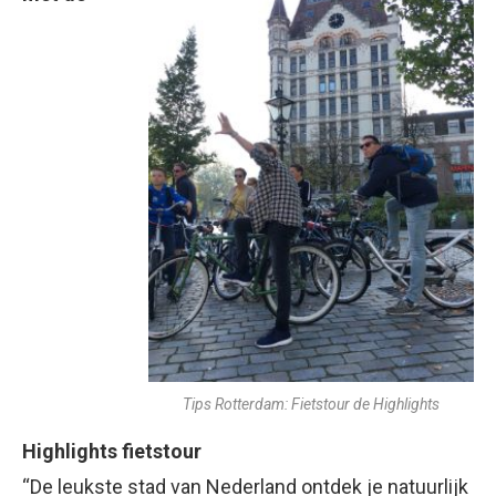
Tips Rotterdam: Fietstour de Highlights
Highlights fietstour
“De leukste stad van Nederland ontdek je natuurlijk