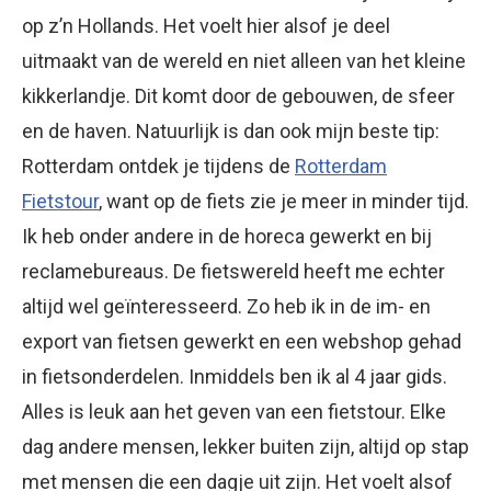
op z’n Hollands. Het voelt hier alsof je deel
uitmaakt van de wereld en niet alleen van het kleine
kikkerlandje. Dit komt door de gebouwen, de sfeer
en de haven. Natuurlijk is dan ook mijn beste tip:
Rotterdam ontdek je tijdens de
Rotterdam
Fietstour
, want op de fiets zie je meer in minder tijd.
Ik heb onder andere in de horeca gewerkt en bij
reclamebureaus. De fietswereld heeft me echter
altijd wel geïnteresseerd. Zo heb ik in de im- en
export van fietsen gewerkt en een webshop gehad
in fietsonderdelen. Inmiddels ben ik al 4 jaar gids.
Alles is leuk aan het geven van een fietstour. Elke
dag andere mensen, lekker buiten zijn, altijd op stap
met mensen die een dagje uit zijn. Het voelt alsof