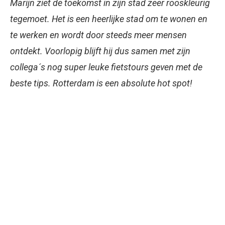
Marijn ziet de toekomst in zijn stad zeer rooskleurig
tegemoet. Het is een heerlijke stad om te wonen en
te werken en wordt door steeds meer mensen
ontdekt. Voorlopig blijft hij dus samen met zijn
collega´s nog super leuke fietstours geven met de
beste tips. Rotterdam is een absolute hot spot!