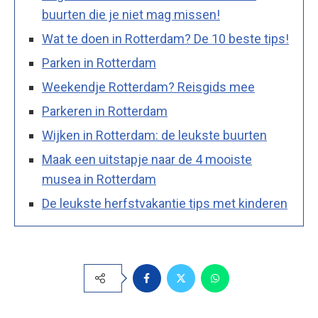
buurten die je niet mag missen!
Wat te doen in Rotterdam? De 10 beste tips!
Parken in Rotterdam
Weekendje Rotterdam? Reisgids mee
Parkeren in Rotterdam
Wijken in Rotterdam: de leukste buurten
Maak een uitstapje naar de 4 mooiste
musea in Rotterdam
De leukste herfstvakantie tips met kinderen