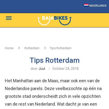
NEDERLANDS
Home
Rotterdam
Tips Rotterdam
Tips Rotterdam
door
Juul
October 24, 2018
Het Manhattan aan de Maas, maar ook een van de
Nederlandse parels. Deze veelbezochte op één na
grootste stad onderscheidt zich in vele opzichten
van de rest van Nederland. Wat dacht je van een