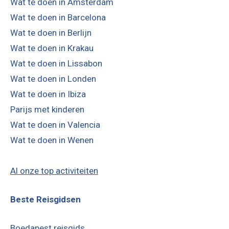
Wat te doen in Amsterdam
Wat te doen in Barcelona
Wat te doen in Berlijn
Wat te doen in Krakau
Wat te doen in Lissabon
Wat te doen in Londen
Wat te doen in Ibiza
Parijs met kinderen
Wat te doen in Valencia
Wat te doen in Wenen
Al onze top activiteiten
Beste Reisgidsen
Boedapest reisgids