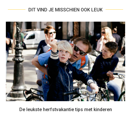
DIT VIND JE MISSCHIEN OOK LEUK
De leukste herfstvakantie tips met kinderen