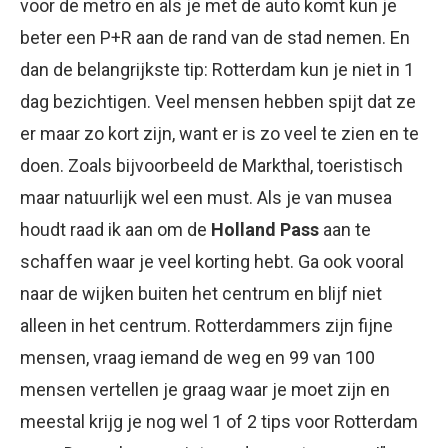
voor de metro en als je met de auto komt kun je
beter een P+R aan de rand van de stad nemen. En
dan de belangrijkste tip: Rotterdam kun je niet in 1
dag bezichtigen. Veel mensen hebben spijt dat ze
er maar zo kort zijn, want er is zo veel te zien en te
doen. Zoals bijvoorbeeld de Markthal, toeristisch
maar natuurlijk wel een must. Als je van musea
houdt raad ik aan om de
Holland Pass
aan te
schaffen waar je veel korting hebt. Ga ook vooral
naar de wijken buiten het centrum en blijf niet
alleen in het centrum. Rotterdammers zijn fijne
mensen, vraag iemand de weg en 99 van 100
mensen vertellen je graag waar je moet zijn en
meestal krijg je nog wel 1 of 2 tips voor Rotterdam