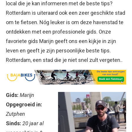
local die je kan informeren met de beste tips?
Rotterdam is uiteraard ook een zeer geschikte stad
om te fietsen. Nóg leuker is om deze havenstad te
ontdekken met een professionele gids. Onze
favoriete gids Marijn geeft ons een kijkje in zijn
leven en geeft je zijn persoonlijke beste tips.
Rotterdam, een stad die je niet snel zult vergeten..
Gids:
Marijn
Opgegroeid in:
Zutphen
Sinds:
20 jaar al