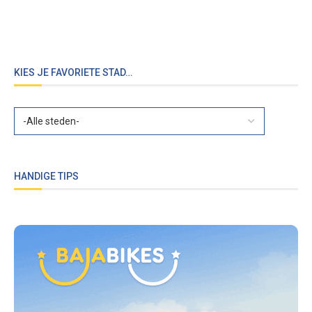
KIES JE FAVORIETE STAD…
HANDIGE TIPS