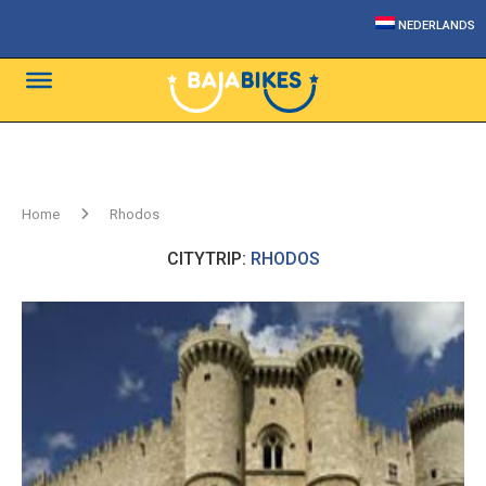
NEDERLANDS
Home
Rhodos
CITYTRIP:
RHODOS