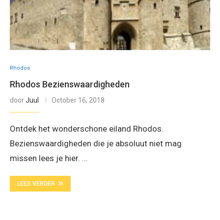
Rhodos
Rhodos Bezienswaardigheden
door
Juul
October 16, 2018
Ontdek het wonderschone eiland Rhodos.
Bezienswaardigheden die je absoluut niet mag
missen lees je hier. …
LEES VERDER