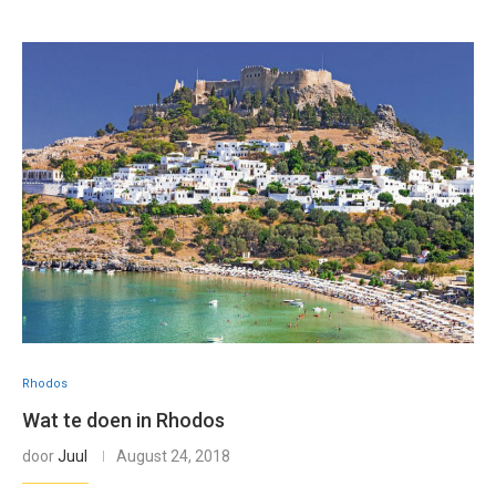
Rhodos
Wat te doen in Rhodos
door
Juul
August 24, 2018