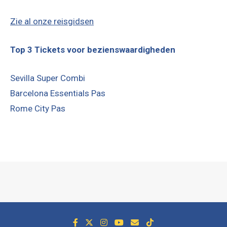
Zie al onze reisgidsen
Top 3 Tickets voor bezienswaardigheden
Sevilla Super Combi
Barcelona Essentials Pas
Rome City Pas