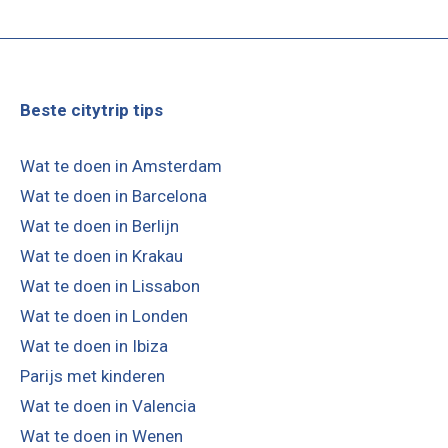
Beste citytrip tips
Wat te doen in Amsterdam
Wat te doen in Barcelona
Wat te doen in Berlijn
Wat te doen in Krakau
Wat te doen in Lissabon
Wat te doen in Londen
Wat te doen in Ibiza
Parijs met kinderen
Wat te doen in Valencia
Wat te doen in Wenen