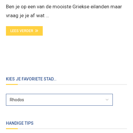
Ben je op een van de mooiste Griekse eilanden maar
vraag je je af wat …
LEES VERDER
KIES JE FAVORIETE STAD…
HANDIGE TIPS