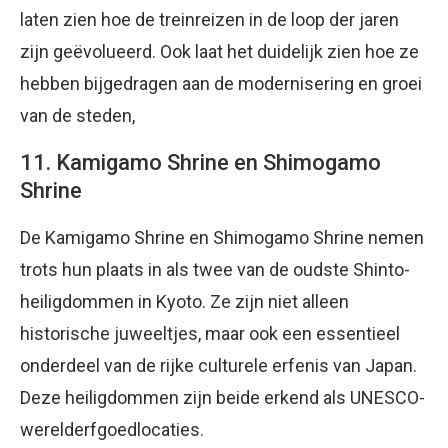
laten zien hoe de treinreizen in de loop der jaren
zijn geëvolueerd. Ook laat het duidelijk zien hoe ze
hebben bijgedragen aan de modernisering en groei
van de steden,
11. Kamigamo Shrine en Shimogamo
Shrine
De Kamigamo Shrine en Shimogamo Shrine nemen
trots hun plaats in als twee van de oudste Shinto-
heiligdommen in Kyoto. Ze zijn niet alleen
historische juweeltjes, maar ook een essentieel
onderdeel van de rijke culturele erfenis van Japan.
Deze heiligdommen zijn beide erkend als UNESCO-
werelderfgoedlocaties.