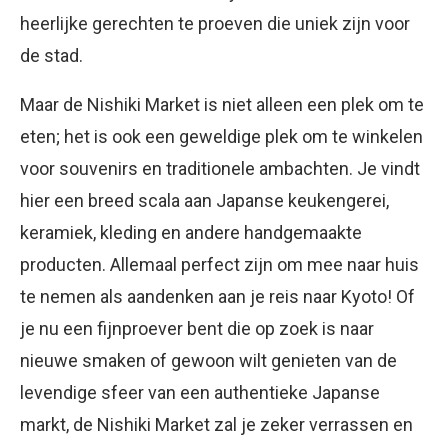
heerlijke gerechten te proeven die uniek zijn voor
de stad.
Maar de Nishiki Market is niet alleen een plek om te
eten; het is ook een geweldige plek om te winkelen
voor souvenirs en traditionele ambachten. Je vindt
hier een breed scala aan Japanse keukengerei,
keramiek, kleding en andere handgemaakte
producten. Allemaal perfect zijn om mee naar huis
te nemen als aandenken aan je reis naar Kyoto! Of
je nu een fijnproever bent die op zoek is naar
nieuwe smaken of gewoon wilt genieten van de
levendige sfeer van een authentieke Japanse
markt, de Nishiki Market zal je zeker verrassen en