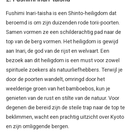
Fushimi Inari-taisha is een Shinto-heiligdom dat
beroemd is om zijn duizenden rode torii-poorten.
Samen vormen ze een schilderachtig pad naar de
top van de berg vormen. Het heiligdom is gewijd
aan Inari, de god van de rijst en welvaart. Een
bezoek aan dit heiligdom is een must voor zowel
spirituele zoekers als natuurliefhebbers. Terwijl je
door de poorten wandelt, omringd door het
weelderige groen van het bamboebos, kun je
genieten van de rust en stilte van de natuur. Voor
degenen die bereid zijn de steile trap naar de top te
beklimmen, wacht een prachtig uitzicht over Kyoto
en zijn omliggende bergen.