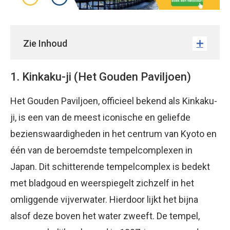
Zie Inhoud
1. Kinkaku-ji (Het Gouden Paviljoen)
Het Gouden Paviljoen, officieel bekend als Kinkaku-
ji, is een van de meest iconische en geliefde
bezienswaardigheden in het centrum van Kyoto en
één van de beroemdste tempelcomplexen in
Japan. Dit schitterende tempelcomplex is bedekt
met bladgoud en weerspiegelt zichzelf in het
omliggende vijverwater. Hierdoor lijkt het bijna
alsof deze boven het water zweeft. De tempel,