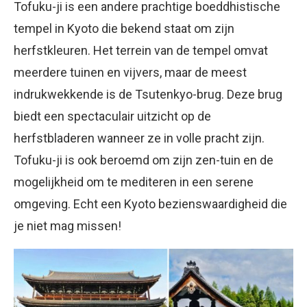
Tofuku-ji is een andere prachtige boeddhistische
tempel in Kyoto die bekend staat om zijn
herfstkleuren. Het terrein van de tempel omvat
meerdere tuinen en vijvers, maar de meest
indrukwekkende is de Tsutenkyo-brug. Deze brug
biedt een spectaculair uitzicht op de
herfstbladeren wanneer ze in volle pracht zijn.
Tofuku-ji is ook beroemd om zijn zen-tuin en de
mogelijkheid om te mediteren in een serene
omgeving. Echt een Kyoto bezienswaardigheid die
je niet mag missen!