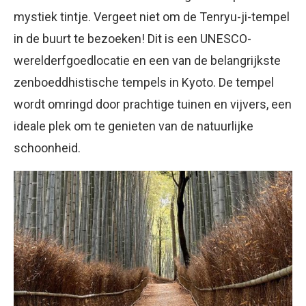
mystiek tintje. Vergeet niet om de Tenryu-ji-tempel
in de buurt te bezoeken! Dit is een UNESCO-
werelderfgoedlocatie en een van de belangrijkste
zenboeddhistische tempels in Kyoto. De tempel
wordt omringd door prachtige tuinen en vijvers, een
ideale plek om te genieten van de natuurlijke
schoonheid.