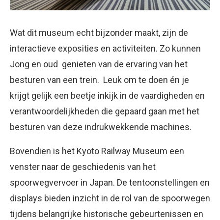
Wat dit museum echt bijzonder maakt, zijn de
interactieve exposities en activiteiten. Zo kunnen
Jong en oud genieten van de ervaring van het
besturen van een trein. Leuk om te doen én je
krijgt gelijk een beetje inkijk in de vaardigheden en
verantwoordelijkheden die gepaard gaan met het
besturen van deze indrukwekkende machines.
Bovendien is het Kyoto Railway Museum een
venster naar de geschiedenis van het
spoorwegvervoer in Japan. De tentoonstellingen en
displays bieden inzicht in de rol van de spoorwegen
tijdens belangrijke historische gebeurtenissen en