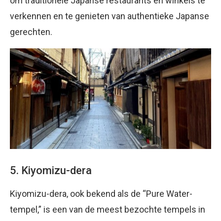
om traditionele Japanse restaurants en winkels te
verkennen en te genieten van authentieke Japanse
gerechten.
5. Kiyomizu-dera
Kiyomizu-dera, ook bekend als de “Pure Water-
tempel,” is een van de meest bezochte tempels in