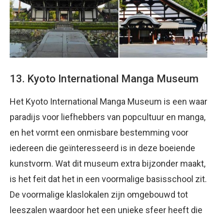
13. Kyoto International Manga Museum
Het Kyoto International Manga Museum is een waar
paradijs voor liefhebbers van popcultuur en manga,
en het vormt een onmisbare bestemming voor
iedereen die geïnteresseerd is in deze boeiende
kunstvorm. Wat dit museum extra bijzonder maakt,
is het feit dat het in een voormalige basisschool zit.
De voormalige klaslokalen zijn omgebouwd tot
leeszalen waardoor het een unieke sfeer heeft die