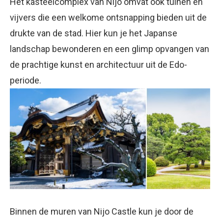
Het kasteelcomplex van Nijo omvat ook tuinen en
vijvers die een welkome ontsnapping bieden uit de
drukte van de stad. Hier kun je het Japanse
landschap bewonderen en een glimp opvangen van
de prachtige kunst en architectuur uit de Edo-
periode.
Binnen de muren van Nijo Castle kun je door de