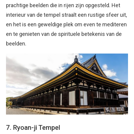
prachtige beelden die in rijen zijn opgesteld. Het
interieur van de tempel straalt een rustige sfeer uit,
en het is een geweldige plek om even te mediteren
en te genieten van de spirituele betekenis van de
beelden.
7. Ryoan-ji Tempel