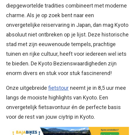
diepgewortelde tradities combineert met moderne
charme. Als je op zoek bent naar een
onvergetelijke reiservaring in Japan, dan mag Kyoto
absoluut niet ontbreken op je lijst. Deze historische
stad met zijn eeuwenoude tempels, prachtige
tuinen en rijke cultuur, heeft voor iedereen wel iets
te bieden. De Kyoto Bezienswaardigheden zijn
enorm divers en stuk voor stuk fascinerend!
Onze uitgebreide
fietstour
neemt je in 8,5 uur mee
langs de mooiste highlights van Kyoto. Een
onvergetelijk fietsavontuur én de perfecte basis
voor de rest van jouw ciytrip in Kyoto.