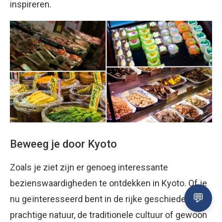
inspireren.
Beweeg je door Kyoto
Zoals je ziet zijn er genoeg interessante
bezienswaardigheden te ontdekken in Kyoto. Of je
nu geïnteresseerd bent in de rijke geschiedenis, de
prachtige natuur, de traditionele cultuur of gewoon