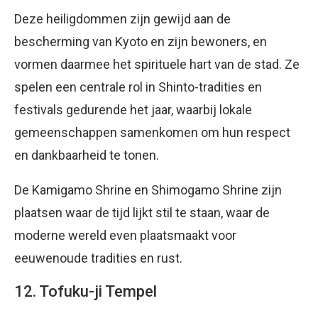
Deze heiligdommen zijn gewijd aan de
bescherming van Kyoto en zijn bewoners, en
vormen daarmee het spirituele hart van de stad. Ze
spelen een centrale rol in Shinto-tradities en
festivals gedurende het jaar, waarbij lokale
gemeenschappen samenkomen om hun respect
en dankbaarheid te tonen.
De Kamigamo Shrine en Shimogamo Shrine zijn
plaatsen waar de tijd lijkt stil te staan, waar de
moderne wereld even plaatsmaakt voor
eeuwenoude tradities en rust.
12. Tofuku-ji Tempel