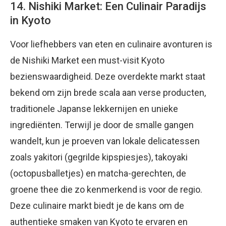
14. Nishiki Market: Een Culinair Paradijs
in Kyoto
Voor liefhebbers van eten en culinaire avonturen is
de Nishiki Market een must-visit Kyoto
bezienswaardigheid. Deze overdekte markt staat
bekend om zijn brede scala aan verse producten,
traditionele Japanse lekkernijen en unieke
ingrediënten. Terwijl je door de smalle gangen
wandelt, kun je proeven van lokale delicatessen
zoals yakitori (gegrilde kipspiesjes), takoyaki
(octopusballetjes) en matcha-gerechten, de
groene thee die zo kenmerkend is voor de regio.
Deze culinaire markt biedt je de kans om de
authentieke smaken van Kyoto te ervaren en