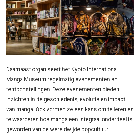
Daarnaast organiseert het Kyoto International
Manga Museum regelmatig evenementen en
tentoonstellingen. Deze evenementen bieden
inzichten in de geschiedenis, evolutie en impact
van manga. Ook vormen ze een kans om te leren en
te waarderen hoe manga een integraal onderdeel is
geworden van de wereldwijde popcultuur.