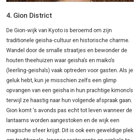
4. Gion District
De Gion-wijk van Kyoto is beroemd om zijn
traditionele geisha-cultuur en historische charme.
Wandel door de smalle straatjes en bewonder de
houten theehuizen waar geisha’s en maiko’s
(leerling-geisha’s) vaak optreden voor gasten. Als je
geluk hebt, kun je misschien zelfs een glimp
opvangen van een geisha in hun prachtige kimono’s
terwijl ze haastig naar hun volgende afspraak gaan.
Gion komt ‘s avonds pas echt tot leven wanneer de
lantaarns worden aangestoken en de wijk een
magische sfeer krijgt. Dit is ook een geweldige plek