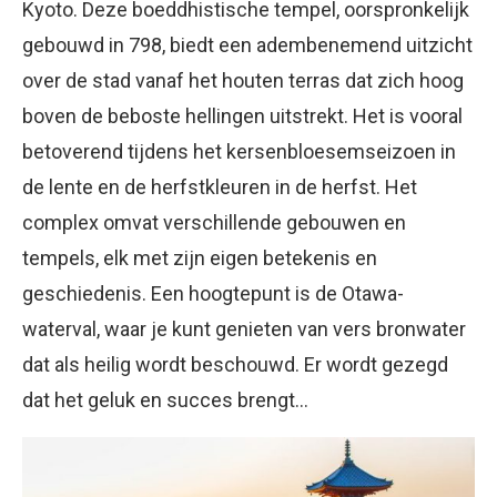
Kyoto. Deze boeddhistische tempel, oorspronkelijk
gebouwd in 798, biedt een adembenemend uitzicht
over de stad vanaf het houten terras dat zich hoog
boven de beboste hellingen uitstrekt. Het is vooral
betoverend tijdens het kersenbloesemseizoen in
de lente en de herfstkleuren in de herfst. Het
complex omvat verschillende gebouwen en
tempels, elk met zijn eigen betekenis en
geschiedenis. Een hoogtepunt is de Otawa-
waterval, waar je kunt genieten van vers bronwater
dat als heilig wordt beschouwd. Er wordt gezegd
dat het geluk en succes brengt…