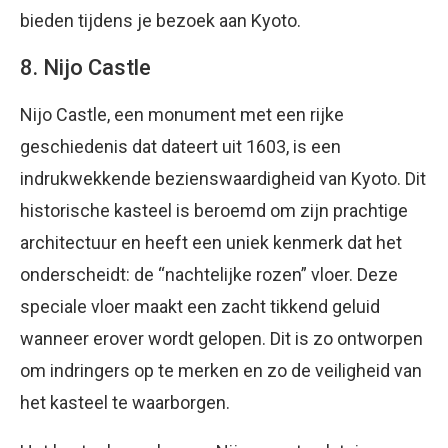
bieden tijdens je bezoek aan Kyoto.
8. Nijo Castle
Nijo Castle, een monument met een rijke
geschiedenis dat dateert uit 1603, is een
indrukwekkende bezienswaardigheid van Kyoto. Dit
historische kasteel is beroemd om zijn prachtige
architectuur en heeft een uniek kenmerk dat het
onderscheidt: de “nachtelijke rozen” vloer. Deze
speciale vloer maakt een zacht tikkend geluid
wanneer erover wordt gelopen. Dit is zo ontworpen
om indringers op te merken en zo de veiligheid van
het kasteel te waarborgen.