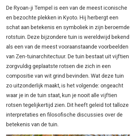
De Ryoan-ji Tempel is een van de meest iconische
en bezochte plekken in Kyoto. Hij herbergt een
schat aan betekenis en symboliek in zijn beroemde
rotstuin. Deze bijzondere tuin is wereldwijd bekend
als een van de meest vooraanstaande voorbeelden
van Zen-tuinarchitectuur. De tuin bestaat uit vijftien
zorgvuldig geplaatste rotsen die zich in een
compositie van wit grind bevinden. Wat deze tuin
zo uitzonderlijk maakt, is het volgende: ongeacht
waar je in de tuin staat, kun je nooit alle vijftien
rotsen tegelijkertijd zien. Dit heeft geleid tot talloze
interpretaties en filosofische discussies over de
betekenis van de tuin.