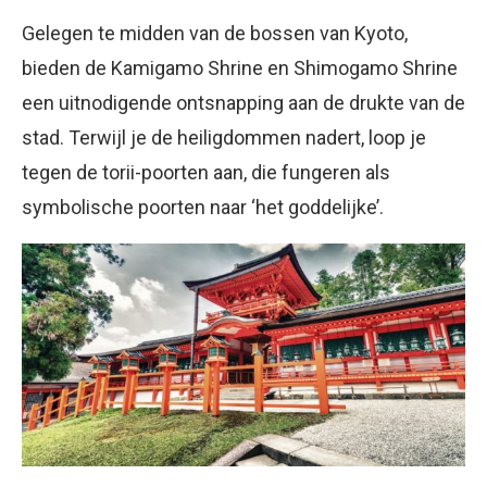
Gelegen te midden van de bossen van Kyoto,
bieden de Kamigamo Shrine en Shimogamo Shrine
een uitnodigende ontsnapping aan de drukte van de
stad. Terwijl je de heiligdommen nadert, loop je
tegen de torii-poorten aan, die fungeren als
symbolische poorten naar ‘het goddelijke’.