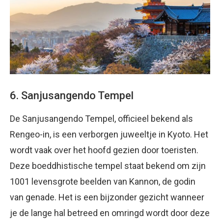
6. Sanjusangendo Tempel
De Sanjusangendo Tempel, officieel bekend als
Rengeo-in, is een verborgen juweeltje in Kyoto. Het
wordt vaak over het hoofd gezien door toeristen.
Deze boeddhistische tempel staat bekend om zijn
1001 levensgrote beelden van Kannon, de godin
van genade. Het is een bijzonder gezicht wanneer
je de lange hal betreed en omringd wordt door deze