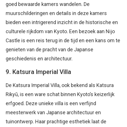
goed bewaarde kamers wandelen. De
muurschilderingen en details in deze kamers
bieden een intrigerend inzicht in de historische en
culturele rijkdom van Kyoto. Een bezoek aan Nijo
Castle is een reis terug in de tijd en een kans om te
genieten van de pracht van de Japanse
geschiedenis en architectuur.
9. Katsura Imperial Villa
De Katsura Imperial Villa, ook bekend als Katsura
Rikyū, is een ware schat binnen Kyoto’s keizerlijk
erfgoed. Deze unieke villa is een verfijnd
meesterwerk van Japanse architectuur en
tuinontwerp. Haar prachtige esthetiek laat de