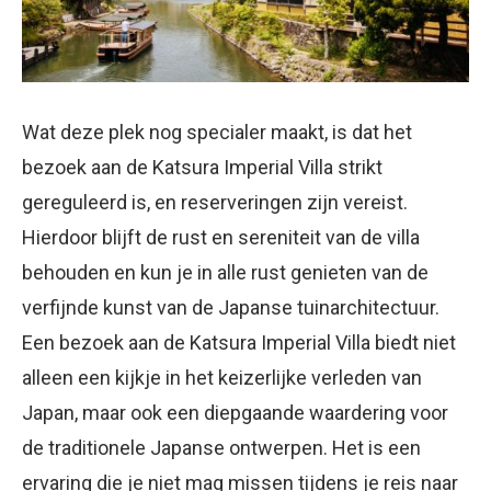
Wat deze plek nog specialer maakt, is dat het
bezoek aan de Katsura Imperial Villa strikt
gereguleerd is, en reserveringen zijn vereist.
Hierdoor blijft de rust en sereniteit van de villa
behouden en kun je in alle rust genieten van de
verfijnde kunst van de Japanse tuinarchitectuur.
Een bezoek aan de Katsura Imperial Villa biedt niet
alleen een kijkje in het keizerlijke verleden van
Japan, maar ook een diepgaande waardering voor
de traditionele Japanse ontwerpen. Het is een
ervaring die je niet mag missen tijdens je reis naar