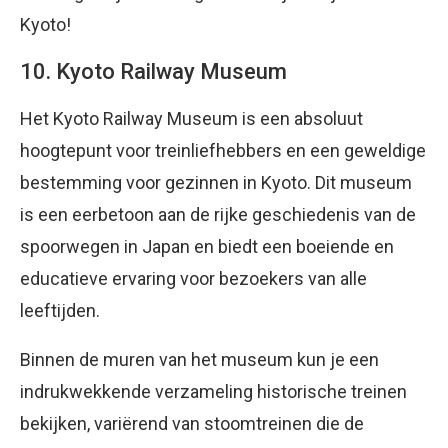
Kyoto!
10. Kyoto Railway Museum
Het Kyoto Railway Museum is een absoluut
hoogtepunt voor treinliefhebbers en een geweldige
bestemming voor gezinnen in Kyoto. Dit museum
is een eerbetoon aan de rijke geschiedenis van de
spoorwegen in Japan en biedt een boeiende en
educatieve ervaring voor bezoekers van alle
leeftijden.
Binnen de muren van het museum kun je een
indrukwekkende verzameling historische treinen
bekijken, variërend van stoomtreinen die de