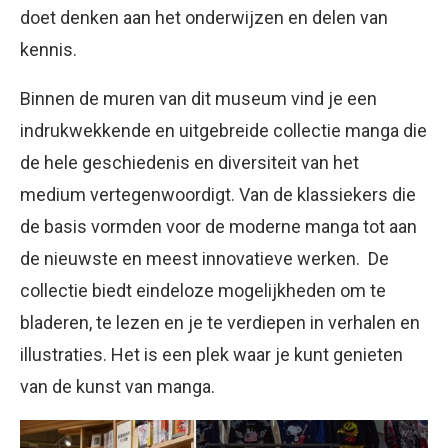
doet denken aan het onderwijzen en delen van
kennis.
Binnen de muren van dit museum vind je een
indrukwekkende en uitgebreide collectie manga die
de hele geschiedenis en diversiteit van het
medium vertegenwoordigt. Van de klassiekers die
de basis vormden voor de moderne manga tot aan
de nieuwste en meest innovatieve werken. De
collectie biedt eindeloze mogelijkheden om te
bladeren, te lezen en je te verdiepen in verhalen en
illustraties. Het is een plek waar je kunt genieten
van de kunst van manga.