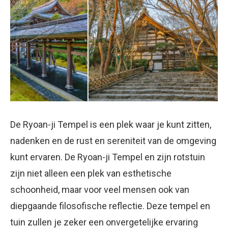
De Ryoan-ji Tempel is een plek waar je kunt zitten,
nadenken en de rust en sereniteit van de omgeving
kunt ervaren. De Ryoan-ji Tempel en zijn rotstuin
zijn niet alleen een plek van esthetische
schoonheid, maar voor veel mensen ook van
diepgaande filosofische reflectie. Deze tempel en
tuin zullen je zeker een onvergetelijke ervaring