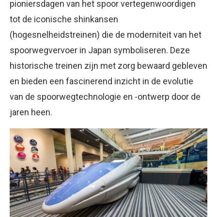
pioniersdagen van het spoor vertegenwoordigen
tot de iconische shinkansen
(hogesnelheidstreinen) die de moderniteit van het
spoorwegvervoer in Japan symboliseren. Deze
historische treinen zijn met zorg bewaard gebleven
en bieden een fascinerend inzicht in de evolutie
van de spoorwegtechnologie en -ontwerp door de
jaren heen.