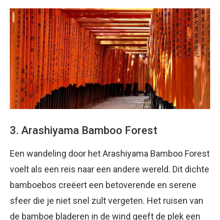
3. Arashiyama Bamboo Forest
Een wandeling door het Arashiyama Bamboo Forest
voelt als een reis naar een andere wereld. Dit dichte
bamboebos creëert een betoverende en serene
sfeer die je niet snel zult vergeten. Het ruisen van
de bamboe bladeren in de wind geeft de plek een