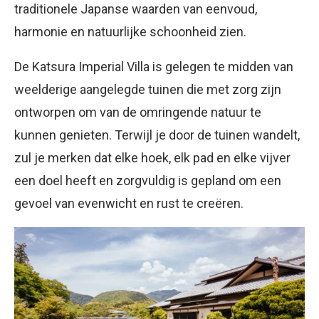
traditionele Japanse waarden van eenvoud,
harmonie en natuurlijke schoonheid zien.
De Katsura Imperial Villa is gelegen te midden van
weelderige aangelegde tuinen die met zorg zijn
ontworpen om van de omringende natuur te
kunnen genieten. Terwijl je door de tuinen wandelt,
zul je merken dat elke hoek, elk pad en elke vijver
een doel heeft en zorgvuldig is gepland om een
gevoel van evenwicht en rust te creëren.