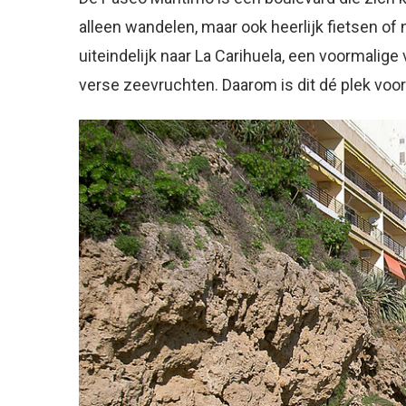
alleen wandelen, maar ook heerlijk fietsen of 
uiteindelijk naar La Carihuela, een voormalig
verse zeevruchten. Daarom is dit dé plek voo