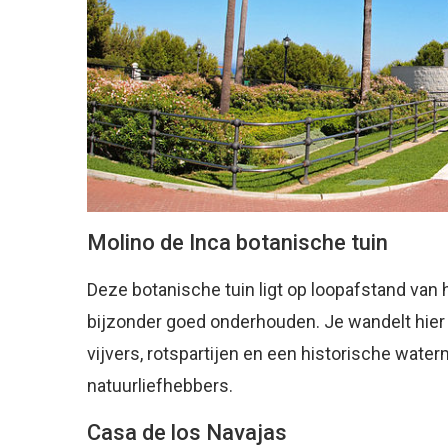
Molino de Inca botanische tuin
Deze botanische tuin ligt op loopafstand van h
bijzonder goed onderhouden. Je wandelt hier
vijvers, rotspartijen en een historische wate
natuurliefhebbers.
Casa de los Navajas