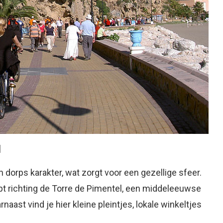
l
dorps karakter, wat zorgt voor een gezellige sfeer.
pt richting de Torre de Pimentel, een middeleeuwse
aast vind je hier kleine pleintjes, lokale winkeltjes