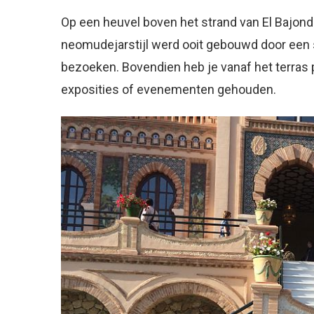
Op een heuvel boven het strand van El Bajondil
neomudejarstijl werd ooit gebouwd door een s
bezoeken. Bovendien heb je vanaf het terras 
exposities of evenementen gehouden.