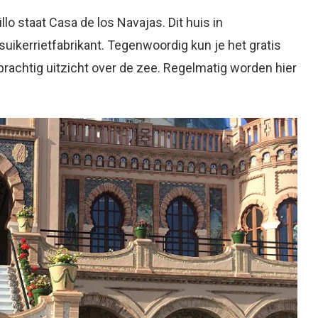
lo staat Casa de los Navajas. Dit huis in
uikerrietfabrikant. Tegenwoordig kun je het gratis
prachtig uitzicht over de zee. Regelmatig worden hier