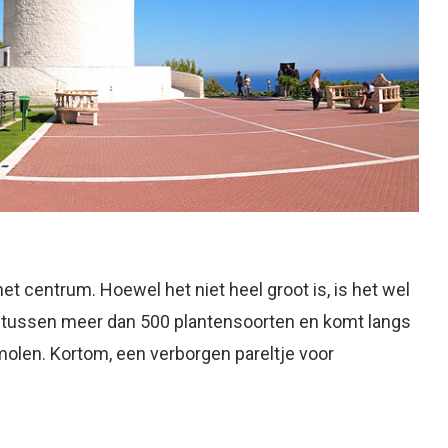
et centrum. Hoewel het niet heel groot is, is het wel
 tussen meer dan 500 plantensoorten en komt langs
rmolen. Kortom, een verborgen pareltje voor