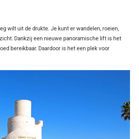
g wilt uit de drukte. Je kunt er wandelen, roeien,
icht. Dankzij een nieuwe panoramische lift is het
ed bereikbaar. Daardoor is het een plek voor