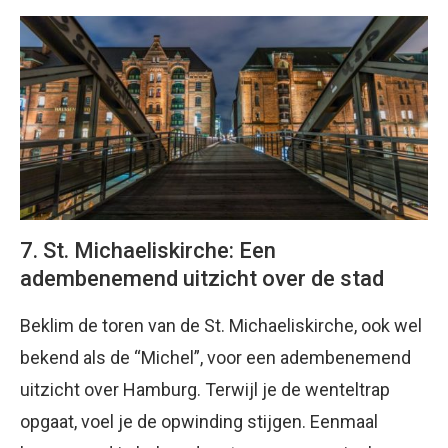
7. St. Michaeliskirche: Een
adembenemend uitzicht over de stad
Beklim de toren van de St. Michaeliskirche, ook wel
bekend als de “Michel”, voor een adembenemend
uitzicht over Hamburg. Terwijl je de wenteltrap
opgaat, voel je de opwinding stijgen. Eenmaal