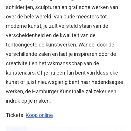
schilderijen, sculpturen en grafische werken van
over de hele wereld. Van oude meesters tot
moderne kunst, je zult versteld staan van de
verscheidenheid en de kwaliteit van de
tentoongestelde kunstwerken. Wandel door de
verschillende zalen en laat je inspireren door de
creativiteit en het vakmansschap van de
kunstenaars. Of je nu een fan bent van klassieke
kunst of juist nieuwsgierig bent naar hedendaagse
werken, de Hamburger Kunsthalle zal zeker een
indruk op je maken.
Tickets:
Koop online