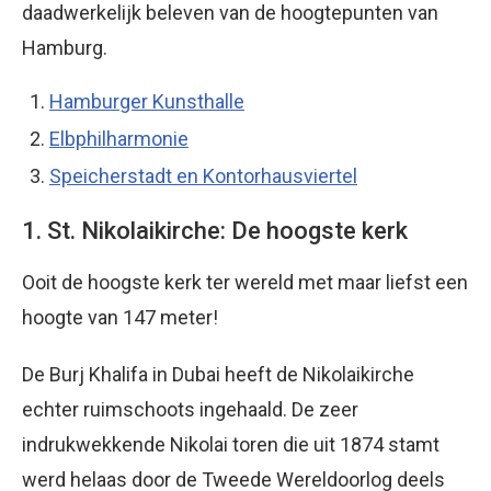
daadwerkelijk beleven van de hoogtepunten van
Hamburg.
Hamburger Kunsthalle
Elbphilharmonie
Speicherstadt en Kontorhausviertel
1. St. Nikolaikirche: De hoogste kerk
Ooit de hoogste kerk ter wereld met maar liefst een
hoogte van 147 meter!
De Burj Khalifa in Dubai heeft de Nikolaikirche
echter ruimschoots ingehaald. De zeer
indrukwekkende Nikolai toren die uit 1874 stamt
werd helaas door de Tweede Wereldoorlog deels