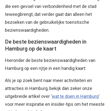
die een gevoel van verbondenheid met de stad
teweegbrengt, dat verder gaat dan alleen het
bezoeken van de gebruikelijke toeristische
bezienswaardigheden.
De beste bezienswaardigheden in
Hamburg op de kaart
Hieronder de beste bezienswaardigheden van
Hamburg op een rijtje in een handig kaart:
Als je op zoek bent naar meer activiteiten en
attracties in Hamburg, bekijk dan zeker onze
uitgebreide artikel over ‘
wat te doen in Hamburg
‘
voor meer inspiratie en insider-tips om het meeste