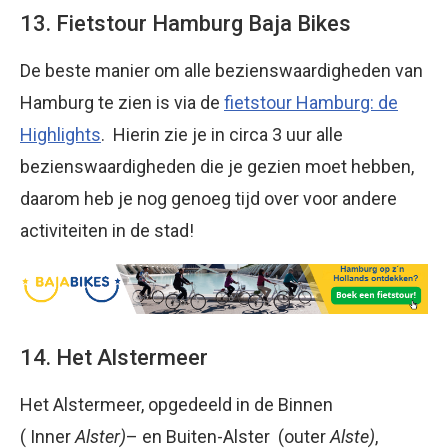
13. Fietstour Hamburg Baja Bikes
De beste manier om alle bezienswaardigheden van
Hamburg te zien is via de
fietstour Hamburg: de
Highlights
. Hierin zie je in circa 3 uur alle
bezienswaardigheden die je gezien moet hebben,
daarom heb je nog genoeg tijd over voor andere
activiteiten in de stad!
14. Het Alstermeer
Het Alstermeer, opgedeeld in de Binnen
( Inner
Alster)
– en Buiten-Alster (outer
Alste)
,