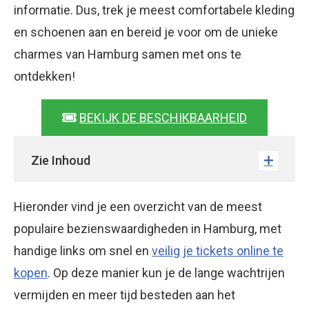
informatie. Dus, trek je meest comfortabele kleding
en schoenen aan en bereid je voor om de unieke
charmes van Hamburg samen met ons te
ontdekken!
BEKIJK DE BESCHIKBAARHEID
Zie Inhoud
Hieronder vind je een overzicht van de meest
populaire bezienswaardigheden in Hamburg, met
handige links om snel en
veilig je tickets online te
kopen
. Op deze manier kun je de lange wachtrijen
vermijden en meer tijd besteden aan het