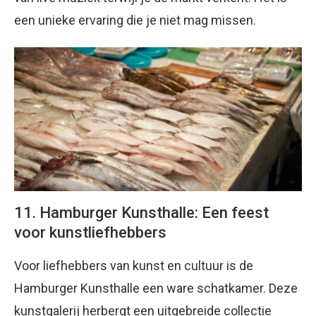
een unieke ervaring die je niet mag missen.
11. Hamburger Kunsthalle: Een feest
voor kunstliefhebbers
Voor liefhebbers van kunst en cultuur is de
Hamburger Kunsthalle een ware schatkamer. Deze
kunstgalerij herbergt een uitgebreide collectie