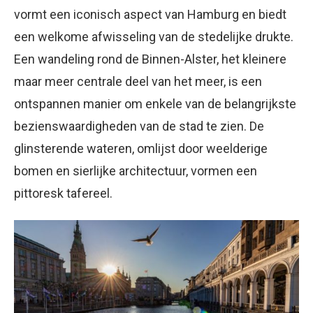
vormt een iconisch aspect van Hamburg en biedt
een welkome afwisseling van de stedelijke drukte.
Een wandeling rond de Binnen-Alster, het kleinere
maar meer centrale deel van het meer, is een
ontspannen manier om enkele van de belangrijkste
bezienswaardigheden van de stad te zien. De
glinsterende wateren, omlijst door weelderige
bomen en sierlijke architectuur, vormen een
pittoresk tafereel.