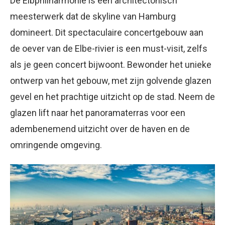
De Elbphilharmonie is een architectonisch
meesterwerk dat de skyline van Hamburg
domineert. Dit spectaculaire concertgebouw aan
de oever van de Elbe-rivier is een must-visit, zelfs
als je geen concert bijwoont. Bewonder het unieke
ontwerp van het gebouw, met zijn golvende glazen
gevel en het prachtige uitzicht op de stad. Neem de
glazen lift naar het panoramaterras voor een
adembenemend uitzicht over de haven en de
omringende omgeving.