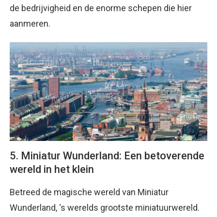
de bedrijvigheid en de enorme schepen die hier
aanmeren.
5. Miniatur Wunderland: Een betoverende
wereld in het klein
Betreed de magische wereld van Miniatur
Wunderland, ‘s werelds grootste miniatuurwereld.