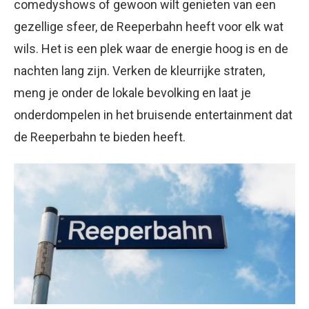
comedyshows of gewoon wilt genieten van een
gezellige sfeer, de Reeperbahn heeft voor elk wat
wils. Het is een plek waar de energie hoog is en de
nachten lang zijn. Verken de kleurrijke straten,
meng je onder de lokale bevolking en laat je
onderdompelen in het bruisende entertainment dat
de Reeperbahn te bieden heeft.