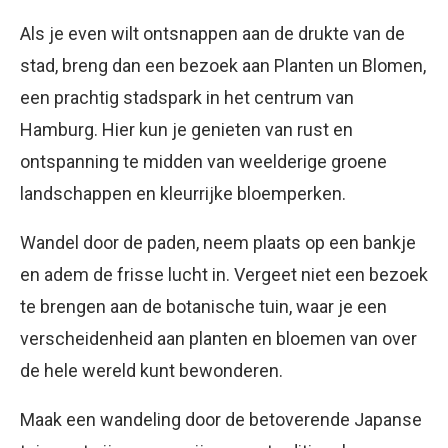
Als je even wilt ontsnappen aan de drukte van de
stad, breng dan een bezoek aan Planten un Blomen,
een prachtig stadspark in het centrum van
Hamburg. Hier kun je genieten van rust en
ontspanning te midden van weelderige groene
landschappen en kleurrijke bloemperken.
Wandel door de paden, neem plaats op een bankje
en adem de frisse lucht in. Vergeet niet een bezoek
te brengen aan de botanische tuin, waar je een
verscheidenheid aan planten en bloemen van over
de hele wereld kunt bewonderen.
Maak een wandeling door de betoverende Japanse