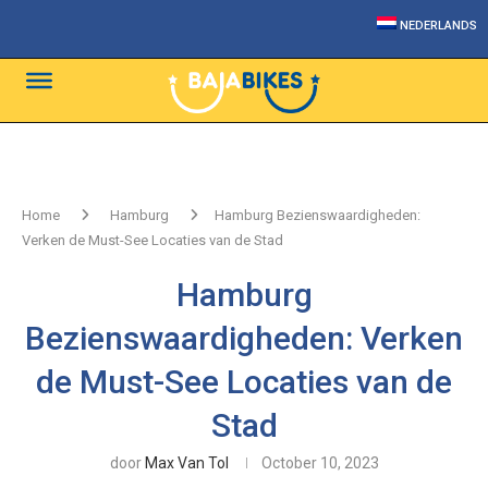
NEDERLANDS
Home
Hamburg
Hamburg Bezienswaardigheden:
Verken de Must-See Locaties van de Stad
Hamburg
Bezienswaardigheden: Verken
de Must-See Locaties van de
Stad
door
Max Van Tol
October 10, 2023