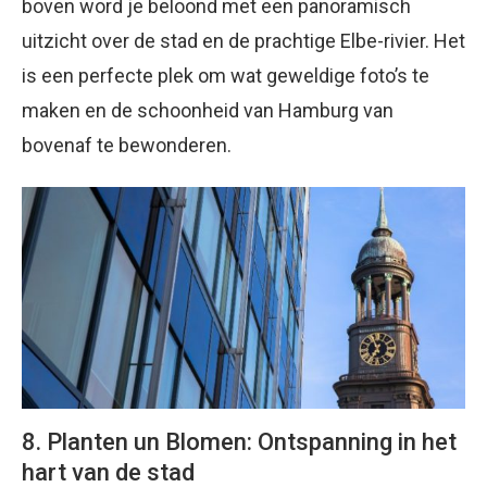
boven word je beloond met een panoramisch
uitzicht over de stad en de prachtige Elbe-rivier. Het
is een perfecte plek om wat geweldige foto’s te
maken en de schoonheid van Hamburg van
bovenaf te bewonderen.
8. Planten un Blomen: Ontspanning in het
hart van de stad