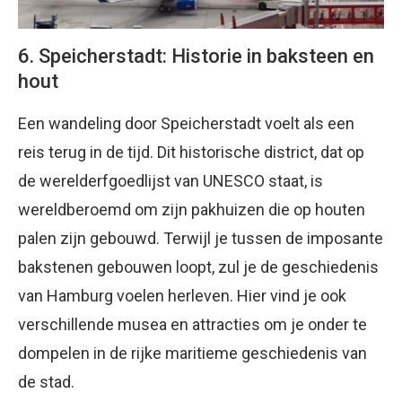
6. Speicherstadt: Historie in baksteen en
hout
Een wandeling door Speicherstadt voelt als een
reis terug in de tijd. Dit historische district, dat op
de werelderfgoedlijst van UNESCO staat, is
wereldberoemd om zijn pakhuizen die op houten
palen zijn gebouwd. Terwijl je tussen de imposante
bakstenen gebouwen loopt, zul je de geschiedenis
van Hamburg voelen herleven. Hier vind je ook
verschillende musea en attracties om je onder te
dompelen in de rijke maritieme geschiedenis van
de stad.