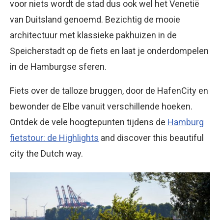
voor niets wordt de stad dus ook wel het Venetië
van Duitsland genoemd. Bezichtig de mooie
architectuur met klassieke pakhuizen in de
Speicherstadt op de fiets en laat je onderdompelen
in de Hamburgse sferen.
Fiets over de talloze bruggen, door de HafenCity en
bewonder de Elbe vanuit verschillende hoeken.
Ontdek de vele hoogtepunten tijdens de
Hamburg
fietstour: de Highlights
and discover this beautiful
city the Dutch way.