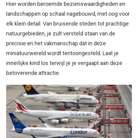
Hier worden beroemde bezienswaardigheden en
landschappen op schaal nagebouwd, met oog voor
elk klein detail. Van bruisende steden tot prachtige
natuurgebieden, je zult versteld staan van de
precisie en het vakmanschap dat in deze
miniatuurwereld wordt tentoongesteld. Laat je
innerlijke kind los terwijl je je vergaapt aan deze
betoverende attractie.