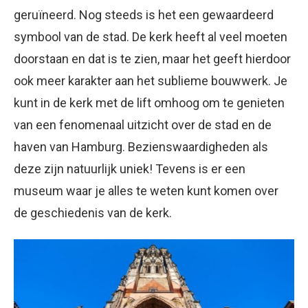
geruïneerd. Nog steeds is het een gewaardeerd
symbool van de stad. De kerk heeft al veel moeten
doorstaan en dat is te zien, maar het geeft hierdoor
ook meer karakter aan het sublieme bouwwerk. Je
kunt in de kerk met de lift omhoog om te genieten
van een fenomenaal uitzicht over de stad en de
haven van Hamburg. Bezienswaardigheden als
deze zijn natuurlijk uniek! Tevens is er een
museum waar je alles te weten kunt komen over
de geschiedenis van de kerk.