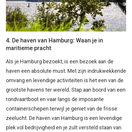
4. De haven van Hamburg: Waan je in
maritieme pracht
Als je Hamburg bezoekt, is een bezoek aan de
haven een absolute must. Met zijn indrukwekkende
omvang en levendige activiteiten is het een van de
grootste havens ter wereld. Stap aan boord van een
rondvaartboot en vaar langs de imposante
containerschepen terwijl je geniet van de frisse
zeelucht. De haven van Hamburg is een levendige
plek vol bedrijvigheid en je zult versteld staan van