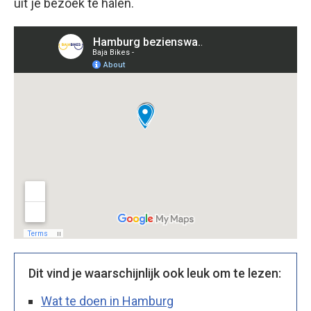
uit je bezoek te halen.
Dit vind je waarschijnlijk ook leuk om te lezen:
Wat te doen in Hamburg