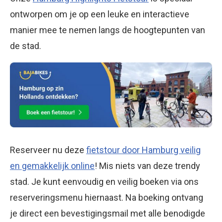
ontworpen om je op een leuke en interactieve
manier mee te nemen langs de hoogtepunten van
de stad.
Reserveer nu deze
fietstour door Hamburg veilig
en gemakkelijk online
! Mis niets van deze trendy
stad. Je kunt eenvoudig en veilig boeken via ons
reserveringsmenu hiernaast. Na boeking ontvang
je direct een bevestigingsmail met alle benodigde