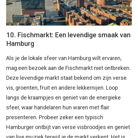
10. Fischmarkt: Een levendige smaak van
Hamburg
Als je de lokale sfeer van Hamburg wilt ervaren,
mag een bezoek aan de Fischmarkt niet ontbreken.
Deze levendige markt staat bekend om zijn verse
vis, groenten, fruit en andere lekkernijen. Loop
langs de kraampjes en geniet van de energieke
sfeer, waar handelaren hun waren met flair
presenteren. Probeer zeker een typisch
Hamburger ontbijt van verse visbroodjes en geniet
van live muziek terwijl je de markt verkent. Het is