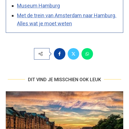
Museum Hamburg
Met de trein van Amsterdam naar Hamburg.
Alles wat je moet weten
DIT VIND JE MISSCHIEN OOK LEUK