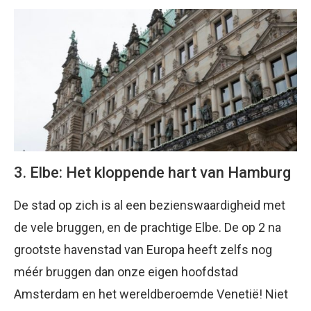
3. Elbe: Het kloppende hart van Hamburg
De stad op zich is al een bezienswaardigheid met
de vele bruggen, en de prachtige Elbe. De op 2 na
grootste havenstad van Europa heeft zelfs nog
méér bruggen dan onze eigen hoofdstad
Amsterdam en het wereldberoemde Venetië! Niet