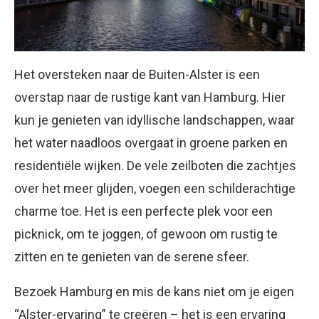
Het oversteken naar de Buiten-Alster is een
overstap naar de rustige kant van Hamburg. Hier
kun je genieten van idyllische landschappen, waar
het water naadloos overgaat in groene parken en
residentiële wijken. De vele zeilboten die zachtjes
over het meer glijden, voegen een schilderachtige
charme toe. Het is een perfecte plek voor een
picknick, om te joggen, of gewoon om rustig te
zitten en te genieten van de serene sfeer.
Bezoek Hamburg en mis de kans niet om je eigen
“Alster-ervaring” te creëren – het is een ervaring