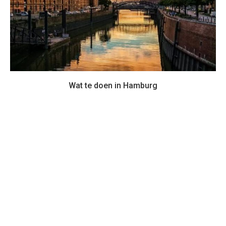
Wat te doen in Hamburg