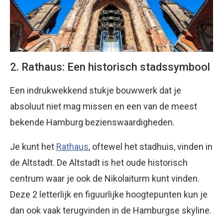
2. Rathaus: Een historisch stadssymbool
Een indrukwekkend stukje bouwwerk dat je
absoluut niet mag missen en een van de meest
bekende Hamburg bezienswaardigheden.
Je kunt het
Rathaus
, oftewel het stadhuis, vinden in
de Altstadt. De Altstadt is het oude historisch
centrum waar je ook de Nikolaiturm kunt vinden.
Deze 2 letterlijk en figuurlijke hoogtepunten kun je
dan ook vaak terugvinden in de Hamburgse skyline.