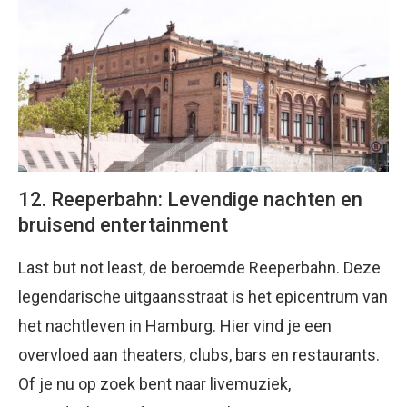
12. Reeperbahn: Levendige nachten en
bruisend entertainment
Last but not least, de beroemde Reeperbahn. Deze
legendarische uitgaansstraat is het epicentrum van
het nachtleven in Hamburg. Hier vind je een
overvloed aan theaters, clubs, bars en restaurants.
Of je nu op zoek bent naar livemuziek,