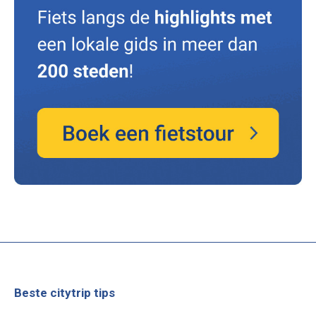
Beste citytrip tips