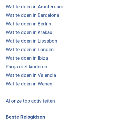
Wat te doen in Amsterdam
Wat te doen in Barcelona
Wat te doen in Berlijn
Wat te doen in Krakau
Wat te doen in Lissabon
Wat te doen in Londen
Wat te doen in Ibiza
Parijs met kinderen
Wat te doen in Valencia
Wat te doen in Wenen
Al onze top activiteiten
Beste Reisgidsen