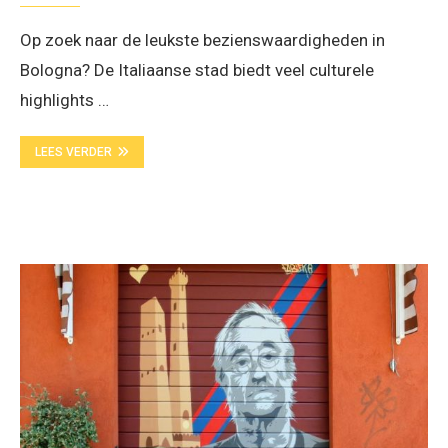
Op zoek naar de leukste bezienswaardigheden in
Bologna? De Italiaanse stad biedt veel culturele
highlights …
LEES VERDER