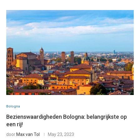
Bologna
Bezienswaardigheden Bologna: belangrijkste op
een rij!
door
Max van Tol
May 23, 2023