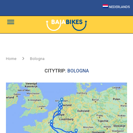
NEDERLANDS
Home
Bologna
CITYTRIP:
BOLOGNA