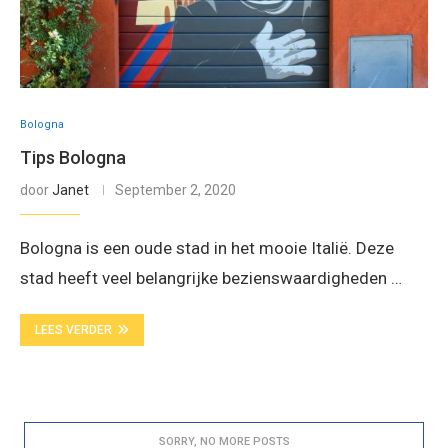
Bologna
Tips Bologna
door
Janet
September 2, 2020
Bologna is een oude stad in het mooie Italië. Deze
stad heeft veel belangrijke bezienswaardigheden …
LEES VERDER
SORRY, NO MORE POSTS