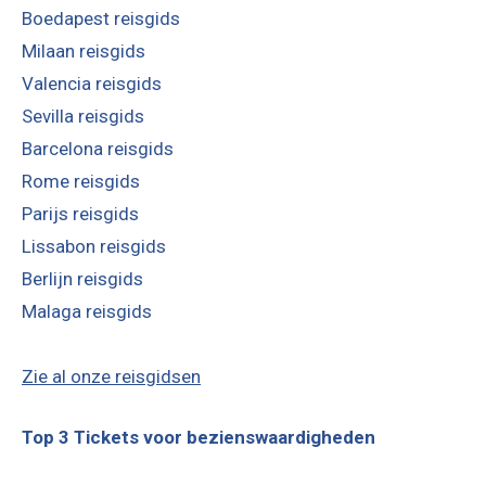
Boedapest reisgids
Milaan reisgids
Valencia reisgids
Sevilla reisgids
Barcelona reisgids
Rome reisgids
Parijs reisgids
Lissabon reisgids
Berlijn reisgids
Malaga reisgids
Zie al onze reisgidsen
Top 3 Tickets voor bezienswaardigheden