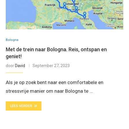
Bologna
Met de trein naar Bologna. Reis, ontspan en
geniet!
door
David
September 27, 2023
Als je op zoek bent naar een comfortabele en
stressvrije manier om naar Bologna te …
LEES VERDER