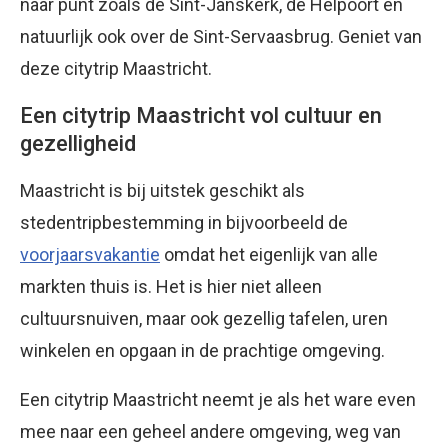
naar punt zoals de Sint-Janskerk, de Helpoort en
natuurlijk ook over de Sint-Servaasbrug. Geniet van
deze citytrip Maastricht.
Een citytrip Maastricht vol cultuur en
gezelligheid
Maastricht is bij uitstek geschikt als
stedentripbestemming in bijvoorbeeld de
voorjaarsvakantie
omdat het eigenlijk van alle
markten thuis is. Het is hier niet alleen
cultuursnuiven, maar ook gezellig tafelen, uren
winkelen en opgaan in de prachtige omgeving.
Een citytrip Maastricht neemt je als het ware even
mee naar een geheel andere omgeving, weg van