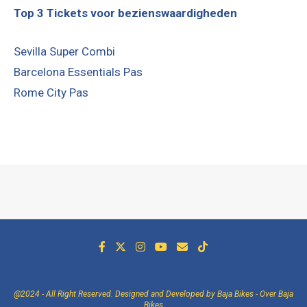
Top 3 Tickets voor bezienswaardigheden
Sevilla Super Combi
Barcelona Essentials Pas
Rome City Pas
@2024 - All Right Reserved. Designed and Developed by Baja Bikes -
Over Baja
Bikes