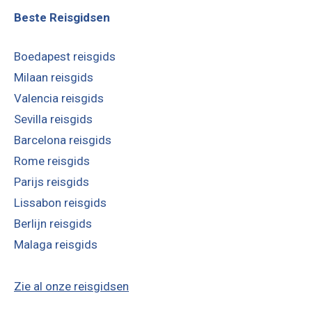
Beste Reisgidsen
Boedapest reisgids
Milaan reisgids
Valencia reisgids
Sevilla reisgids
Barcelona reisgids
Rome reisgids
Parijs reisgids
Lissabon reisgids
Berlijn reisgids
Malaga reisgids
Zie al onze reisgidsen