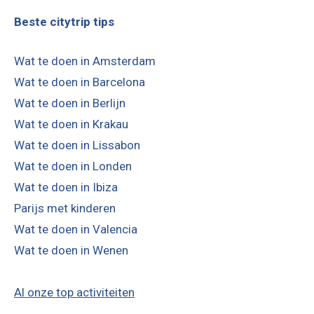
Beste citytrip tips
Wat te doen in Amsterdam
Wat te doen in Barcelona
Wat te doen in Berlijn
Wat te doen in Krakau
Wat te doen in Lissabon
Wat te doen in Londen
Wat te doen in Ibiza
Parijs met kinderen
Wat te doen in Valencia
Wat te doen in Wenen
Al onze top activiteiten