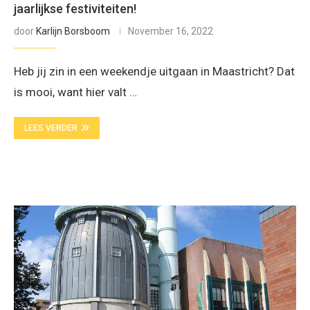
jaarlijkse festiviteiten!
door
Karlijn Borsboom
November 16, 2022
Heb jij zin in een weekendje uitgaan in Maastricht? Dat
is mooi, want hier valt …
LEES VERDER