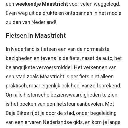
een
weekendje Maastricht
voor velen weggelegd.
Even weg uit de drukte en ontspannen in het mooie
zuiden van Nederland!
Fietsen in Maastricht
In Nederland is fietsen een van de normaalste
bezigheden en tevens is de fiets, naast de auto, het
belangrijkste vervoersmiddel. Het verkennen van
een stad zoals Maastricht is per fiets niet alleen
praktisch, maar eigenlijk ook heel vanzelfsprekend.
Om alle historische bezienswaardigheden te zien
is het boeken van een fietstour aanbevolen. Met
Baja Bikes rijdt je door de stad, onder begeleiding
van een ervaren Nederlandse gids, en kom je langs