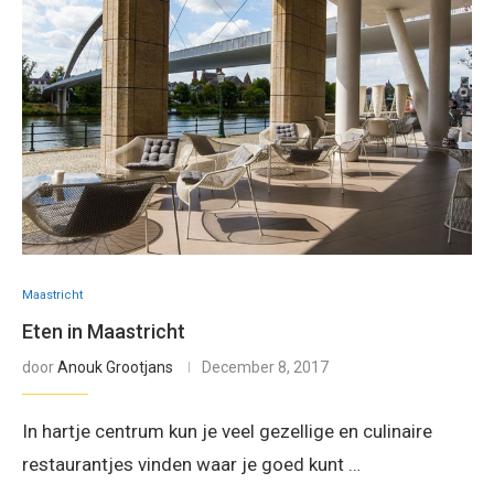
Maastricht
Eten in Maastricht
door
Anouk Grootjans
December 8, 2017
In hartje centrum kun je veel gezellige en culinaire
restaurantjes vinden waar je goed kunt …