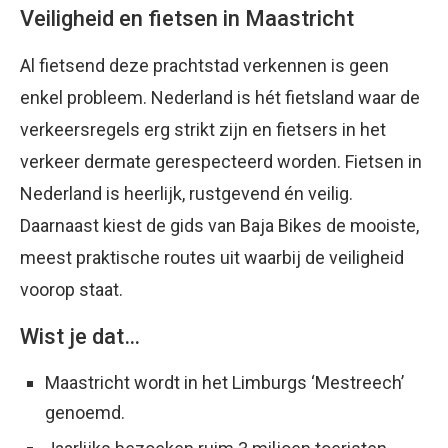
Veiligheid en fietsen in Maastricht
Al fietsend deze prachtstad verkennen is geen
enkel probleem. Nederland is hét fietsland waar de
verkeersregels erg strikt zijn en fietsers in het
verkeer dermate gerespecteerd worden. Fietsen in
Nederland is heerlijk, rustgevend én veilig.
Daarnaast kiest de gids van Baja Bikes de mooiste,
meest praktische routes uit waarbij de veiligheid
voorop staat.
Wist je dat…
Maastricht wordt in het Limburgs ‘Mestreech’
genoemd.