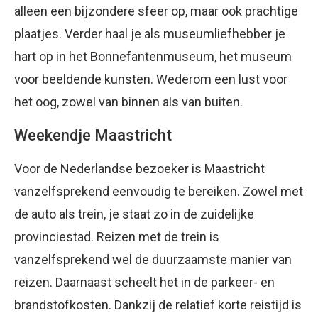
alleen een bijzondere sfeer op, maar ook prachtige
plaatjes. Verder haal je als museumliefhebber je
hart op in het Bonnefantenmuseum, het museum
voor beeldende kunsten. Wederom een lust voor
het oog, zowel van binnen als van buiten.
Weekendje Maastricht
Voor de Nederlandse bezoeker is Maastricht
vanzelfsprekend eenvoudig te bereiken. Zowel met
de auto als trein, je staat zo in de zuidelijke
provinciestad. Reizen met de trein is
vanzelfsprekend wel de duurzaamste manier van
reizen. Daarnaast scheelt het in de parkeer- en
brandstofkosten. Dankzij de relatief korte reistijd is