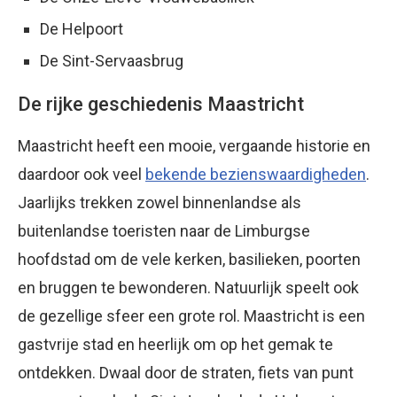
De Helpoort
De Sint-Servaasbrug
De rijke geschiedenis Maastricht
Maastricht heeft een mooie, vergaande historie en
daardoor ook veel
bekende bezienswaardigheden
.
Jaarlijks trekken zowel binnenlandse als
buitenlandse toeristen naar de Limburgse
hoofdstad om de vele kerken, basilieken, poorten
en bruggen te bewonderen. Natuurlijk speelt ook
de gezellige sfeer een grote rol. Maastricht is een
gastvrije stad en heerlijk om op het gemak te
ontdekken. Dwaal door de straten, fiets van punt