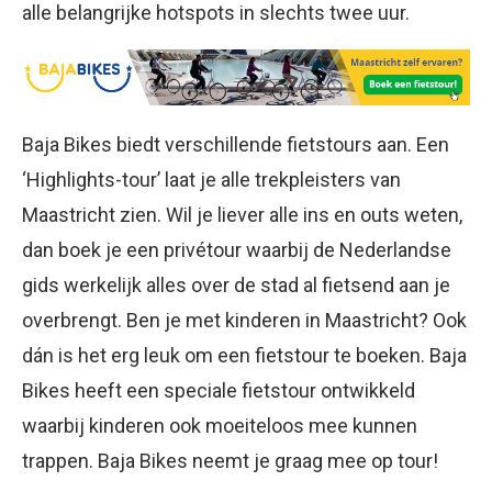
alle belangrijke hotspots in slechts twee uur.
Baja Bikes biedt verschillende fietstours aan. Een
‘Highlights-tour’ laat je alle trekpleisters van
Maastricht zien. Wil je liever alle ins en outs weten,
dan boek je een privétour waarbij de Nederlandse
gids werkelijk alles over de stad al fietsend aan je
overbrengt. Ben je met kinderen in Maastricht? Ook
dán is het erg leuk om een fietstour te boeken. Baja
Bikes heeft een speciale fietstour ontwikkeld
waarbij kinderen ook moeiteloos mee kunnen
trappen. Baja Bikes neemt je graag mee op tour!