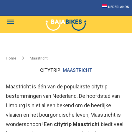
NEDERLANDS
Home
Maastricht
CITYTRIP:
MAASTRICHT
Maastricht is één van de populairste citytrip
bestemmingen van Nederland. De hoofdstad van
Limburg is niet alleen bekend om de heerlijke
vlaaien en het bourgondische leven, Maastricht is
wonderschoon! Een
citytrip Maastricht
biedt veel