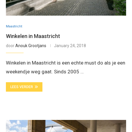
Maastricht
Winkelen in Maastricht
door
Anouk Grootjans
January 24, 2018
Winkelen in Maastricht is een echte must do als je een
weekendje weg gaat. Sinds 2005 …
LEES VERDER