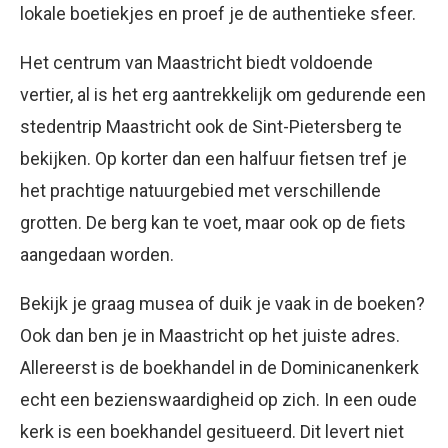
lokale boetiekjes en proef je de authentieke sfeer.
Het centrum van Maastricht biedt voldoende
vertier, al is het erg aantrekkelijk om gedurende een
stedentrip Maastricht ook de Sint-Pietersberg te
bekijken. Op korter dan een halfuur fietsen tref je
het prachtige natuurgebied met verschillende
grotten. De berg kan te voet, maar ook op de fiets
aangedaan worden.
Bekijk je graag musea of duik je vaak in de boeken?
Ook dan ben je in Maastricht op het juiste adres.
Allereerst is de boekhandel in de Dominicanenkerk
echt een bezienswaardigheid op zich. In een oude
kerk is een boekhandel gesitueerd. Dit levert niet