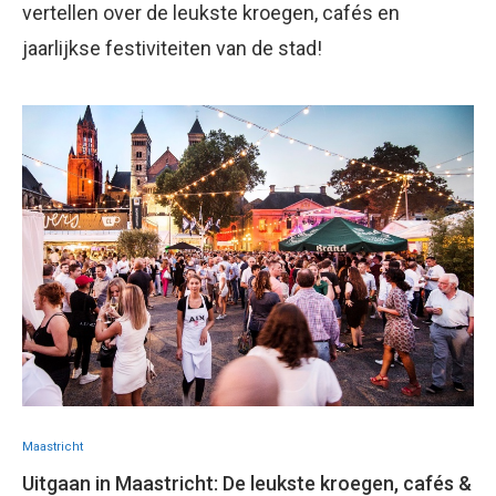
vertellen over de leukste kroegen, cafés en
jaarlijkse festiviteiten van de stad!
Maastricht
Uitgaan in Maastricht: De leukste kroegen, cafés &