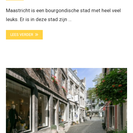
Maastricht is een bourgondische stad met heel veel
leuks. Er is in deze stad zijn …
LEES VERDER