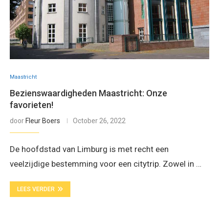
Maastricht
Bezienswaardigheden Maastricht: Onze
favorieten!
door
Fleur Boers
October 26, 2022
De hoofdstad van Limburg is met recht een
veelzijdige bestemming voor een citytrip. Zowel in …
LEES VERDER