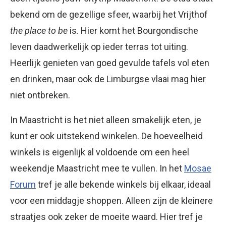
bekend om de gezellige sfeer, waarbij het Vrijthof
the place to be
is. Hier komt het Bourgondische
leven daadwerkelijk op ieder terras tot uiting.
Heerlijk genieten van goed gevulde tafels vol eten
en drinken, maar ook de Limburgse vlaai mag hier
niet ontbreken.
In Maastricht is het niet alleen smakelijk eten, je
kunt er ook uitstekend winkelen. De hoeveelheid
winkels is eigenlijk al voldoende om een heel
weekendje Maastricht mee te vullen. In het
Mosae
Forum
tref je alle bekende winkels bij elkaar, ideaal
voor een middagje shoppen. Alleen zijn de kleinere
straatjes ook zeker de moeite waard. Hier tref je