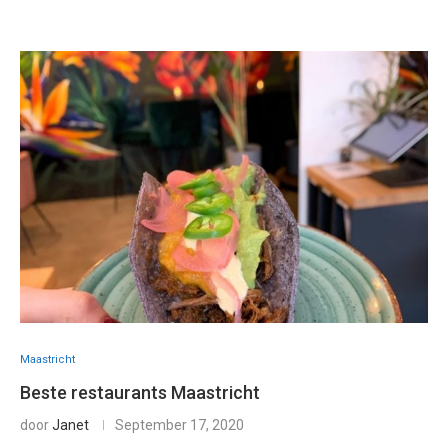
Maastricht
Beste restaurants Maastricht
door
Janet
September 17, 2020