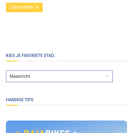
LEES VERDER
KIES JE FAVORIETE STAD…
HANDIGE TIPS