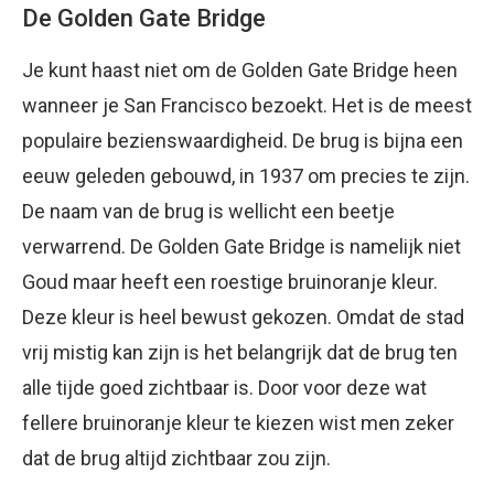
De Golden Gate Bridge
Je kunt haast niet om de Golden Gate Bridge heen
wanneer je San Francisco bezoekt. Het is de meest
populaire bezienswaardigheid. De brug is bijna een
eeuw geleden gebouwd, in 1937 om precies te zijn.
De naam van de brug is wellicht een beetje
verwarrend. De Golden Gate Bridge is namelijk niet
Goud maar heeft een roestige bruinoranje kleur.
Deze kleur is heel bewust gekozen. Omdat de stad
vrij mistig kan zijn is het belangrijk dat de brug ten
alle tijde goed zichtbaar is. Door voor deze wat
fellere bruinoranje kleur te kiezen wist men zeker
dat de brug altijd zichtbaar zou zijn.