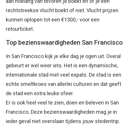
aan hoelang van tevoren je boekt en of je een
rechtstreekse vlucht boekt of niet. Vlucht prijzen
kunnen oplopen tot een €1300,- voor een
retourticket.
Top bezienswaardigheden San Francisco
In San Francisco kijk je elke dag je ogen uit. Overal
gebeurt er wel weer iets. Het is een dynamische,
internationale stad met veel expats. De stad is een
echte smeltkroes van allerlei culturen en dat geeft
de stad een extra leuke sfeer.
Er is ook heel veel te zien, doen en beleven in San
Francisco. Deze bezienswaardigheden mag je in
ieder geval niet overslaan tijdens jouw stedentrip.