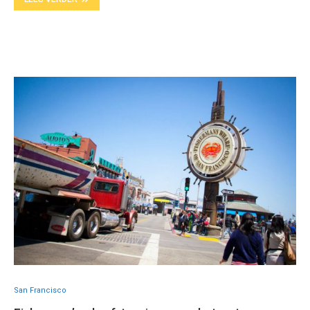
San Francisco