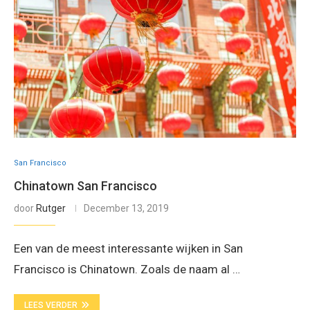
San Francisco
Chinatown San Francisco
door
Rutger
December 13, 2019
Een van de meest interessante wijken in San
Francisco is Chinatown. Zoals de naam al …
LEES VERDER