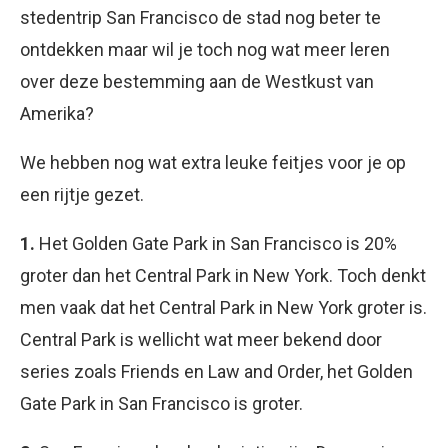
stedentrip San Francisco de stad nog beter te
ontdekken maar wil je toch nog wat meer leren
over deze bestemming aan de Westkust van
Amerika?
We hebben nog wat extra leuke feitjes voor je op
een rijtje gezet.
1.
Het Golden Gate Park in San Francisco is 20%
groter dan het Central Park in New York. Toch denkt
men vaak dat het Central Park in New York groter is.
Central Park is wellicht wat meer bekend door
series zoals Friends en Law and Order, het Golden
Gate Park in San Francisco is groter.