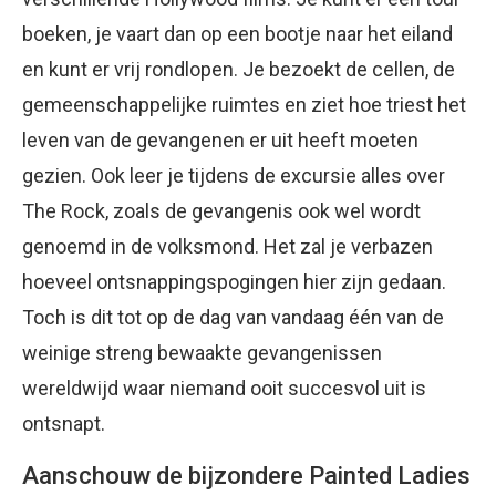
boeken, je vaart dan op een bootje naar het eiland
en kunt er vrij rondlopen. Je bezoekt de cellen, de
gemeenschappelijke ruimtes en ziet hoe triest het
leven van de gevangenen er uit heeft moeten
gezien. Ook leer je tijdens de excursie alles over
The Rock, zoals de gevangenis ook wel wordt
genoemd in de volksmond. Het zal je verbazen
hoeveel ontsnappingspogingen hier zijn gedaan.
Toch is dit tot op de dag van vandaag één van de
weinige streng bewaakte gevangenissen
wereldwijd waar niemand ooit succesvol uit is
ontsnapt.
Aanschouw de bijzondere Painted Ladies