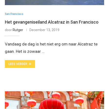
San Francisco
Het gevangeniseiland Alcatraz in San Francisco
door
Rutger
December 13, 2019
Vandaag de dag is het niet erg om naar Alcatraz te
gaan. Het is zowaar …
LEES VERDER