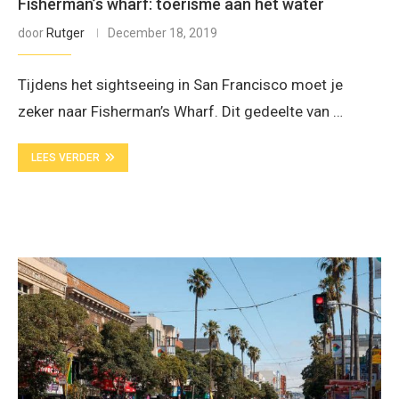
Fisherman’s wharf: toerisme aan het water
door
Rutger
December 18, 2019
Tijdens het sightseeing in San Francisco moet je
zeker naar Fisherman’s Wharf. Dit gedeelte van …
LEES VERDER