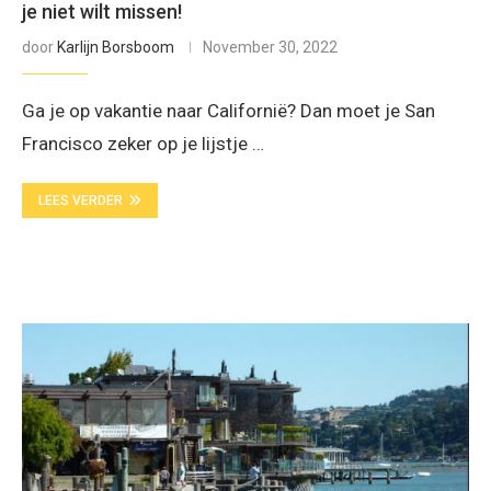
je niet wilt missen!
door
Karlijn Borsboom
November 30, 2022
Ga je op vakantie naar Californië? Dan moet je San
Francisco zeker op je lijstje …
LEES VERDER