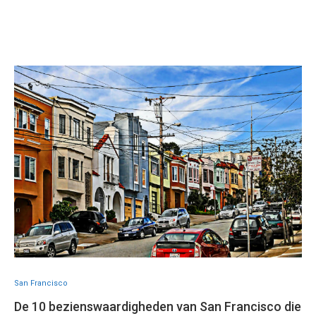
San Francisco
De 10 bezienswaardigheden van San Francisco die