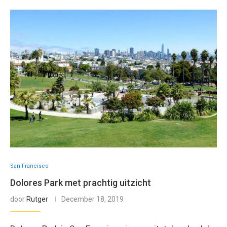
San Francisco
Dolores Park met prachtig uitzicht
door
Rutger
December 18, 2019