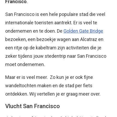
Francisco
.
San Francisco is een hele populaire stad die veel
internationale toeristen aantrekt. Er is veel te
ondernemen en te doen. De
Golden Gate Bridge
bezoeken, een bezoekje wagen aan Alcatraz en
een ritje op de kabeltram zijn activiteiten die je
zeker tijdens jouw stedentrip naar San Francisco
moet ondernemen.
Maar er is veel meer. Zo kun je er ook fijne
wandeltochten maken en de stad per fiets
ontdekken. Wij vertellen je er graag meer over.
Vlucht San Francisco