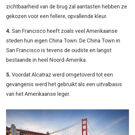
zichtbaarheid van de brug zal aantasten hebben ze
gekozen voor een fellere, opvallende kleur.
4.
San Francisco heeft zoals veel Amerikaanse
steden hun eigen China Town. De China Town in
San Francisco is tevens de oudste en langst
bestaande in heel Noord-Amerika.
5.
Voordat Alcatraz werd omgetoverd tot een
gevangenis werd het gebruikt als een uitvalbasis
van het Amerikaanse leger.