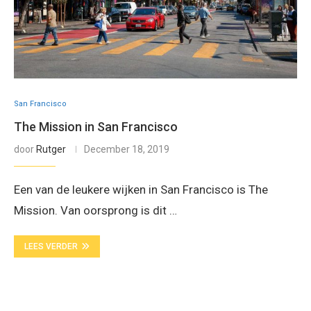
San Francisco
The Mission in San Francisco
door
Rutger
December 18, 2019
Een van de leukere wijken in San Francisco is The
Mission. Van oorsprong is dit …
LEES VERDER