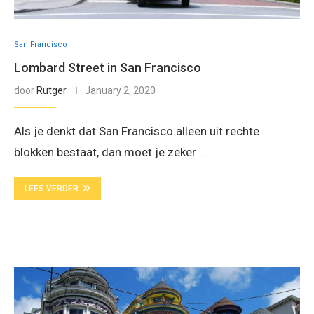
San Francisco
Lombard Street in San Francisco
door
Rutger
January 2, 2020
Als je denkt dat San Francisco alleen uit rechte
blokken bestaat, dan moet je zeker …
LEES VERDER