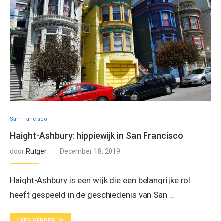
San Francisco
Haight-Ashbury: hippiewijk in San Francisco
door
Rutger
December 18, 2019
Haight-Ashbury is een wijk die een belangrijke rol
heeft gespeeld in de geschiedenis van San …
LEES VERDER