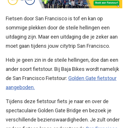
Fietsen door San Francisco is tof en kan op
sommige plekken door de steile hellingen een
uitdaging zijn. Maar een uitdaging die je zeker aan
moet gaan tijdens jouw citytrip San Francisco.
Heb je geen zin in de steile hellingen, doe dan een
ander soort fietstour. Bij Baja Bikes wordt namelijk
de San Francisco Fietstour:
Golden Gate fietstour
aangeboden.
Tijdens deze fietstour fiets je naar en over de
spectaculaire Golden Gate Bridge en bezoek je
verschillende bezienswaardigheden. Je zult onder