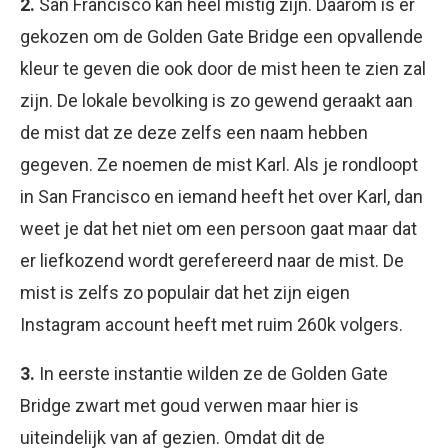
2.
San Francisco kan heel mistig zijn. Daarom is er
gekozen om de Golden Gate Bridge een opvallende
kleur te geven die ook door de mist heen te zien zal
zijn. De lokale bevolking is zo gewend geraakt aan
de mist dat ze deze zelfs een naam hebben
gegeven. Ze noemen de mist Karl. Als je rondloopt
in San Francisco en iemand heeft het over Karl, dan
weet je dat het niet om een persoon gaat maar dat
er liefkozend wordt gerefereerd naar de mist. De
mist is zelfs zo populair dat het zijn eigen
Instagram account heeft met ruim 260k volgers.
3.
In eerste instantie wilden ze de Golden Gate
Bridge zwart met goud verwen maar hier is
uiteindelijk van af gezien. Omdat dit de