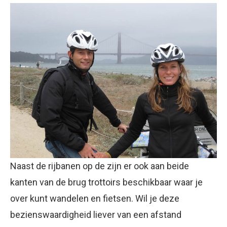
Naast de rijbanen op de zijn er ook aan beide
kanten van de brug trottoirs beschikbaar waar je
over kunt wandelen en fietsen. Wil je deze
bezienswaardigheid liever van een afstand