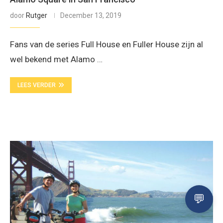
door
Rutger
December 13, 2019
Fans van de series Full House en Fuller House zijn al
wel bekend met Alamo …
LEES VERDER