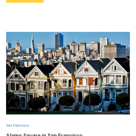
San Francisco
Alamo Square in San Francisco