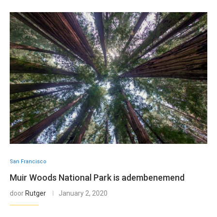
San Francisco
Muir Woods National Park is adembenemend
door
Rutger
January 2, 2020