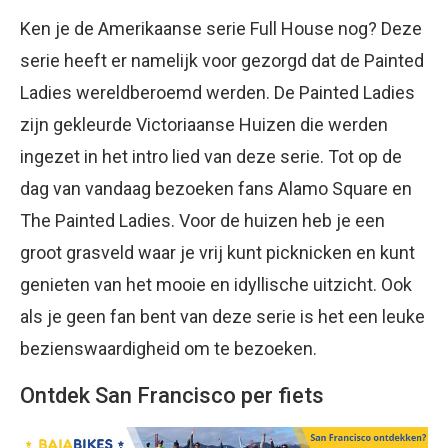
Ken je de Amerikaanse serie Full House nog? Deze
serie heeft er namelijk voor gezorgd dat de Painted
Ladies wereldberoemd werden. De Painted Ladies
zijn gekleurde Victoriaanse Huizen die werden
ingezet in het intro lied van deze serie. Tot op de
dag van vandaag bezoeken fans Alamo Square en
The Painted Ladies. Voor de huizen heb je een
groot grasveld waar je vrij kunt picknicken en kunt
genieten van het mooie en idyllische uitzicht. Ook
als je geen fan bent van deze serie is het een leuke
bezienswaardigheid om te bezoeken.
Ontdek San Francisco per fiets