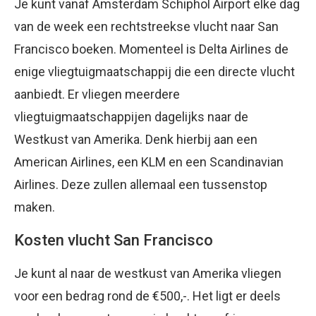
Je kunt vanaf Amsterdam Schiphol Airport elke dag
van de week een rechtstreekse vlucht naar San
Francisco boeken. Momenteel is Delta Airlines de
enige vliegtuigmaatschappij die een directe vlucht
aanbiedt. Er vliegen meerdere
vliegtuigmaatschappijen dagelijks naar de
Westkust van Amerika. Denk hierbij aan een
American Airlines, een KLM en een Scandinavian
Airlines. Deze zullen allemaal een tussenstop
maken.
Kosten vlucht San Francisco
Je kunt al naar de westkust van Amerika vliegen
voor een bedrag rond de €500,-. Het ligt er deels