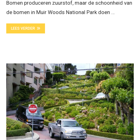
Bomen produceren zuurstof, maar de schoonheid van
de bomen in Muir Woods National Park doen …
LEES VERDER