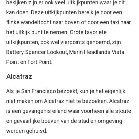
bekijken zijn er ook veel uitkijkpunten waar je dit
kan doen. Deze uitkijkpunten bereik je door een
flinke wandeltocht naar boven of door een taxi naar
het uitkijk punt te nemen. Grote favoriete
uitkijkpunten, ook wel vierpoints genoemd, zijn
Battery Spencer Lookout, Marin Headlands Vista
Point en Fort Point.
Alcatraz
Als je San Francisco bezoekt, kun je het eigenlijk
niet maken om Alcatraz niet te bezoeken. Alcatraz
is een gevangenis eiland waar voorheen alle stoute
en gevaarlijke boeven van de stad en omgeving
werden gehuisd.