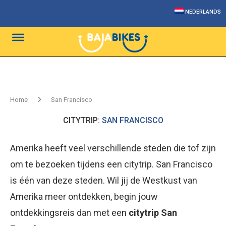
NEDERLANDS
Home
San Francisco
CITYTRIP:
SAN FRANCISCO
Amerika heeft veel verschillende steden die tof zijn
om te bezoeken tijdens een citytrip. San Francisco
is één van deze steden. Wil jij de Westkust van
Amerika meer ontdekken, begin jouw
ontdekkingsreis dan met een
citytrip San