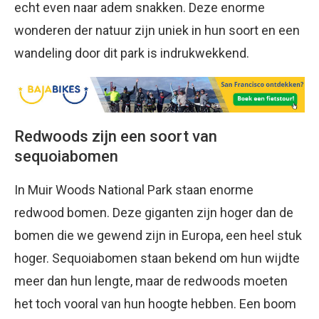
echt even naar adem snakken. Deze enorme
wonderen der natuur zijn uniek in hun soort en een
wandeling door dit park is indrukwekkend.
Redwoods zijn een soort van
sequoiabomen
In Muir Woods National Park staan enorme
redwood bomen. Deze giganten zijn hoger dan de
bomen die we gewend zijn in Europa, een heel stuk
hoger. Sequoiabomen staan bekend om hun wijdte
meer dan hun lengte, maar de redwoods moeten
het toch vooral van hun hoogte hebben. Een boom