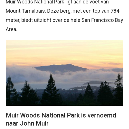
Muir Woods National Park ligt aan de voet van
Mount Tamalpais. Deze berg, met een top van 784
meter, biedt uitzicht over de hele San Francisco Bay
Area.
Muir Woods National Park is vernoemd
naar John Muir