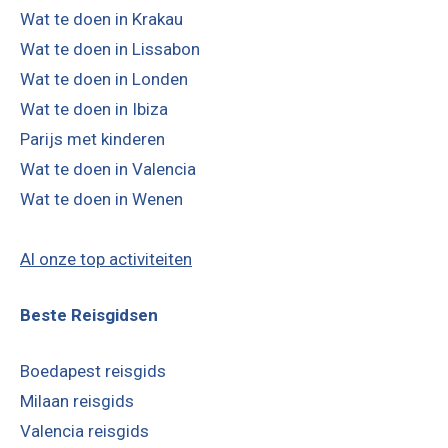
Wat te doen in Krakau
Wat te doen in Lissabon
Wat te doen in Londen
Wat te doen in Ibiza
Parijs met kinderen
Wat te doen in Valencia
Wat te doen in Wenen
Al onze top activiteiten
Beste Reisgidsen
Boedapest reisgids
Milaan reisgids
Valencia reisgids