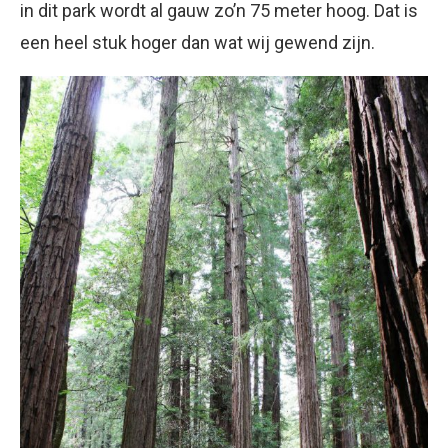
in dit park wordt al gauw zo’n 75 meter hoog. Dat is
een heel stuk hoger dan wat wij gewend zijn.