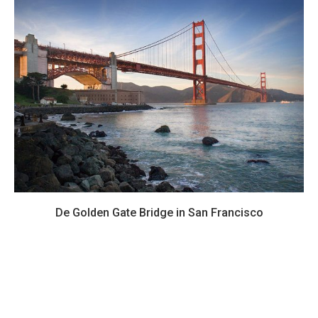
De Golden Gate Bridge in San Francisco