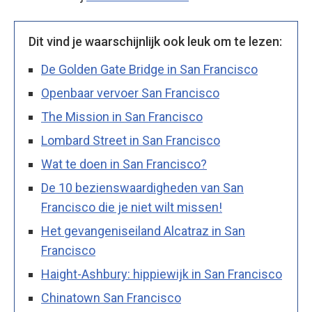
Dit vind je waarschijnlijk ook leuk om te lezen:
De Golden Gate Bridge in San Francisco
Openbaar vervoer San Francisco
The Mission in San Francisco
Lombard Street in San Francisco
Wat te doen in San Francisco?
De 10 bezienswaardigheden van San
Francisco die je niet wilt missen!
Het gevangeniseiland Alcatraz in San
Francisco
Haight-Ashbury: hippiewijk in San Francisco
Chinatown San Francisco