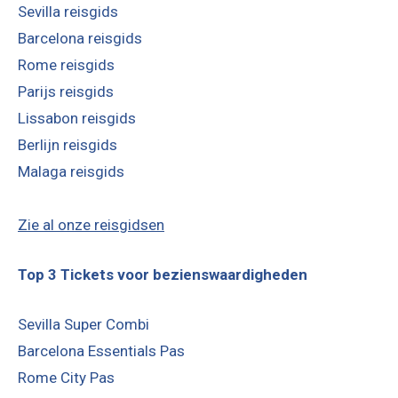
Sevilla reisgids
Barcelona reisgids
Rome reisgids
Parijs reisgids
Lissabon reisgids
Berlijn reisgids
Malaga reisgids
Zie al onze reisgidsen
Top 3 Tickets voor bezienswaardigheden
Sevilla Super Combi
Barcelona Essentials Pas
Rome City Pas