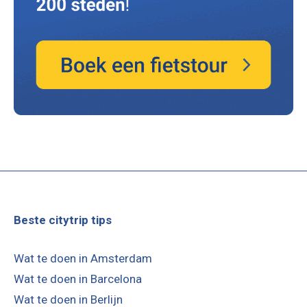
Beste citytrip tips
Wat te doen in Amsterdam
Wat te doen in Barcelona
Wat te doen in Berlijn