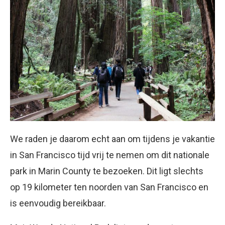
We raden je daarom echt aan om tijdens je vakantie
in San Francisco tijd vrij te nemen om dit nationale
park in Marin County te bezoeken. Dit ligt slechts
op 19 kilometer ten noorden van San Francisco en
is eenvoudig bereikbaar.