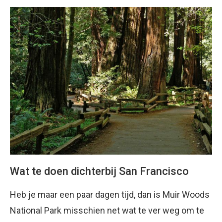
Wat te doen dichterbij San Francisco
Heb je maar een paar dagen tijd, dan is Muir Woods
National Park misschien net wat te ver weg om te