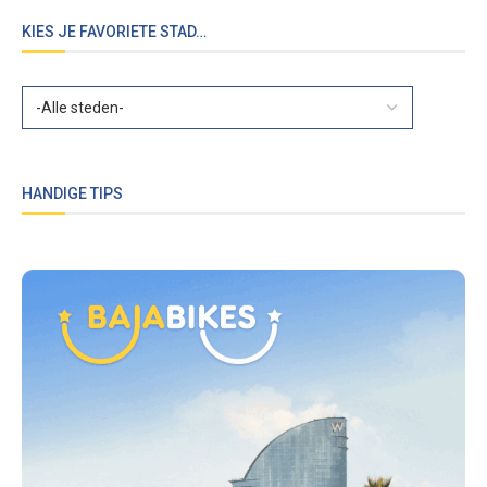
KIES JE FAVORIETE STAD…
HANDIGE TIPS