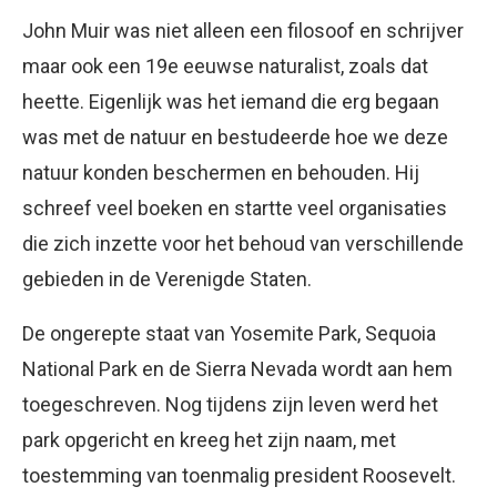
John Muir was niet alleen een filosoof en schrijver
maar ook een 19e eeuwse naturalist, zoals dat
heette. Eigenlijk was het iemand die erg begaan
was met de natuur en bestudeerde hoe we deze
natuur konden beschermen en behouden. Hij
schreef veel boeken en startte veel organisaties
die zich inzette voor het behoud van verschillende
gebieden in de Verenigde Staten.
De ongerepte staat van Yosemite Park, Sequoia
National Park en de Sierra Nevada wordt aan hem
toegeschreven. Nog tijdens zijn leven werd het
park opgericht en kreeg het zijn naam, met
toestemming van toenmalig president Roosevelt.