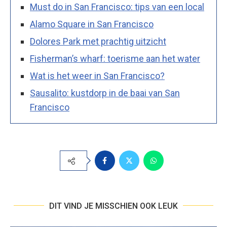
Must do in San Francisco: tips van een local
Alamo Square in San Francisco
Dolores Park met prachtig uitzicht
Fisherman’s wharf: toerisme aan het water
Wat is het weer in San Francisco?
Sausalito: kustdorp in de baai van San
Francisco
DIT VIND JE MISSCHIEN OOK LEUK