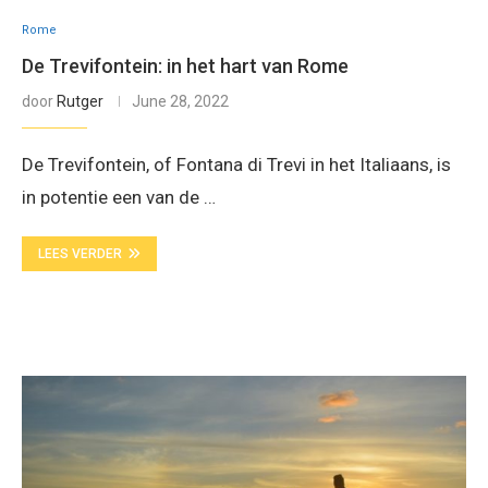
Rome
De Trevifontein: in het hart van Rome
door
Rutger
June 28, 2022
De Trevifontein, of Fontana di Trevi in het Italiaans, is
in potentie een van de …
LEES VERDER