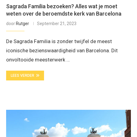
Sagrada Familia bezoeken? Alles wat je moet
weten over de beroemdste kerk van Barcelona
door
Rutger
September 21, 2023
De Sagrada Familia is zonder twijfel de meest
iconische bezienswaardigheid van Barcelona. Dit
onvoltooide meesterwerk …
LEES VERDER