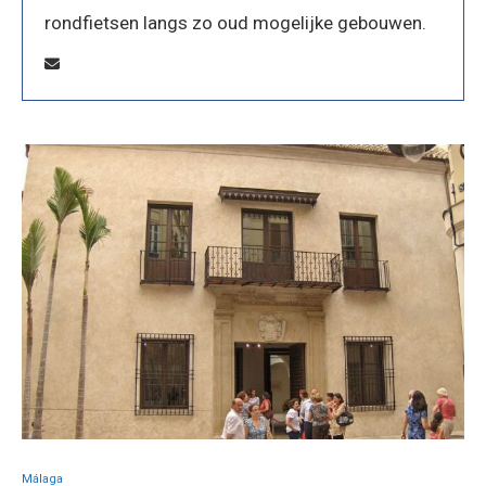
rondfietsen langs zo oud mogelijke gebouwen.
Málaga