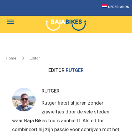
NEDERLANDS
Home
Editor
EDITOR
RUTGER
RUTGER
Rutger fietst al jaren zonder
zijwieltjes door de vele steden
waar Baja Bikes tours aanbiedt. Als editor
combineert hij zijn passie voor schrijven met het