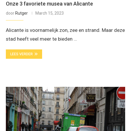
Onze 3 favoriete musea van Alicante
door
Rutger
March 15, 2023
Alicante is voornamelijk zon, zee en strand. Maar deze
stad heeft veel meer te bieden …
LEES VERDER