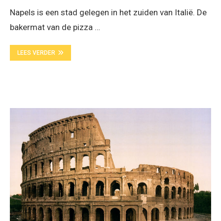
Napels is een stad gelegen in het zuiden van Italië. De
bakermat van de pizza …
LEES VERDER