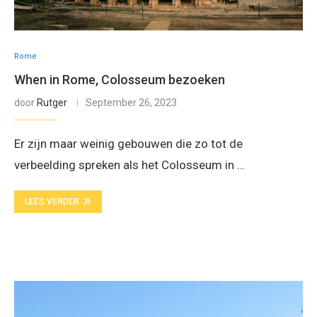
Rome
When in Rome, Colosseum bezoeken
door
Rutger
September 26, 2023
Er zijn maar weinig gebouwen die zo tot de
verbeelding spreken als het Colosseum in …
LEES VERDER