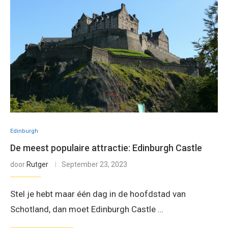
Edinburgh
De meest populaire attractie: Edinburgh Castle
door
Rutger
September 23, 2023
Stel je hebt maar één dag in de hoofdstad van
Schotland, dan moet Edinburgh Castle …