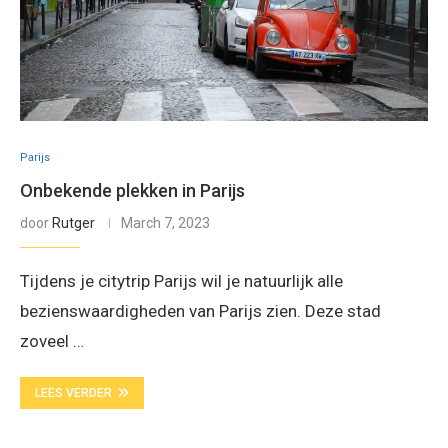
Parijs
Onbekende plekken in Parijs
door
Rutger
March 7, 2023
Tijdens je citytrip Parijs wil je natuurlijk alle
bezienswaardigheden van Parijs zien. Deze stad
zoveel …
LEES VERDER