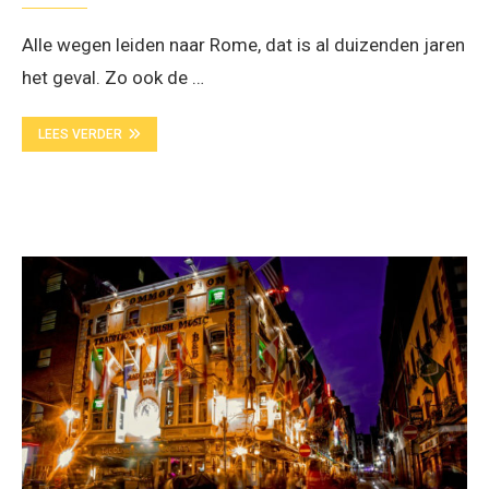
Alle wegen leiden naar Rome, dat is al duizenden jaren
het geval. Zo ook de …
LEES VERDER