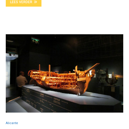
LEES VERDER
Alicante