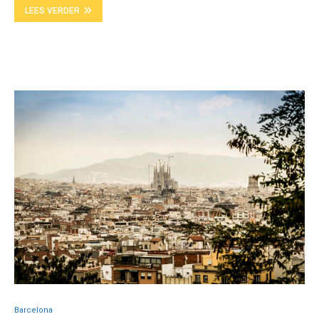
LEES VERDER
Barcelona