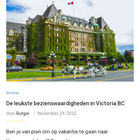
Victoria
De leukste bezienswaardigheden in Victoria BC
door
Rutger
November 29, 2022
Ben je van plan om op vakantie te gaan naar