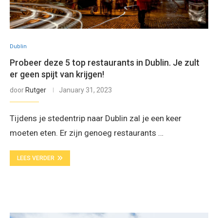
Dublin
Probeer deze 5 top restaurants in Dublin. Je zult
er geen spijt van krijgen!
door
Rutger
January 31, 2023
Tijdens je stedentrip naar Dublin zal je een keer
moeten eten. Er zijn genoeg restaurants …
LEES VERDER