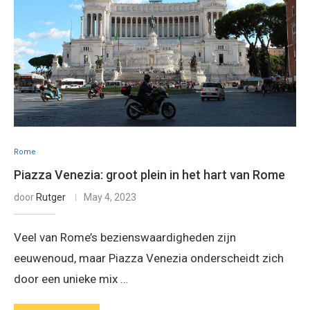
Rome
Piazza Venezia: groot plein in het hart van Rome
door
Rutger
May 4, 2023
Veel van Rome’s bezienswaardigheden zijn
eeuwenoud, maar Piazza Venezia onderscheidt zich
door een unieke mix …