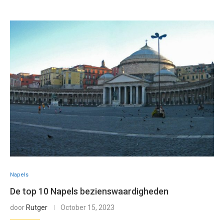
Napels
De top 10 Napels bezienswaardigheden
door
Rutger
October 15, 2023