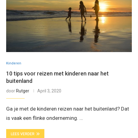
Kinderen
10 tips voor reizen met kinderen naar het
buitenland
door
Rutger
April 3, 2020
Ga je met de kinderen reizen naar het buitenland? Dat
is vaak een flinke onderneming. …
LEES VERDER