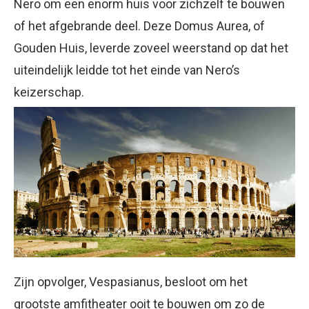
Nero om een enorm huis voor zichzelf te bouwen
of het afgebrande deel. Deze Domus Aurea, of
Gouden Huis, leverde zoveel weerstand op dat het
uiteindelijk leidde tot het einde van Nero’s
keizerschap.
Zijn opvolger, Vespasianus, besloot om het
grootste amfitheater ooit te bouwen om zo de