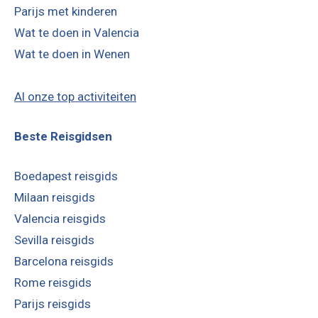
Parijs met kinderen
Wat te doen in Valencia
Wat te doen in Wenen
Al onze top activiteiten
Beste Reisgidsen
Boedapest reisgids
Milaan reisgids
Valencia reisgids
Sevilla reisgids
Barcelona reisgids
Rome reisgids
Parijs reisgids