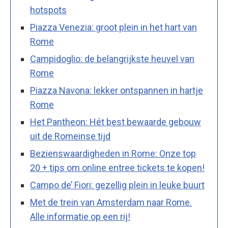
hotspots
Piazza Venezia: groot plein in het hart van
Rome
Campidoglio: de belangrijkste heuvel van
Rome
Piazza Navona: lekker ontspannen in hartje
Rome
Het Pantheon: Hét best bewaarde gebouw
uit de Romeinse tijd
Bezienswaardigheden in Rome: Onze top
20 + tips om online entree tickets te kopen!
Campo de’ Fiori: gezellig plein in leuke buurt
Met de trein van Amsterdam naar Rome.
Alle informatie op een rij!