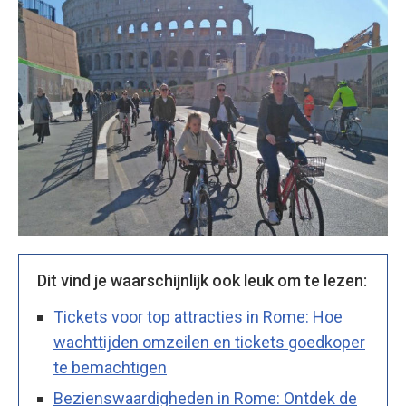
Dit vind je waarschijnlijk ook leuk om te lezen:
Tickets voor top attracties in Rome: Hoe
wachttijden omzeilen en tickets goedkoper
te bemachtigen
Bezienswaardigheden in Rome: Ontdek de