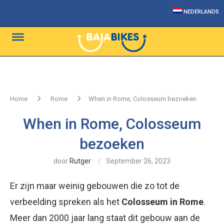
NEDERLANDS
Home
Rome
When in Rome, Colosseum bezoeken
When in Rome, Colosseum
bezoeken
door
Rutger
September 26, 2023
Er zijn maar weinig gebouwen die zo tot de
verbeelding spreken als het
Colosseum in Rome
.
Meer dan 2000 jaar lang staat dit gebouw aan de