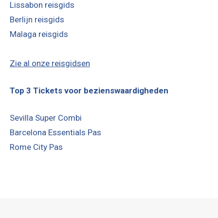
Lissabon reisgids
Berlijn reisgids
Malaga reisgids
Zie al onze reisgidsen
Top 3 Tickets voor bezienswaardigheden
Sevilla Super Combi
Barcelona Essentials Pas
Rome City Pas