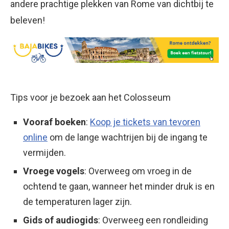
andere prachtige plekken van Rome van dichtbij te
beleven!
Tips voor je bezoek aan het Colosseum
Vooraf boeken
:
Koop je tickets van tevoren
online
om de lange wachtrijen bij de ingang te
vermijden.
Vroege vogels
: Overweeg om vroeg in de
ochtend te gaan, wanneer het minder druk is en
de temperaturen lager zijn.
Gids of audiogids
: Overweeg een rondleiding