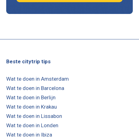
Beste citytrip tips
Wat te doen in Amsterdam
Wat te doen in Barcelona
Wat te doen in Berlijn
Wat te doen in Krakau
Wat te doen in Lissabon
Wat te doen in Londen
Wat te doen in Ibiza