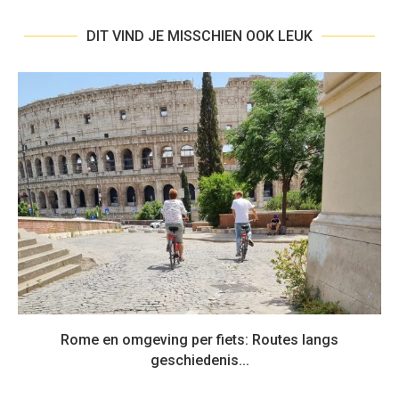
DIT VIND JE MISSCHIEN OOK LEUK
Rome en omgeving per fiets: Routes langs
geschiedenis...