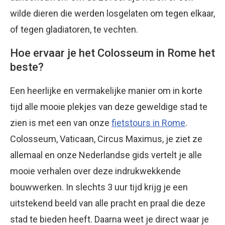
wilde dieren die werden losgelaten om tegen elkaar,
of tegen gladiatoren, te vechten.
Hoe ervaar je het Colosseum in Rome het
beste?
Een heerlijke en vermakelijke manier om in korte
tijd alle mooie plekjes van deze geweldige stad te
zien is met een van onze
fietstours in Rome
.
Colosseum, Vaticaan, Circus Maximus, je ziet ze
allemaal en onze Nederlandse gids vertelt je alle
mooie verhalen over deze indrukwekkende
bouwwerken. In slechts 3 uur tijd krijg je een
uitstekend beeld van alle pracht en praal die deze
stad te bieden heeft. Daarna weet je direct waar je