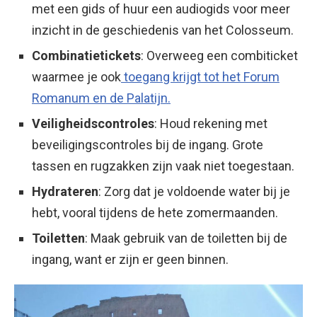
met een gids of huur een audiogids voor meer
inzicht in de geschiedenis van het Colosseum.
Combinatietickets
: Overweeg een combiticket
waarmee je ook
toegang krijgt tot het Forum
Romanum en de Palatijn.
Veiligheidscontroles
: Houd rekening met
beveiligingscontroles bij de ingang. Grote
tassen en rugzakken zijn vaak niet toegestaan.
Hydrateren
: Zorg dat je voldoende water bij je
hebt, vooral tijdens de hete zomermaanden.
Toiletten
: Maak gebruik van de toiletten bij de
ingang, want er zijn er geen binnen.