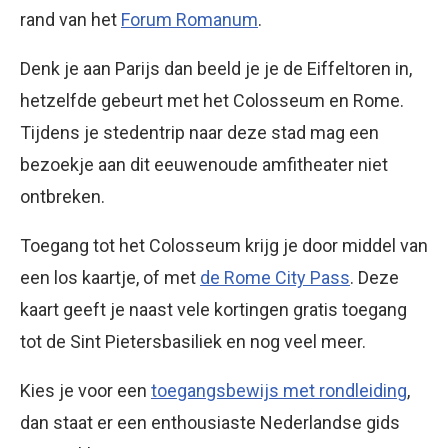
rand van het
Forum Romanum
.
Denk je aan Parijs dan beeld je je de Eiffeltoren in,
hetzelfde gebeurt met het Colosseum en Rome.
Tijdens je stedentrip naar deze stad mag een
bezoekje aan dit eeuwenoude amfitheater niet
ontbreken.
Toegang tot het Colosseum krijg je door middel van
een los kaartje, of met
de Rome City Pass
. Deze
kaart geeft je naast vele kortingen gratis toegang
tot de Sint Pietersbasiliek en nog veel meer.
Kies je voor een
toegangsbewijs met rondleiding
,
dan staat er een enthousiaste Nederlandse gids