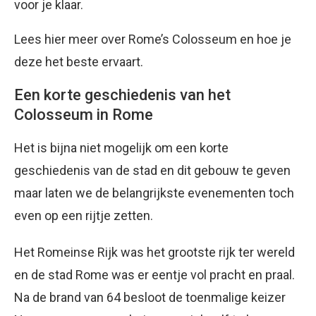
voor je klaar.
Lees hier meer over Rome’s Colosseum en hoe je
deze het beste ervaart.
Een korte geschiedenis van het
Colosseum in Rome
Het is bijna niet mogelijk om een korte
geschiedenis van de stad en dit gebouw te geven
maar laten we de belangrijkste evenementen toch
even op een rijtje zetten.
Het Romeinse Rijk was het grootste rijk ter wereld
en de stad Rome was er eentje vol pracht en praal.
Na de brand van 64 besloot de toenmalige keizer