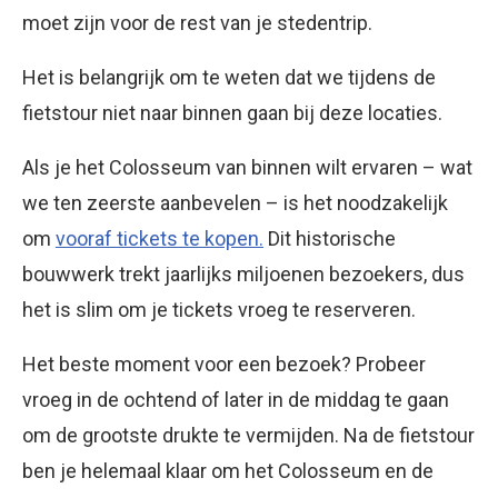
moet zijn voor de rest van je stedentrip.
Het is belangrijk om te weten dat we tijdens de
fietstour niet naar binnen gaan bij deze locaties.
Als je het Colosseum van binnen wilt ervaren – wat
we ten zeerste aanbevelen – is het noodzakelijk
om
vooraf tickets te kopen.
Dit historische
bouwwerk trekt jaarlijks miljoenen bezoekers, dus
het is slim om je tickets vroeg te reserveren.
Het beste moment voor een bezoek? Probeer
vroeg in de ochtend of later in de middag te gaan
om de grootste drukte te vermijden. Na de fietstour
ben je helemaal klaar om het Colosseum en de