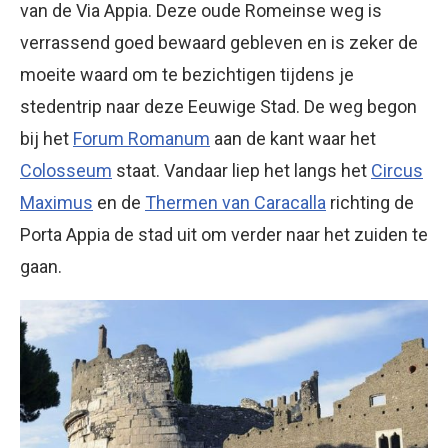
van de Via Appia. Deze oude Romeinse weg is
verrassend goed bewaard gebleven en is zeker de
moeite waard om te bezichtigen tijdens je
stedentrip naar deze Eeuwige Stad. De weg begon
bij het
Forum Romanum
aan de kant waar het
Colosseum
staat. Vandaar liep het langs het
Circus
Maximus
en de
Thermen van Caracalla
richting de
Porta Appia de stad uit om verder naar het zuiden te
gaan.