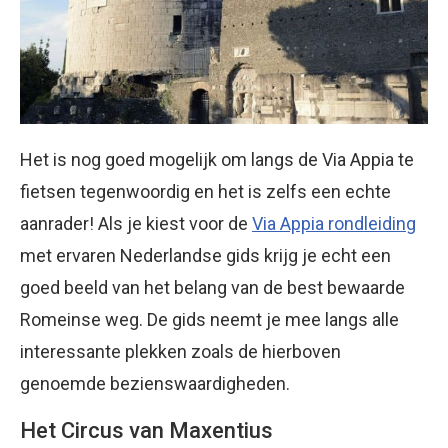
Het is nog goed mogelijk om langs de Via Appia te
fietsen tegenwoordig en het is zelfs een echte
aanrader! Als je kiest voor de
Via Appia rondleiding
met ervaren Nederlandse gids krijg je echt een
goed beeld van het belang van de best bewaarde
Romeinse weg. De gids neemt je mee langs alle
interessante plekken zoals de hierboven
genoemde bezienswaardigheden.
Het Circus van Maxentius