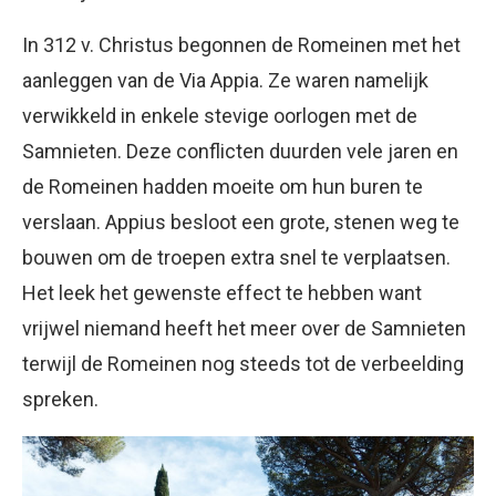
In 312 v. Christus begonnen de Romeinen met het
aanleggen van de Via Appia. Ze waren namelijk
verwikkeld in enkele stevige oorlogen met de
Samnieten. Deze conflicten duurden vele jaren en
de Romeinen hadden moeite om hun buren te
verslaan. Appius besloot een grote, stenen weg te
bouwen om de troepen extra snel te verplaatsen.
Het leek het gewenste effect te hebben want
vrijwel niemand heeft het meer over de Samnieten
terwijl de Romeinen nog steeds tot de verbeelding
spreken.