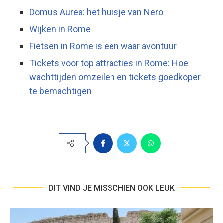
Domus Aurea: het huisje van Nero
Wijken in Rome
Fietsen in Rome is een waar avontuur
Tickets voor top attracties in Rome: Hoe
wachttijden omzeilen en tickets goedkoper
te bemachtigen
DIT VIND JE MISSCHIEN OOK LEUK