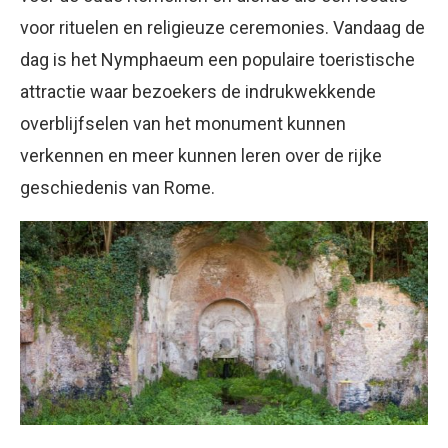
voor rituelen en religieuze ceremonies. Vandaag de
dag is het Nymphaeum een populaire toeristische
attractie waar bezoekers de indrukwekkende
overblijfselen van het monument kunnen
verkennen en meer kunnen leren over de rijke
geschiedenis van Rome.