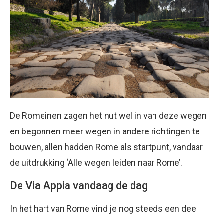
De Romeinen zagen het nut wel in van deze wegen
en begonnen meer wegen in andere richtingen te
bouwen, allen hadden Rome als startpunt, vandaar
de uitdrukking ‘Alle wegen leiden naar Rome’.
De Via Appia vandaag de dag
In het hart van Rome vind je nog steeds een deel