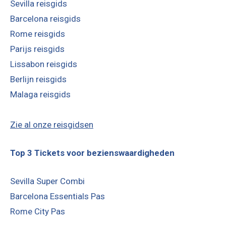
Sevilla reisgids
Barcelona reisgids
Rome reisgids
Parijs reisgids
Lissabon reisgids
Berlijn reisgids
Malaga reisgids
Zie al onze reisgidsen
Top 3 Tickets voor bezienswaardigheden
Sevilla Super Combi
Barcelona Essentials Pas
Rome City Pas