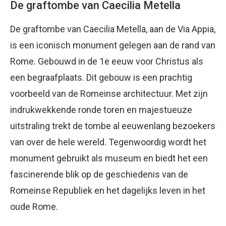
De graftombe van Caecilia Metella
De graftombe van Caecilia Metella, aan de Via Appia,
is een iconisch monument gelegen aan de rand van
Rome. Gebouwd in de 1e eeuw voor Christus als
een begraafplaats. Dit gebouw is een prachtig
voorbeeld van de Romeinse architectuur. Met zijn
indrukwekkende ronde toren en majestueuze
uitstraling trekt de tombe al eeuwenlang bezoekers
van over de hele wereld. Tegenwoordig wordt het
monument gebruikt als museum en biedt het een
fascinerende blik op de geschiedenis van de
Romeinse Republiek en het dagelijks leven in het
oude Rome.