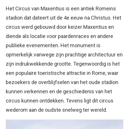
Het Circus van Maxentius is een antiek Romeins
stadion dat dateert uit de 4e eeuw na Christus. Het
circus werd gebouwd door keizer Maxentius en
diende als locatie voor paardenraces en andere
publieke evenementen. Het monument is
opmerkelijk vanwege zijn prachtige architectuur en
zijn indrukwekkende grootte. Tegenwoordig is het
een populaire toeristische attractie in Rome, waar
bezoekers de overblijfselen van het oude stadion
kunnen verkennen en de geschiedenis van het
circus kunnen ontdekken. Tevens ligt dit circus
wederom aan de oudste snelweg ter wereld.