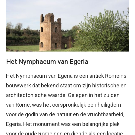
Het Nymphaeum van Egeria
Het Nymphaeum van Egeria is een antiek Romeins
bouwwerk dat bekend staat om zijn historische en
architectonische waarde. Gelegen in het zuiden
van Rome, was het oorspronkelijk een heiligdom
voor de godin van de natuur en de vruchtbaarheid,
Egeria. Het monument was een belangrijke plek
voor de oude Romeinen en diende als een locatie