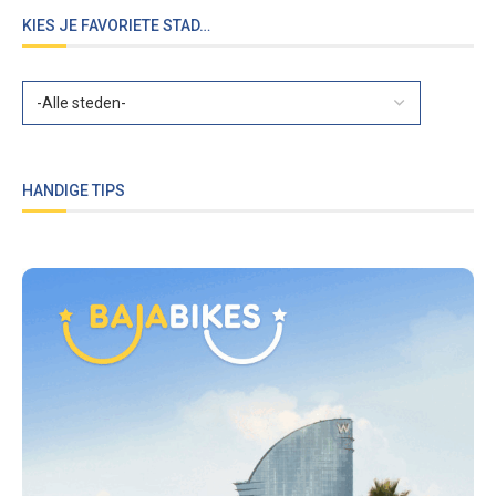
KIES JE FAVORIETE STAD…
HANDIGE TIPS