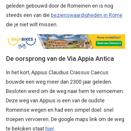
geleden gebouwd door de Romeinen en is nog
steeds een van die
bezienswaardigheden in Rome
die je niet wilt missen.
De oorsprong van de Via Appia Antica
In het kort, Appius Claudius Crassus Caecus
bouwde een weg meer dan 2300 jaar geleden.
Besloten werd om de weg naar hem te vernoemen.
Deze weg van Appius is een van de oudste
Romeinse wegen en had een simpel doel: snel
troepen vervoeren. De google maps link om de weg
te bekijken staat
hier
.