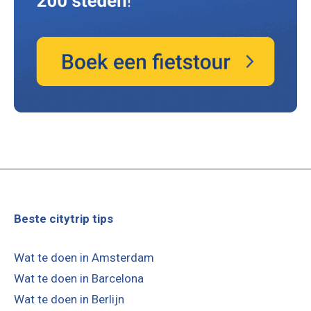
Beste citytrip tips
Wat te doen in Amsterdam
Wat te doen in Barcelona
Wat te doen in Berlijn