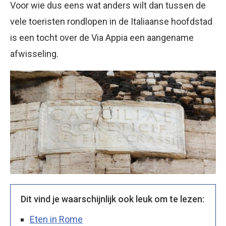
Voor wie dus eens wat anders wilt dan tussen de
vele toeristen rondlopen in de Italiaanse hoofdstad
is een tocht over de Via Appia een aangename
afwisseling.
Dit vind je waarschijnlijk ook leuk om te lezen:
Eten in Rome