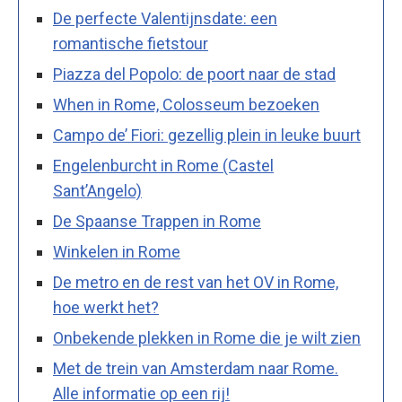
De perfecte Valentijnsdate: een
romantische fietstour
Piazza del Popolo: de poort naar de stad
When in Rome, Colosseum bezoeken
Campo de’ Fiori: gezellig plein in leuke buurt
Engelenburcht in Rome (Castel
Sant’Angelo)
De Spaanse Trappen in Rome
Winkelen in Rome
De metro en de rest van het OV in Rome,
hoe werkt het?
Onbekende plekken in Rome die je wilt zien
Met de trein van Amsterdam naar Rome.
Alle informatie op een rij!