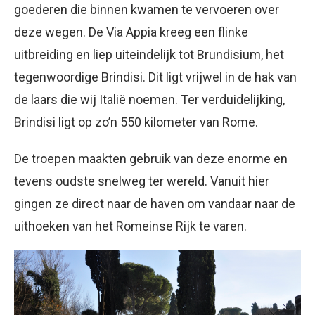
goederen die binnen kwamen te vervoeren over
deze wegen. De Via Appia kreeg een flinke
uitbreiding en liep uiteindelijk tot Brundisium, het
tegenwoordige Brindisi. Dit ligt vrijwel in de hak van
de laars die wij Italië noemen. Ter verduidelijking,
Brindisi ligt op zo’n 550 kilometer van Rome.
De troepen maakten gebruik van deze enorme en
tevens oudste snelweg ter wereld. Vanuit hier
gingen ze direct naar de haven om vandaar naar de
uithoeken van het Romeinse Rijk te varen.