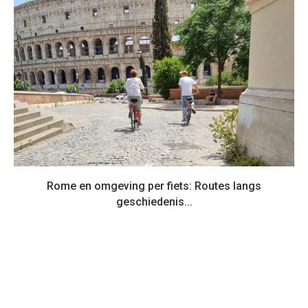
Rome en omgeving per fiets: Routes langs
geschiedenis...