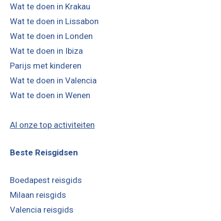
Wat te doen in Krakau
Wat te doen in Lissabon
Wat te doen in Londen
Wat te doen in Ibiza
Parijs met kinderen
Wat te doen in Valencia
Wat te doen in Wenen
Al onze top activiteiten
Beste Reisgidsen
Boedapest reisgids
Milaan reisgids
Valencia reisgids