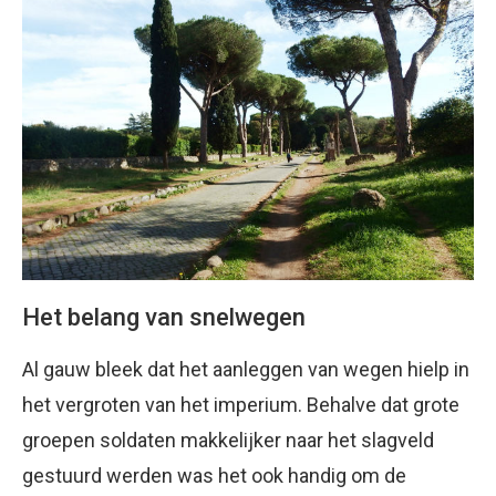
Het belang van snelwegen
Al gauw bleek dat het aanleggen van wegen hielp in
het vergroten van het imperium. Behalve dat grote
groepen soldaten makkelijker naar het slagveld
gestuurd werden was het ook handig om de