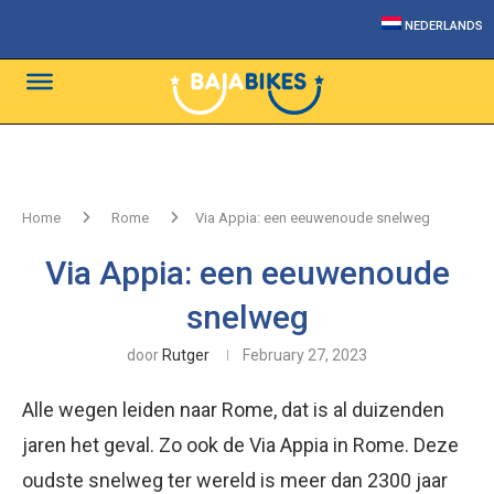
NEDERLANDS
Home
Rome
Via Appia: een eeuwenoude snelweg
Via Appia: een eeuwenoude
snelweg
door
Rutger
February 27, 2023
Alle wegen leiden naar Rome, dat is al duizenden
jaren het geval. Zo ook de Via Appia in Rome. Deze
oudste snelweg ter wereld is meer dan 2300 jaar