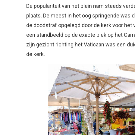
De populariteit van het plein nam steeds verd
plaats. De meest in het oog springende was d
de doodstraf opgelegd door de kerk voor het v
een standbeeld op de exacte plek op het Campo
zijn gezicht richting het Vaticaan was een dui
de kerk.