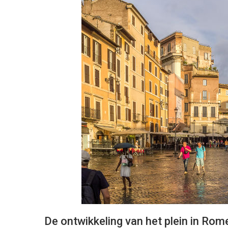
De ontwikkeling van het plein in Rom