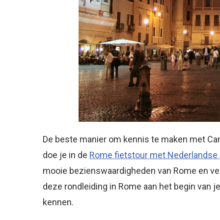
De beste manier om kennis te maken met Campo 
doe je in de
Rome fietstour met Nederlandse 
mooie bezienswaardigheden van Rome en verte
deze rondleiding in Rome aan het begin van je 
kennen.