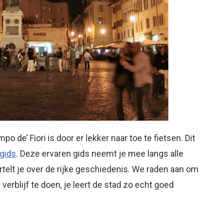
de’ Fiori is door er lekker naar toe te fietsen. Dit
gids
. Deze ervaren gids neemt je mee langs alle
lt je over de rijke geschiedenis. We raden aan om
verblijf te doen, je leert de stad zo echt goed