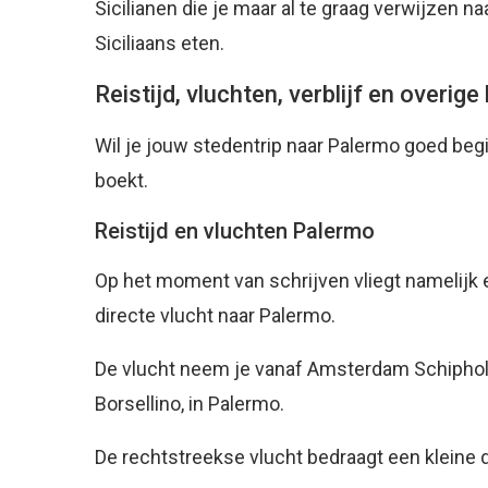
Sicilianen die je maar al te graag verwijzen n
Siciliaans eten.
Reistijd, vluchten, verblijf en overi
Wil je jouw stedentrip naar Palermo goed beginn
boekt.
Reistijd en vluchten Palermo
Op het moment van schrijven vliegt namelijk
directe vlucht naar Palermo.
De vlucht neem je vanaf Amsterdam Schiphol A
Borsellino, in Palermo.
De rechtstreekse vlucht bedraagt een kleine dr