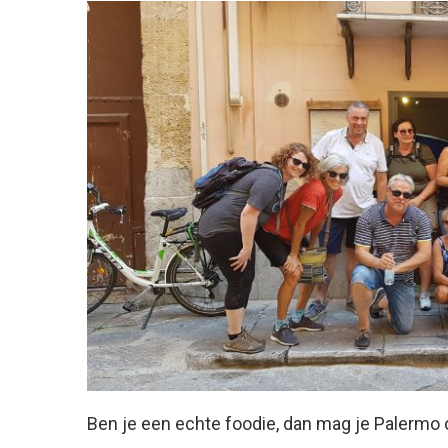
Ben je een echte foodie, dan mag je Palermo o