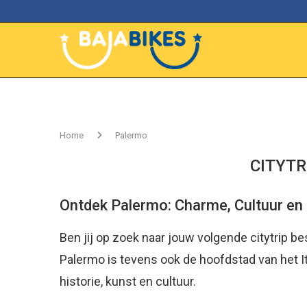
Home
Palermo
CITYTR
Ontdek Palermo: Charme, Cultuur en 
Ben jij op zoek naar jouw volgende citytrip b
Palermo is tevens ook de hoofdstad van het Ita
historie, kunst en cultuur.