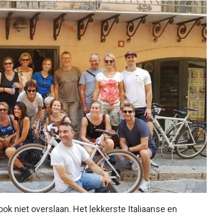
ok niet overslaan. Het lekkerste Italiaanse en