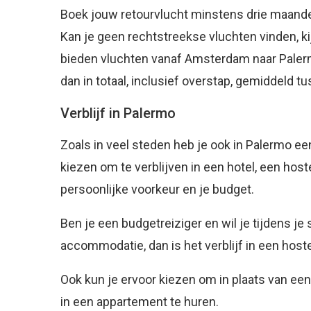
Boek jouw retourvlucht minstens drie maande
Kan je geen rechtstreekse vluchten vinden, ki
bieden vluchten vanaf Amsterdam naar Palerm
dan in totaal, inclusief overstap, gemiddeld t
Verblijf in Palermo
Zoals in veel steden heb je ook in Palermo e
kiezen om te verblijven in een hotel, een hoste
persoonlijke voorkeur en je budget.
Ben je een budgetreiziger en wil je tijdens je 
accommodatie, dan is het verblijf in een host
Ook kun je ervoor kiezen om in plaats van ee
in een appartement te huren.