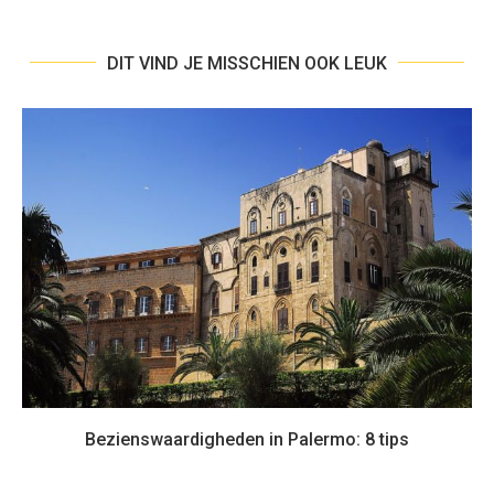
DIT VIND JE MISSCHIEN OOK LEUK
Bezienswaardigheden in Palermo: 8 tips