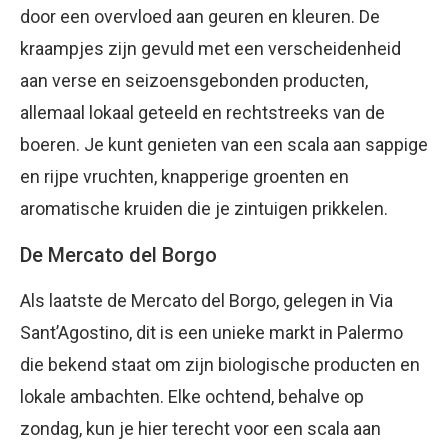
door een overvloed aan geuren en kleuren. De
kraampjes zijn gevuld met een verscheidenheid
aan verse en seizoensgebonden producten,
allemaal lokaal geteeld en rechtstreeks van de
boeren. Je kunt genieten van een scala aan sappige
en rijpe vruchten, knapperige groenten en
aromatische kruiden die je zintuigen prikkelen.
De Mercato del Borgo
Als laatste de Mercato del Borgo, gelegen in Via
Sant’Agostino, dit is een unieke markt in Palermo
die bekend staat om zijn biologische producten en
lokale ambachten. Elke ochtend, behalve op
zondag, kun je hier terecht voor een scala aan