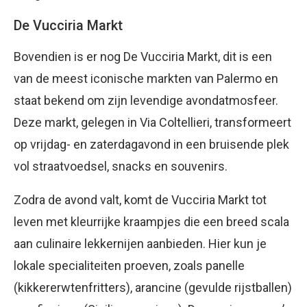
De Vucciria Markt
Bovendien is er nog De Vucciria Markt, dit is een
van de meest iconische markten van Palermo en
staat bekend om zijn levendige avondatmosfeer.
Deze markt, gelegen in Via Coltellieri, transformeert
op vrijdag- en zaterdagavond in een bruisende plek
vol straatvoedsel, snacks en souvenirs.
Zodra de avond valt, komt de Vucciria Markt tot
leven met kleurrijke kraampjes die een breed scala
aan culinaire lekkernijen aanbieden. Hier kun je
lokale specialiteiten proeven, zoals panelle
(kikkererwtenfritters), arancine (gevulde rijstballen)