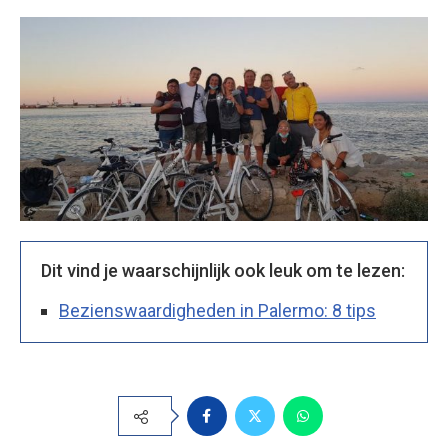
Dit vind je waarschijnlijk ook leuk om te lezen:
Bezienswaardigheden in Palermo: 8 tips