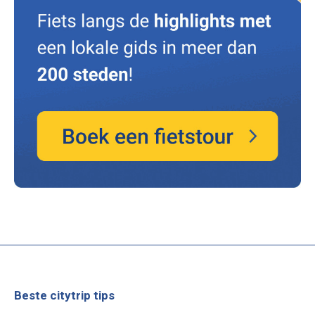
Beste citytrip tips