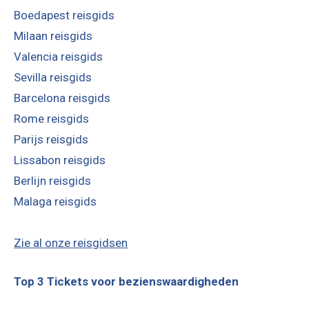
Boedapest reisgids
Milaan reisgids
Valencia reisgids
Sevilla reisgids
Barcelona reisgids
Rome reisgids
Parijs reisgids
Lissabon reisgids
Berlijn reisgids
Malaga reisgids
Zie al onze reisgidsen
Top 3 Tickets voor bezienswaardigheden