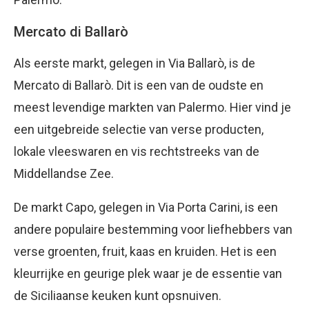
Mercato di Ballarò
Als eerste markt, gelegen in Via Ballarò, is de
Mercato di Ballarò. Dit is een van de oudste en
meest levendige markten van Palermo. Hier vind je
een uitgebreide selectie van verse producten,
lokale vleeswaren en vis rechtstreeks van de
Middellandse Zee.
De markt Capo, gelegen in Via Porta Carini, is een
andere populaire bestemming voor liefhebbers van
verse groenten, fruit, kaas en kruiden. Het is een
kleurrijke en geurige plek waar je de essentie van
de Siciliaanse keuken kunt opsnuiven.