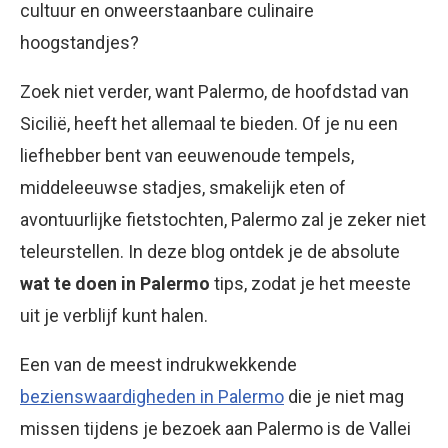
cultuur en onweerstaanbare culinaire
hoogstandjes?
Zoek niet verder, want Palermo, de hoofdstad van
Sicilië, heeft het allemaal te bieden. Of je nu een
liefhebber bent van eeuwenoude tempels,
middeleeuwse stadjes, smakelijk eten of
avontuurlijke fietstochten, Palermo zal je zeker niet
teleurstellen. In deze blog ontdek je de absolute
wat te doen in Palermo
tips, zodat je het meeste
uit je verblijf kunt halen.
Een van de meest indrukwekkende
bezienswaardigheden in Palermo
die je niet mag
missen tijdens je bezoek aan Palermo is de Vallei