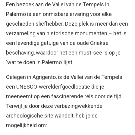
Een bezoek aan de Vallei van de Tempels in
Palermo is een onmisbare ervaring voor elke
geschiedenisliefhebber. Deze plek is meer dan een
verzameling van historische monumenten – het is
een levendige getuige van de oude Griekse
beschaving, waardoor het een must-see is op je
‘wat te doen in Palermo’ lijst.
Gelegen in Agrigento, is de Vallei van de Tempels
een UNESCO-werelderfgoedlocatie die je
meeneemt op een fascinerende reis door de tijd.
Terwijl je door deze verbazingwekkende
archeologische site wandelt, heb je de
mogelijkheid om: