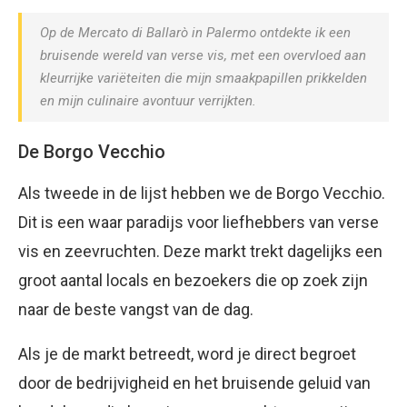
Op de Mercato di Ballarò in Palermo ontdekte ik een
bruisende wereld van verse vis, met een overvloed aan
kleurrijke variëteiten die mijn smaakpapillen prikkelden
en mijn culinaire avontuur verrijkten.
De Borgo Vecchio
Als tweede in de lijst hebben we de Borgo Vecchio.
Dit is een waar paradijs voor liefhebbers van verse
vis en zeevruchten. Deze markt trekt dagelijks een
groot aantal locals en bezoekers die op zoek zijn
naar de beste vangst van de dag.
Als je de markt betreedt, word je direct begroet
door de bedrijvigheid en het bruisende geluid van