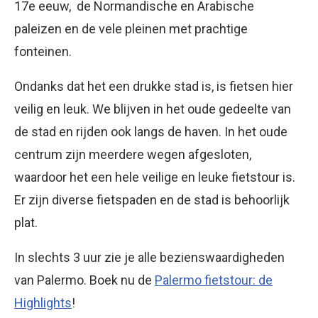
17e eeuw, de Normandische en Arabische
paleizen en de vele pleinen met prachtige
fonteinen.
Ondanks dat het een drukke stad is, is fietsen hier
veilig en leuk. We blijven in het oude gedeelte van
de stad en rijden ook langs de haven. In het oude
centrum zijn meerdere wegen afgesloten,
waardoor het een hele veilige en leuke fietstour is.
Er zijn diverse fietspaden en de stad is behoorlijk
plat.
In slechts 3 uur zie je alle bezienswaardigheden
van Palermo. Boek nu de
Palermo fietstour: de
Highlights
!