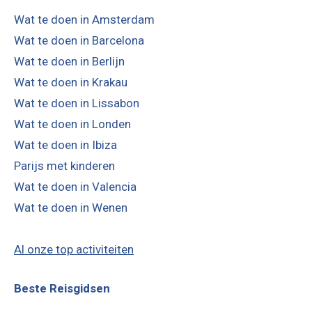
Wat te doen in Amsterdam
Wat te doen in Barcelona
Wat te doen in Berlijn
Wat te doen in Krakau
Wat te doen in Lissabon
Wat te doen in Londen
Wat te doen in Ibiza
Parijs met kinderen
Wat te doen in Valencia
Wat te doen in Wenen
Al onze top activiteiten
Beste Reisgidsen