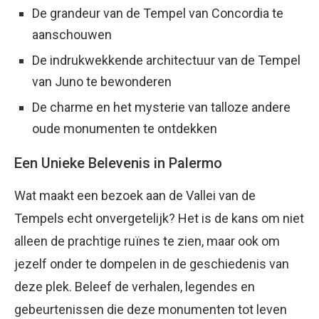
De grandeur van de Tempel van Concordia te
aanschouwen
De indrukwekkende architectuur van de Tempel
van Juno te bewonderen
De charme en het mysterie van talloze andere
oude monumenten te ontdekken
Een Unieke Belevenis in Palermo
Wat maakt een bezoek aan de Vallei van de
Tempels echt onvergetelijk? Het is de kans om niet
alleen de prachtige ruïnes te zien, maar ook om
jezelf onder te dompelen in de geschiedenis van
deze plek. Beleef de verhalen, legendes en
gebeurtenissen die deze monumenten tot leven