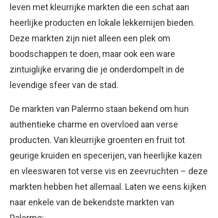
leven met kleurrijke markten die een schat aan
heerlijke producten en lokale lekkernijen bieden.
Deze markten zijn niet alleen een plek om
boodschappen te doen, maar ook een ware
zintuiglijke ervaring die je onderdompelt in de
levendige sfeer van de stad.
De markten van Palermo staan bekend om hun
authentieke charme en overvloed aan verse
producten. Van kleurrijke groenten en fruit tot
geurige kruiden en specerijen, van heerlijke kazen
en vleeswaren tot verse vis en zeevruchten – deze
markten hebben het allemaal. Laten we eens kijken
naar enkele van de bekendste markten van
Palermo: