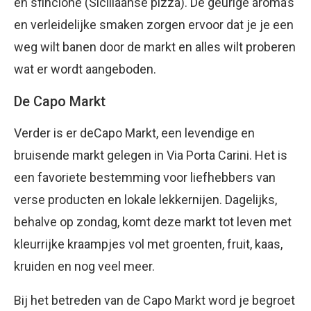
en sfincione (Siciliaanse pizza). De geurige aroma’s
en verleidelijke smaken zorgen ervoor dat je je een
weg wilt banen door de markt en alles wilt proberen
wat er wordt aangeboden.
De Capo Markt
Verder is er deCapo Markt, een levendige en
bruisende markt gelegen in Via Porta Carini. Het is
een favoriete bestemming voor liefhebbers van
verse producten en lokale lekkernijen. Dagelijks,
behalve op zondag, komt deze markt tot leven met
kleurrijke kraampjes vol met groenten, fruit, kaas,
kruiden en nog veel meer.
Bij het betreden van de Capo Markt word je begroet