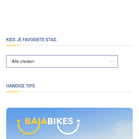
KIES JE FAVORIETE STAD…
HANDIGE TIPS