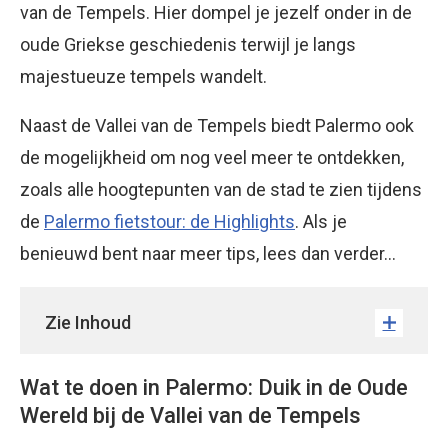
van de Tempels. Hier dompel je jezelf onder in de
oude Griekse geschiedenis terwijl je langs
majestueuze tempels wandelt.
Naast de Vallei van de Tempels biedt Palermo ook
de mogelijkheid om nog veel meer te ontdekken,
zoals alle hoogtepunten van de stad te zien tijdens
de
Palermo fietstour: de Highlights
. Als je
benieuwd bent naar meer tips, lees dan verder…
Zie Inhoud
Wat te doen in Palermo: Duik in de Oude
Wereld bij de Vallei van de Tempels