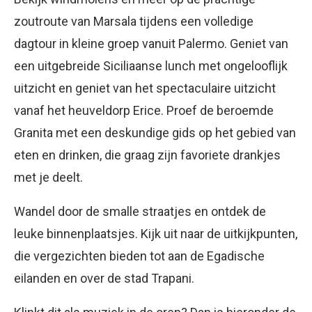
zoutroute van Marsala tijdens een volledige
dagtour in kleine groep vanuit Palermo. Geniet van
een uitgebreide Siciliaanse lunch met ongelooflijk
uitzicht en geniet van het spectaculaire uitzicht
vanaf het heuveldorp Erice. Proef de beroemde
Granita met een deskundige gids op het gebied van
eten en drinken, die graag zijn favoriete drankjes
met je deelt.
Wandel door de smalle straatjes en ontdek de
leuke binnenplaatsjes. Kijk uit naar de uitkijkpunten,
die vergezichten bieden tot aan de Egadische
eilanden en over de stad Trapani.