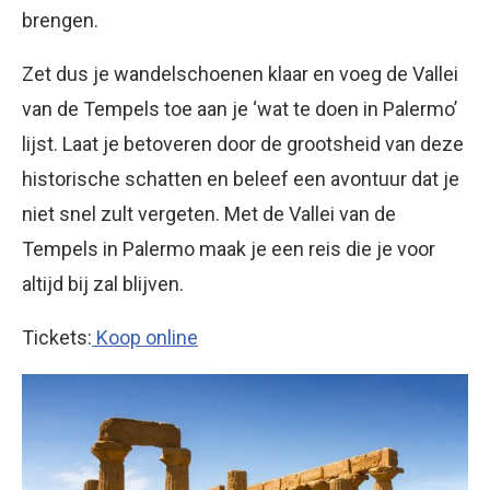
brengen.
Zet dus je wandelschoenen klaar en voeg de Vallei
van de Tempels toe aan je ‘wat te doen in Palermo’
lijst. Laat je betoveren door de grootsheid van deze
historische schatten en beleef een avontuur dat je
niet snel zult vergeten. Met de Vallei van de
Tempels in Palermo maak je een reis die je voor
altijd bij zal blijven.
Tickets:
Koop online