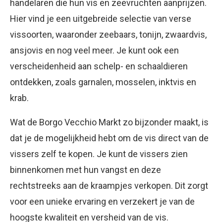
handelaren die hun vis en zeevruchten aanprijzen.
Hier vind je een uitgebreide selectie van verse
vissoorten, waaronder zeebaars, tonijn, zwaardvis,
ansjovis en nog veel meer. Je kunt ook een
verscheidenheid aan schelp- en schaaldieren
ontdekken, zoals garnalen, mosselen, inktvis en
krab.
Wat de Borgo Vecchio Markt zo bijzonder maakt, is
dat je de mogelijkheid hebt om de vis direct van de
vissers zelf te kopen. Je kunt de vissers zien
binnenkomen met hun vangst en deze
rechtstreeks aan de kraampjes verkopen. Dit zorgt
voor een unieke ervaring en verzekert je van de
hoogste kwaliteit en versheid van de vis.