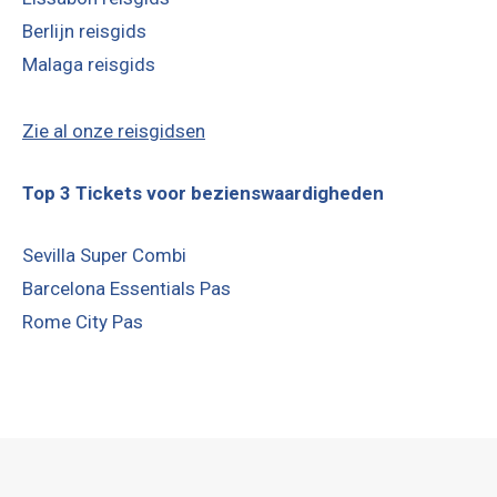
Berlijn reisgids
Malaga reisgids
Zie al onze reisgidsen
Top 3 Tickets voor bezienswaardigheden
Sevilla Super Combi
Barcelona Essentials Pas
Rome City Pas