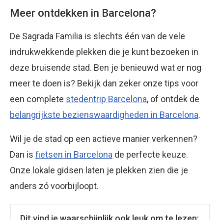
Meer ontdekken in Barcelona?
De Sagrada Familia is slechts één van de vele
indrukwekkende plekken die je kunt bezoeken in
deze bruisende stad. Ben je benieuwd wat er nog
meer te doen is? Bekijk dan zeker onze tips voor
een complete
stedentrip Barcelona
, of ontdek de
belangrijkste bezienswaardigheden in Barcelona
.
Wil je de stad op een actieve manier verkennen?
Dan is
fietsen in Barcelona
de perfecte keuze.
Onze lokale gidsen laten je plekken zien die je
anders zó voorbijloopt.
Dit vind je waarschijnlijk ook leuk om te lezen: