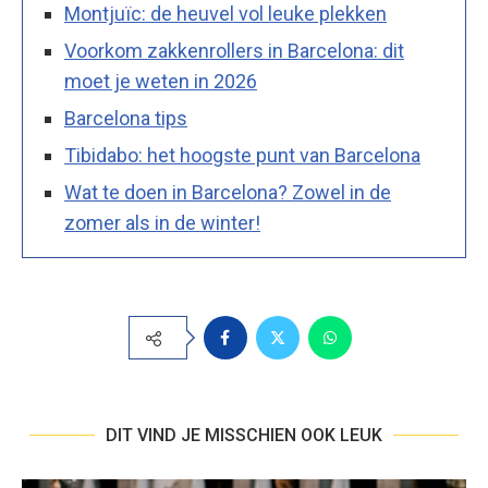
Montjuïc: de heuvel vol leuke plekken
Voorkom zakkenrollers in Barcelona: dit
moet je weten in 2026
Barcelona tips
Tibidabo: het hoogste punt van Barcelona
Wat te doen in Barcelona? Zowel in de
zomer als in de winter!
DIT VIND JE MISSCHIEN OOK LEUK