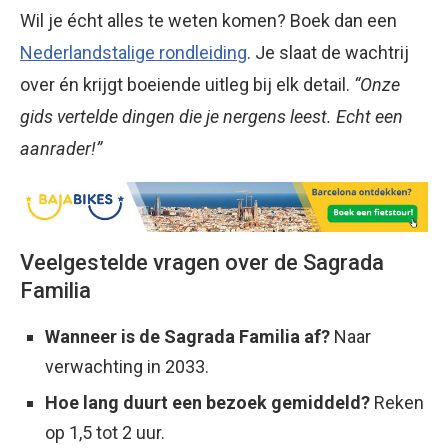
Wil je écht alles te weten komen? Boek dan een
Nederlandstalige rondleiding
. Je slaat de wachtrij
over én krijgt boeiende uitleg bij elk detail.
“Onze
gids vertelde dingen die je nergens leest. Echt een
aanrader!”
Veelgestelde vragen over de Sagrada
Familia
Wanneer is de Sagrada Familia af?
Naar
verwachting in 2033.
Hoe lang duurt een bezoek gemiddeld?
Reken
op 1,5 tot 2 uur.