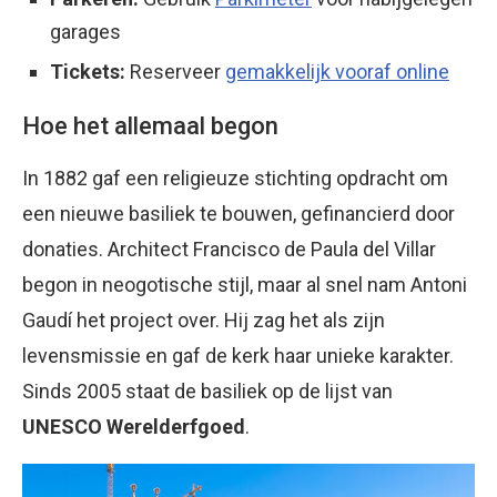
garages
Tickets:
Reserveer
gemakkelijk vooraf online
Hoe het allemaal begon
In 1882 gaf een religieuze stichting opdracht om
een nieuwe basiliek te bouwen, gefinancierd door
donaties. Architect Francisco de Paula del Villar
begon in neogotische stijl, maar al snel nam Antoni
Gaudí het project over. Hij zag het als zijn
levensmissie en gaf de kerk haar unieke karakter.
Sinds 2005 staat de basiliek op de lijst van
UNESCO Werelderfgoed
.