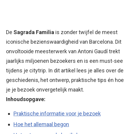
De
Sagrada Familia
is zonder twijfel de meest
iconische bezienswaardigheid van Barcelona. Dit
onvoltooide meesterwerk van Antoni Gaudí trekt
jaarlijks miljoenen bezoekers en is een must-see
tijdens je citytrip. In dit artikel lees je alles over de
geschiedenis, het ontwerp, praktische tips én hoe
je je bezoek onvergetelijk maakt.
Inhoudsopgave:
Praktische informatie voor je bezoek
Hoe het allemaal begon