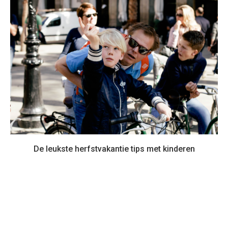
De leukste herfstvakantie tips met kinderen