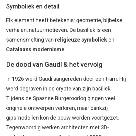
Symboliek en detail
Elk element heeft betekenis: geometrie, bijbelse
verhalen, natuurmotieven. De basiliek is een
samensmelting van
religieuze symboliek
en
Catalaans modernisme
.
De dood van Gaudí & het vervolg
In 1926 werd Gaudí aangereden door een tram. Hij
werd begraven in de crypte van zijn basiliek.
Tijdens de Spaanse Burgeroorlog gingen veel
originele ontwerpen verloren, maar dankzij
gipsmodellen kon de bouw worden voortgezet.
Tegenwoordig werken architecten met 3D-