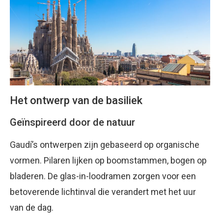
Het ontwerp van de basiliek
Geïnspireerd door de natuur
Gaudí’s ontwerpen zijn gebaseerd op organische
vormen. Pilaren lijken op boomstammen, bogen op
bladeren. De glas-in-loodramen zorgen voor een
betoverende lichtinval die verandert met het uur
van de dag.