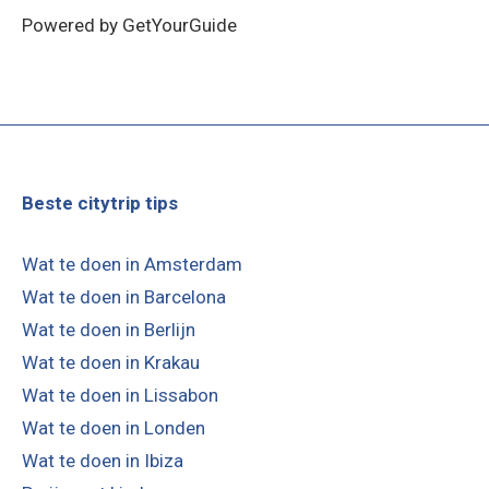
Powered by
GetYourGuide
Beste citytrip tips
Wat te doen in Amsterdam
Wat te doen in Barcelona
Wat te doen in Berlijn
Wat te doen in Krakau
Wat te doen in Lissabon
Wat te doen in Londen
Wat te doen in Ibiza