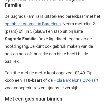
Familia
De Sagrada Familia is uitstekend bereikbaar met het
openbaar vervoer in Barcelona
. Neem metrolijn 2
(paars) of lijn 5 (blauw) en stap uit bij halte
Sagrada Familia
. Deze ligt direct tegenover de
hoofdingang. Je kunt ook gebruik maken van de
hop-on hop-off bus, die een halte heeft bij de
basiliek.
Een ritje met de metro kost ongeveer €2,40. Tip:
koop een
T10-kaart
of de
Hola Barcelona OV-kaart
voor onbeperkt reizen tijdens je verblijf.
Met een gids naar binnen