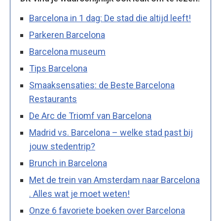
Barcelona in 1 dag: De stad die altijd leeft!
Parkeren Barcelona
Barcelona museum
Tips Barcelona
Smaaksensaties: de Beste Barcelona
Restaurants
De Arc de Triomf van Barcelona
Madrid vs. Barcelona – welke stad past bij
jouw stedentrip?
Brunch in Barcelona
Met de trein van Amsterdam naar Barcelona
. Alles wat je moet weten!
Onze 6 favoriete boeken over Barcelona