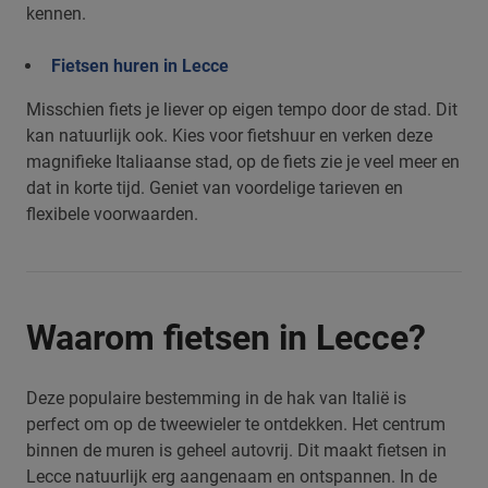
kennen.
Fietsen huren in Lecce
Misschien fiets je liever op eigen tempo door de stad. Dit
kan natuurlijk ook. Kies voor fietshuur en verken deze
magnifieke Italiaanse stad, op de fiets zie je veel meer en
dat in korte tijd. Geniet van voordelige tarieven en
flexibele voorwaarden.
Waarom fietsen in Lecce?
Deze populaire bestemming in de hak van Italië is
perfect om op de tweewieler te ontdekken. Het centrum
binnen de muren is geheel autovrij. Dit maakt fietsen in
Lecce natuurlijk erg aangenaam en ontspannen. In de