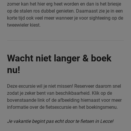
zomer kan het hier erg heet worden en dan is het briesje
op de stalen ros dubbel genieten. Daarnaast zie je in een
korte tijd ook veel meer wanneer je voor sighteeing op de
tweewieler kiest.
Wacht niet langer & boek
nu!
Deze excursie wil je niet missen! Reserveer daarom snel
zodat je zeker bent van beschikbaarheid. Klik op de
bovenstaande link of de afbeelding hiernaast voor meer
informatie over de fietsexcursie en het boekingsmenu.
Je vakantie begint pas echt door te fietsen in Lecce!