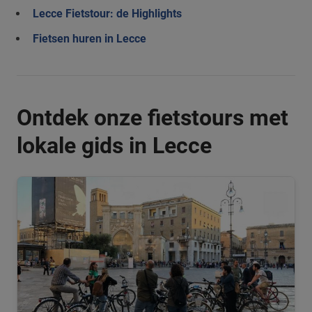
Lecce Fietstour: de Highlights
Fietsen huren in Lecce
Ontdek onze fietstours met
lokale gids in Lecce