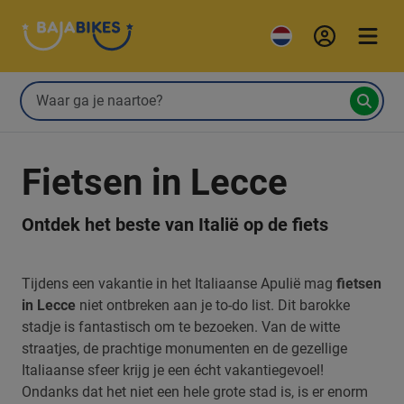
Fietsen in Lecce
Ontdek het beste van Italië op de fiets
Tijdens een vakantie in het Italiaanse Apulië mag
fietsen
in Lecce
niet ontbreken aan je to-do list. Dit barokke
stadje is fantastisch om te bezoeken. Van de witte
straatjes, de prachtige monumenten en de gezellige
Italiaanse sfeer krijg je een écht vakantiegevoel!
Ondanks dat het niet een hele grote stad is, is er enorm