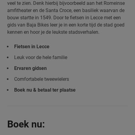
veel te zien. Denk hierbij bijvoorbeeld aan het Romeinse
amfitheater en de Santa Croce, een basiliek waarvan de
bouw startte in 1549. Door te fietsen in Lecce met een
gids van Baja Bikes leer je in een korte tijd de stad goed
kennen en hoor je de leukste stadsverhalen.
Fietsen in Lecce
Leuk voor de hele familie
Ervaren gidsen
Comfortabele tweewielers
Boek nu & betaal ter plaatse
Boek nu: