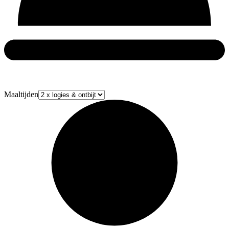
Maaltijden