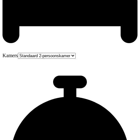
Kamers