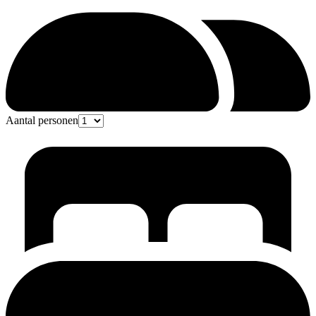
Aantal personen