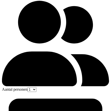
Aantal personen