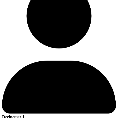
Deelnemer 1