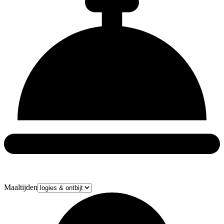
Maaltijden