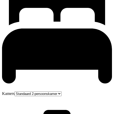
Kamers