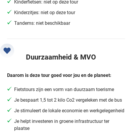
Kinderfietsen: niet op deze tour
Kinderzitjes: niet op deze tour
Tandems: niet beschikbaar
Duurzaamheid & MVO
Daarom is deze tour goed voor jou en de planeet:
Fietstours zijn een vorm van duurzaam toerisme
Je bespaart 1,5 tot 2 kilo Co2 vergeleken met de bus
Je stimuleert de lokale economie en werkgelegenheid
Je helpt investeren in groene infrastructuur ter
plaatse