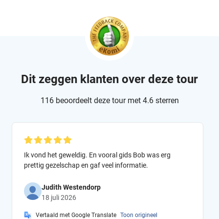
Dit zeggen klanten over deze tour
116 beoordeelt deze tour met 4.6 sterren
Ik vond het geweldig. En vooral gids Bob was erg
prettig gezelschap en gaf veel informatie.
Judith Westendorp
18 juli 2026
Vertaald met Google Translate
Toon origineel