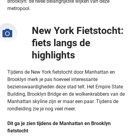
Brooklyn: de twee belangrijkste wijken van deze
metropool.
New York Fietstocht:
fiets langs de
highlights
Tijdens de New York fietstocht door Manhattan en
Brooklyn merk je pas hoeveel interessante
bezienswaardigheden deze stad telt. Het Empire State
Building, Brooklyn Bridge en de wolkenkrabbers van de
Manhattan skyline zijn er maar een paar. Tijdens de
rondleiding zie je nog veel meer.
Dit ga je zien tijdens de Manhattan en Brooklyn
fietstocht