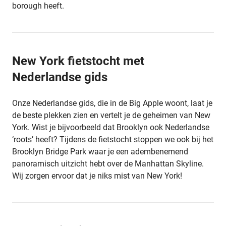
borough heeft.
New York fietstocht met
Nederlandse gids
Onze Nederlandse gids, die in de Big Apple woont, laat je
de beste plekken zien en vertelt je de geheimen van New
York. Wist je bijvoorbeeld dat Brooklyn ook Nederlandse
‘roots’ heeft? Tijdens de fietstocht stoppen we ook bij het
Brooklyn Bridge Park waar je een adembenemend
panoramisch uitzicht hebt over de Manhattan Skyline.
Wij zorgen ervoor dat je niks mist van New York!