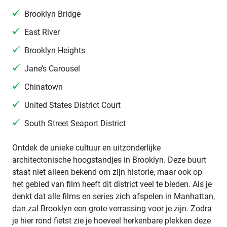
Brooklyn Bridge
East River
Brooklyn Heights
Jane’s Carousel
Chinatown
United States District Court
South Street Seaport District
Ontdek de unieke cultuur en uitzonderlijke
architectonische hoogstandjes in Brooklyn. Deze buurt
staat niet alleen bekend om zijn historie, maar ook op
het gebied van film heeft dit district veel te bieden. Als je
denkt dat alle films en series zich afspelen in Manhattan,
dan zal Brooklyn een grote verrassing voor je zijn. Zodra
je hier rond fietst zie je hoeveel herkenbare plekken deze