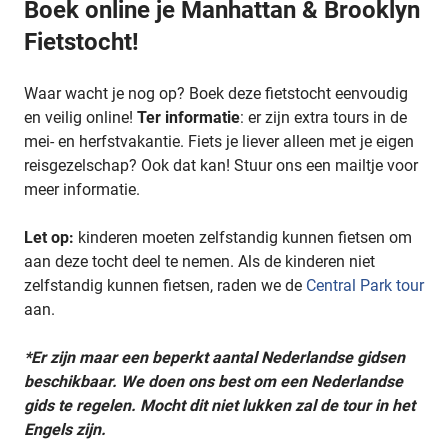
Boek online je Manhattan & Brooklyn
Fietstocht!
Waar wacht je nog op? Boek deze fietstocht eenvoudig
en veilig online!
Ter informatie
: er zijn extra tours in de
mei- en herfstvakantie. Fiets je liever alleen met je eigen
reisgezelschap? Ook dat kan! Stuur ons een mailtje voor
meer informatie.
Let op:
kinderen moeten zelfstandig kunnen fietsen om
aan deze tocht deel te nemen. Als de kinderen niet
zelfstandig kunnen fietsen, raden we de
Central Park tour
aan.
*Er zijn maar een beperkt aantal Nederlandse gidsen
beschikbaar. We doen ons best om een Nederlandse
gids te regelen. Mocht dit niet lukken zal de tour in het
Engels zijn.