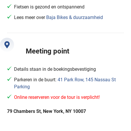
Fietsen is gezond en ontspannend
Lees meer over
Baja Bikes & duurzaamheid
Meeting point
Details staan in de boekingsbevestiging
Parkeren in de buurt:
41 Park Row, 145 Nassau St
Parking
Online reserveren voor de tour is verplicht!
79 Chambers St, New York, NY 10007