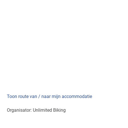
Toon route van / naar mijn accommodatie
Organisator: Unlimited Biking