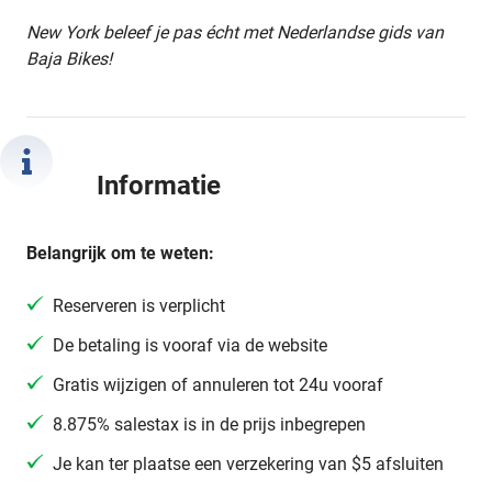
New York beleef je pas écht met Nederlandse gids van
Baja Bikes!
Informatie
Belangrijk om te weten:
Reserveren is verplicht
De betaling is vooraf via de website
Gratis wijzigen of annuleren tot 24u vooraf
8.875% salestax is in de prijs inbegrepen
Je kan ter plaatse een verzekering van $5 afsluiten