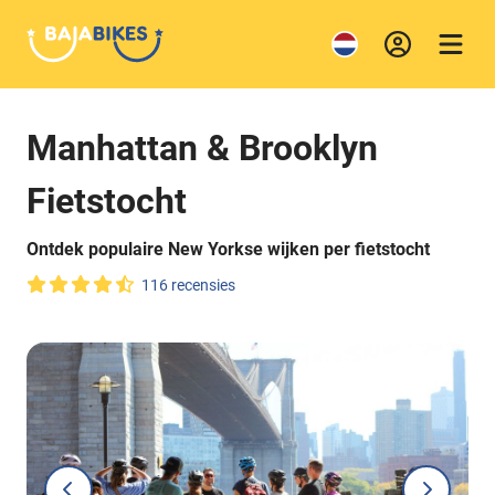
Manhattan & Brooklyn
Fietstocht
Ontdek populaire New Yorkse wijken per fietstocht
116 recensies