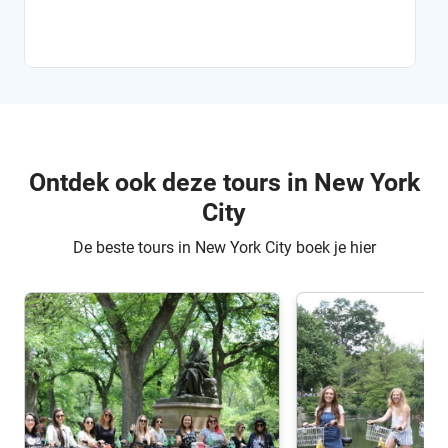
Ontdek ook deze tours in New York
City
De beste tours in New York City boek je hier