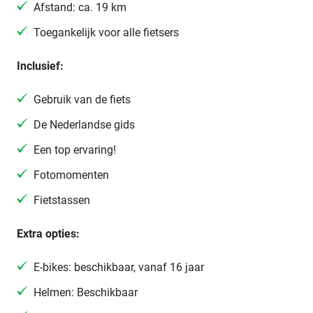
Afstand: ca. 19 km
Toegankelijk voor alle fietsers
Inclusief:
Gebruik van de fiets
De Nederlandse gids
Een top ervaring!
Fotomomenten
Fietstassen
Extra opties:
E-bikes: beschikbaar, vanaf 16 jaar
Helmen: Beschikbaar