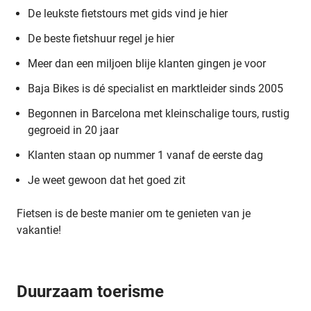
De leukste fietstours met gids vind je hier
De beste fietshuur regel je hier
Meer dan een miljoen blije klanten gingen je voor
Baja Bikes is dé specialist en marktleider sinds 2005
Begonnen in Barcelona met kleinschalige tours, rustig
gegroeid in 20 jaar
Klanten staan op nummer 1 vanaf de eerste dag
Je weet gewoon dat het goed zit
Fietsen is de beste manier om te genieten van je
vakantie!
Duurzaam toerisme