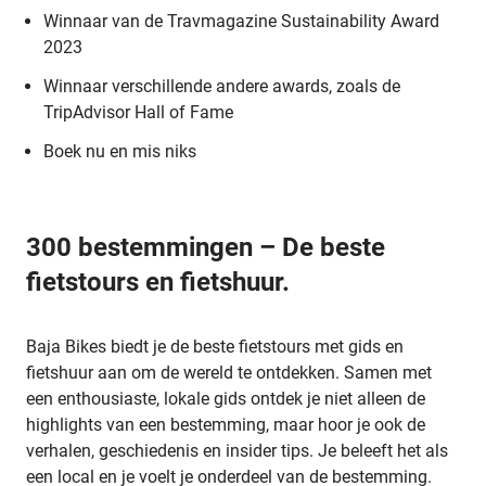
Winnaar van de Travmagazine Sustainability Award
2023
Winnaar verschillende andere awards, zoals de
TripAdvisor Hall of Fame
Boek nu en mis niks
300 bestemmingen – De beste
fietstours en fietshuur.
Baja Bikes biedt je de beste fietstours met gids en
fietshuur aan om de wereld te ontdekken. Samen met
een enthousiaste, lokale gids ontdek je niet alleen de
highlights van een bestemming, maar hoor je ook de
verhalen, geschiedenis en insider tips. Je beleeft het als
een local en je voelt je onderdeel van de bestemming.