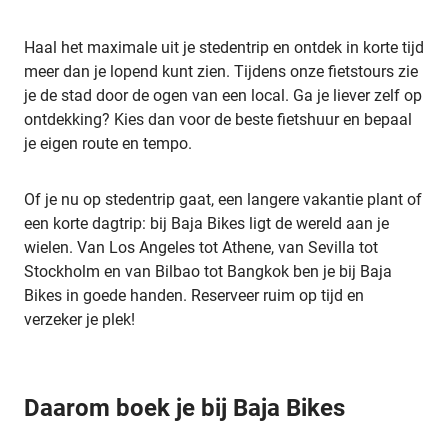
Haal het maximale uit je stedentrip en ontdek in korte tijd
meer dan je lopend kunt zien. Tijdens onze fietstours zie
je de stad door de ogen van een local. Ga je liever zelf op
ontdekking? Kies dan voor de beste fietshuur en bepaal
je eigen route en tempo.
Of je nu op stedentrip gaat, een langere vakantie plant of
een korte dagtrip: bij Baja Bikes ligt de wereld aan je
wielen. Van Los Angeles tot Athene, van Sevilla tot
Stockholm en van Bilbao tot Bangkok ben je bij Baja
Bikes in goede handen. Reserveer ruim op tijd en
verzeker je plek!
Daarom boek je bij Baja Bikes