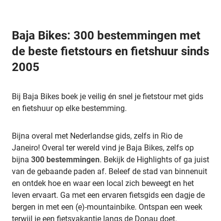
Baja Bikes: 300 bestemmingen met
de beste fietstours en fietshuur sinds
2005
Bij Baja Bikes boek je veilig én snel je fietstour met gids
en fietshuur op elke bestemming.
Bijna overal met Nederlandse gids, zelfs in Rio de
Janeiro! Overal ter wereld vind je Baja Bikes, zelfs op
bijna
300 bestemmingen
. Bekijk de Highlights of ga juist
van de gebaande paden af. Beleef de stad van binnenuit
en ontdek hoe en waar een local zich beweegt en het
leven ervaart. Ga met een ervaren fietsgids een dagje de
bergen in met een (e)-mountainbike. Ontspan een week
terwijl je een fietsvakantie langs de Donau doet.