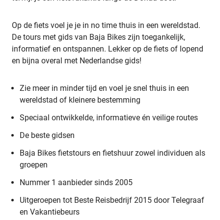
Op de fiets voel je je in no time thuis in een wereldstad.
De tours met gids van Baja Bikes zijn toegankelijk,
informatief en ontspannen. Lekker op de fiets of lopend
en bijna overal met Nederlandse gids!
Zie meer in minder tijd en voel je snel thuis in een
wereldstad of kleinere bestemming
Speciaal ontwikkelde, informatieve én veilige routes
De beste gidsen
Baja Bikes fietstours en fietshuur zowel individuen als
groepen
Nummer 1 aanbieder sinds 2005
Uitgeroepen tot Beste Reisbedrijf 2015 door Telegraaf
en Vakantiebeurs