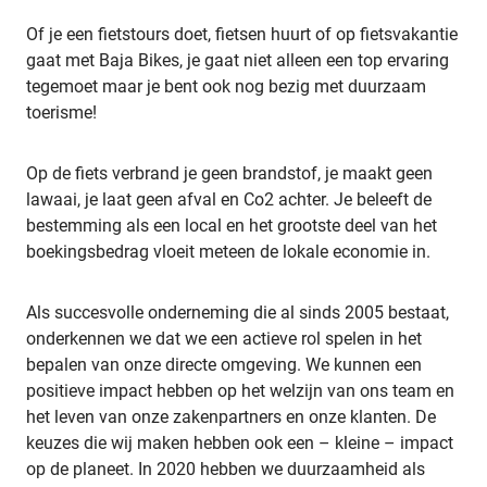
Of je een fietstours doet, fietsen huurt of op fietsvakantie
gaat met Baja Bikes, je gaat niet alleen een top ervaring
tegemoet maar je bent ook nog bezig met duurzaam
toerisme!
Op de fiets verbrand je geen brandstof, je maakt geen
lawaai, je laat geen afval en Co2 achter. Je beleeft de
bestemming als een local en het grootste deel van het
boekingsbedrag vloeit meteen de lokale economie in.
Als succesvolle onderneming die al sinds 2005 bestaat,
onderkennen we dat we een actieve rol spelen in het
bepalen van onze directe omgeving. We kunnen een
positieve impact hebben op het welzijn van ons team en
het leven van onze zakenpartners en onze klanten. De
keuzes die wij maken hebben ook een – kleine – impact
op de planeet. In 2020 hebben we duurzaamheid als