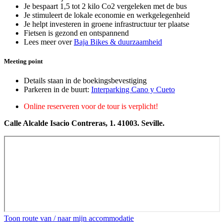
Je bespaart 1,5 tot 2 kilo Co2 vergeleken met de bus
Je stimuleert de lokale economie en werkgelegenheid
Je helpt investeren in groene infrastructuur ter plaatse
Fietsen is gezond en ontspannend
Lees meer over
Baja Bikes & duurzaamheid
Meeting point
Details staan in de boekingsbevestiging
Parkeren in de buurt:
Interparking Cano y Cueto
Online reserveren voor de tour is verplicht!
Calle Alcalde Isacio Contreras, 1. 41003. Seville.
Toon route van / naar mijn accommodatie