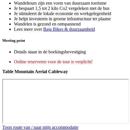
Wandeltours zijn een vorm van duurzaam toerisme
Je bespaart 1,5 tot 2 kilo Co2 vergeleken met de bus
Je stimuleert de lokale economie en werkgelegenheid
Je helpt investeren in groene infrastructuur ter plaatse
Wandelen is gezond en ontspannend
Lees meer over
Baja Bikes & duurzaamheid
Meeting point
Details staan in de boekingsbevestiging
Online reserveren voor de tour is verplicht!
Table Mountain Aerial Cableway
Toon route van / naar mijn accommodatie