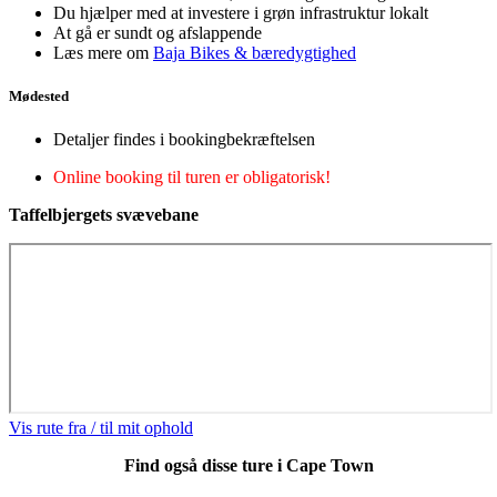
Du hjælper med at investere i grøn infrastruktur lokalt
At gå er sundt og afslappende
Læs mere om
Baja Bikes & bæredygtighed
Mødested
Detaljer findes i bookingbekræftelsen
Online booking til turen er obligatorisk!
Taffelbjergets svævebane
Vis rute fra / til mit ophold
Find også disse ture i Cape Town