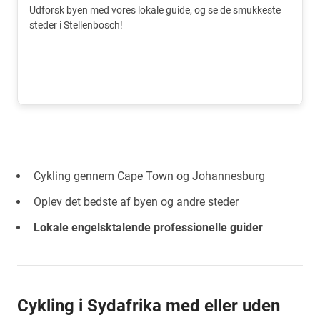
Udforsk byen med vores lokale guide, og se de smukkeste
steder i Stellenbosch!
Cykling gennem Cape Town og Johannesburg
Oplev det bedste af byen og andre steder
Lokale engelsktalende professionelle guider
Cykling i Sydafrika med eller uden