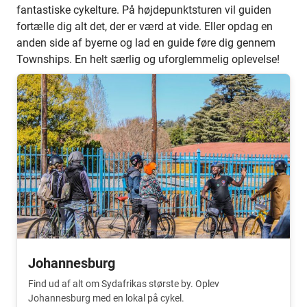
fantastiske cykelture. På højdepunktsturen vil guiden
fortælle dig alt det, der er værd at vide. Eller opdag en
anden side af byerne og lad en guide føre dig gennem
Townships. En helt særlig og uforglemmelig oplevelse!
Johannesburg
Find ud af alt om Sydafrikas største by. Oplev
Johannesburg med en lokal på cykel.