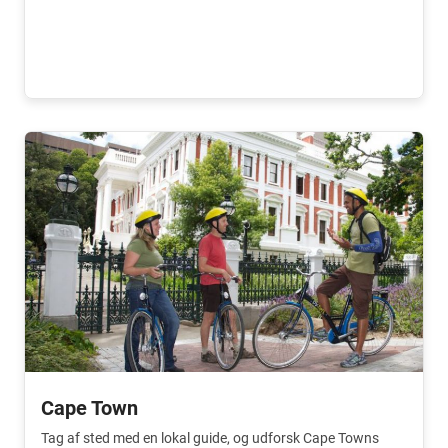
Cape Town
Tag af sted med en lokal guide, og udforsk Cape Towns