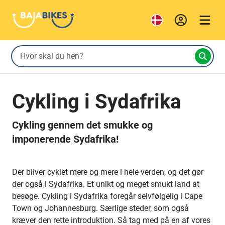
Cykling i Sydafrika
Cykling gennem det smukke og
imponerende Sydafrika!
Der bliver cyklet mere og mere i hele verden, og det gør
der også i Sydafrika. Et unikt og meget smukt land at
besøge. Cykling i Sydafrika foregår selvfølgelig i Cape
Town og Johannesburg. Særlige steder, som også
kræver den rette introduktion. Så tag med på en af vores