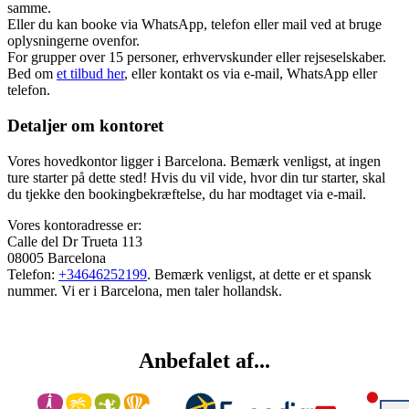
samme.
Eller du kan booke via WhatsApp, telefon eller mail ved at bruge
oplysningerne ovenfor.
For grupper over 15 personer, erhvervskunder eller rejseselskaber.
Bed om
et tilbud her
, eller kontakt os via e-mail, WhatsApp eller
telefon.
Detaljer om kontoret
Vores hovedkontor ligger i Barcelona. Bemærk venligst, at ingen
ture starter på dette sted! Hvis du vil vide, hvor din tur starter, skal
du tjekke den bookingbekræftelse, du har modtaget via e-mail.
Vores kontoradresse er:
Calle del Dr Trueta 113
08005 Barcelona
Telefon:
+34646252199
. Bemærk venligst, at dette er et spansk
nummer. Vi er i Barcelona, men taler hollandsk.
Anbefalet af...