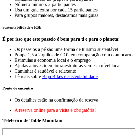
Número mínimo: 2 participantes
Usa um guia extra por cada 15 participantes
Para grupos maiores, destacamos mais guias
Sustentabilidade e RSE
É por isso que este passeio é bom para ti e para o planeta:
Os passeios a pé são uma forma de turismo sustentável
Poupa 1,5 a 2 quilos de CO2 em comparação com o autocarro
Estimulas a economia local e o emprego
Ajudas a investir em infra-estruturas verdes a nível local
Caminhar é saudável e relaxante
Lê mais sobre
Baja Bikes e sustentabilidade
Ponto de encontro
Os detalhes estão na confirmação da reserva
A reserva online para a visita é obrigatória!
Teleférico de Table Mountain